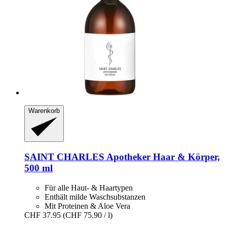
Warenkorb
SAINT CHARLES
Apotheker Haar & Körper,
500 ml
Für alle Haut- & Haartypen
Enthält milde Waschsubstanzen
Mit Proteinen & Aloe Vera
CHF 37.95
(CHF 75.90 / l)