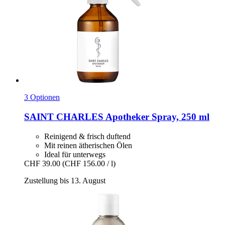
3 Optionen
SAINT CHARLES
Apotheker Spray, 250 ml
Reinigend & frisch duftend
Mit reinen ätherischen Ölen
Ideal für unterwegs
CHF 39.00
(CHF 156.00 / l)
Zustellung bis 13. August