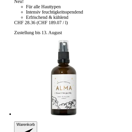
Neu!
Für alle Hauttypen
Intensiv feuchtigkeitsspendend
Erfrischend & kühlend
CHF 28.36
(CHF 189.07 / l)
Zustellung bis 13. August
Warenkorb