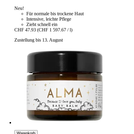
Neu!
Für normale bis trockene Haut
Intensive, leichte Pflege
Zieht schnell ein
CHF 47.93
(CHF 1 597.67 / l)
Zustellung bis 13. August
Warenkorb