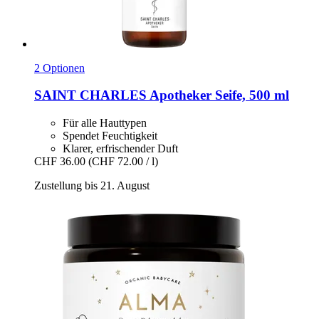
2 Optionen
SAINT CHARLES
Apotheker Seife, 500 ml
Für alle Hauttypen
Spendet Feuchtigkeit
Klarer, erfrischender Duft
CHF 36.00
(CHF 72.00 / l)
Zustellung bis 21. August