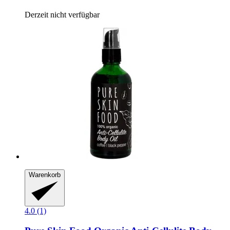
Derzeit nicht verfügbar
Warenkorb
4.0 (1)