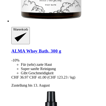
Warenkorb
ALMA
Whey Bath, 300 g
-10%
Für (sehr) zarte Haut
Super sanfte Reinigung
Gibt Geschmeidigkeit
CHF 36.97
CHF 41.00
(CHF 123.23 / kg)
Zustellung bis 13. August