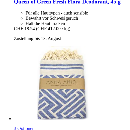
Queen of Green
Fresh Flora Deodorant, 45 g
Für alle Hauttypen - auch sensible
Bewahrt vor Schweißgeruch
Hält die Haut trocken
CHF 18.54
(CHF 412.00 / kg)
Zustellung bis 13. August
3 Optionen