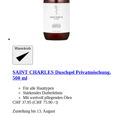
Warenkorb
SAINT CHARLES
Duschgel Privatmischung,
500 ml
Für alle Hauttypen
Stärkendes Dufterlebnis
Mit wertvoll pflegenden Ölen
CHF 37.95
(CHF 75.90 / l)
Zustellung bis 13. August