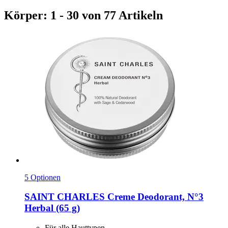
Körper: 1 - 30 von 77 Artikeln
5 Optionen
SAINT CHARLES
Creme Deodorant, N°3
Herbal (65 g)
Für alle Hauttypen