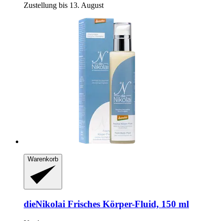
Zustellung bis 13. August
Warenkorb
dieNikolai
Frisches Körper-​Fluid, 150 ml