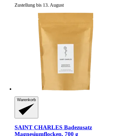
Zustellung bis 13. August
Warenkorb
SAINT CHARLES
Badezusatz
Magnesiumflocken, 700 g