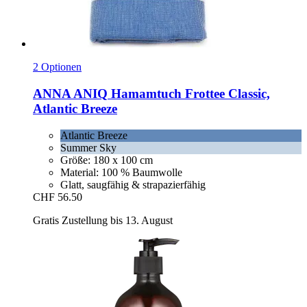
2 Optionen
ANNA ANIQ
Hamamtuch Frottee Classic,
Atlantic Breeze
Atlantic Breeze
Summer Sky
Größe: 180 x 100 cm
Material: 100 % Baumwolle
Glatt, saugfähig & strapazierfähig
CHF 56.50
Gratis Zustellung bis 13. August