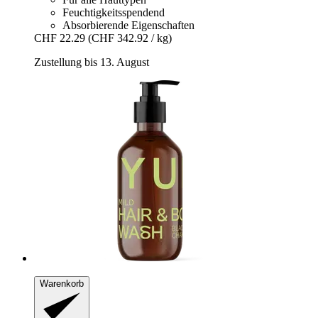
Feuchtigkeitsspendend
Absorbierende Eigenschaften
CHF 22.29
(CHF 342.92 / kg)
Zustellung bis 13. August
Warenkorb