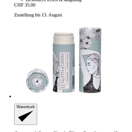
CHF 35.00
Zustellung bis 13. August
Warenkorb