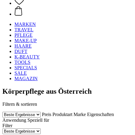
MARKEN
TRAVEL
PFLEGE
MAKE-UP
HAARE
DUFT
K-BEAUTY
TOOLS
SPECIALS
SALE
MAGAZIN
Körperpflege aus Österreich
Filtern & sortieren
Preis
Produktart
Marke
Eigenschaften
Anwendung
Speziell für
Filter