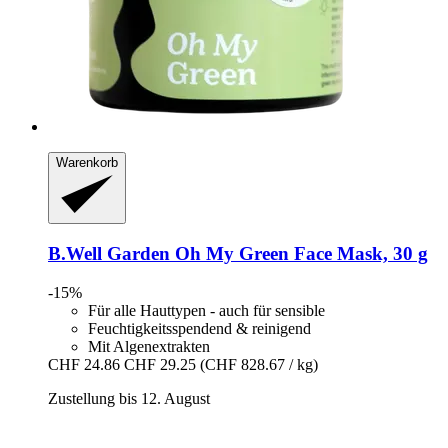
Warenkorb
B.Well Garden
Oh My Green Face Mask, 30 g
-15%
Für alle Hauttypen - auch für sensible
Feuchtigkeitsspendend & reinigend
Mit Algenextrakten
CHF 24.86
CHF 29.25
(CHF 828.67 / kg)
Zustellung bis 12. August