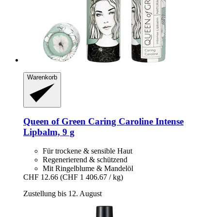
Warenkorb
Queen of Green
Caring Caroline Intense
Lipbalm, 9 g
Für trockene & sensible Haut
Regenerierend & schützend
Mit Ringelblume & Mandelöl
CHF 12.66
(CHF 1 406.67 / kg)
Zustellung bis 12. August