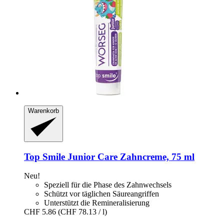
Warenkorb
Top Smile
Junior Care Zahncreme, 75 ml
Neu!
Speziell für die Phase des Zahnwechsels
Schützt vor täglichen Säureangriffen
Unterstützt die Remineralisierung
CHF 5.86
(CHF 78.13 / l)