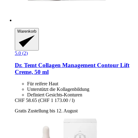
Warenkorb
5.0 (2)
Dr. Temt
Collagen Management Contour Lift
Creme, 50 ml
Für reifere Haut
Unterstützt die Kollagenbildung
Definiert Gesichts-Konturen
CHF 58.65
(CHF 1 173.00 / l)
Gratis Zustellung bis 12. August