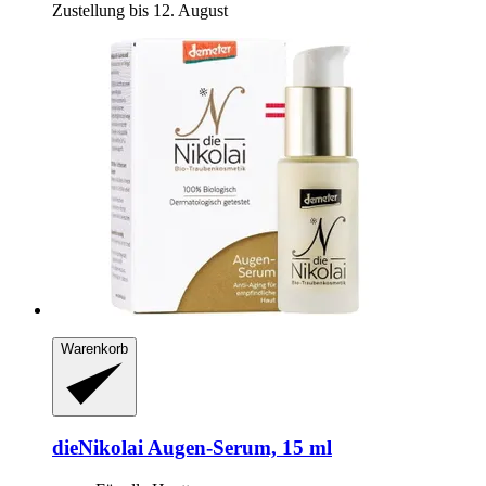
Zustellung bis 12. August
Warenkorb
dieNikolai
Augen-​Serum, 15 ml