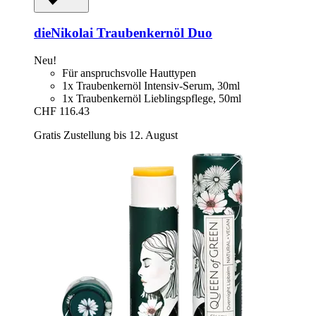
dieNikolai
Traubenkernöl Duo
Neu!
Für anspruchsvolle Hauttypen
1x Traubenkernöl Intensiv-Serum, 30ml
1x Traubenkernöl Lieblingspflege, 50ml
CHF 116.43
Gratis Zustellung bis 12. August