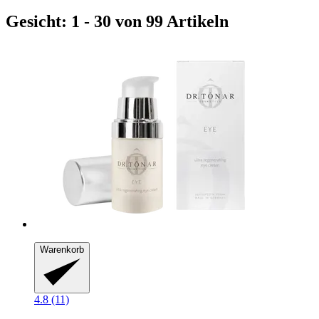
Gesicht: 1 - 30 von 99 Artikeln
Warenkorb
4.8 (11)