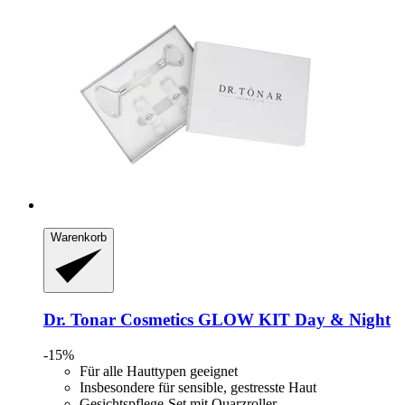
Warenkorb
Dr. Tonar Cosmetics
GLOW KIT Day & Night
-15%
Für alle Hauttypen geeignet
Insbesondere für sensible, gestresste Haut
Gesichtspflege-Set mit Quarzroller