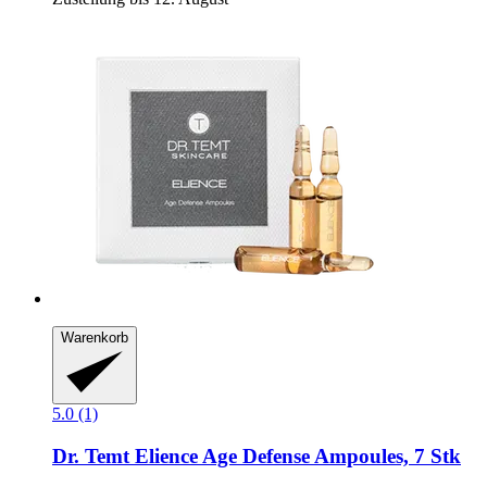
Warenkorb
5.0 (1)
Dr. Temt
Elience Age Defense Ampoules, 7 Stk