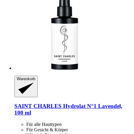
Warenkorb
SAINT CHARLES
Hydrolat N°1 Lavendel,
100 ml
Für alle Hauttypen
Für Gesicht & Körper