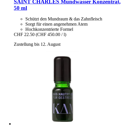
SAINT CHARLES
Mundwasser Konzentrat,
50 ml
Schützt den Mundraum & das Zahnfleisch
Sorgt für einen angenehmen Atem
Hochkonzentrierte Formel
CHF 22.50
(CHF 450.00 / l)
Zustellung bis 12. August