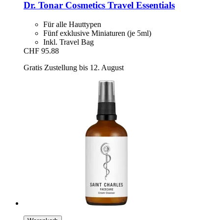
Dr. Tonar Cosmetics
Travel Essentials
Für alle Hauttypen
Fünf exklusive Miniaturen (je 5ml)
Inkl. Travel Bag
CHF 95.88
Gratis Zustellung bis 12. August