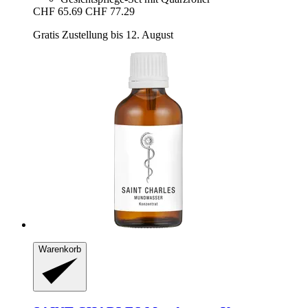
CHF 65.69
CHF 77.29
Gratis Zustellung bis 12. August
Warenkorb