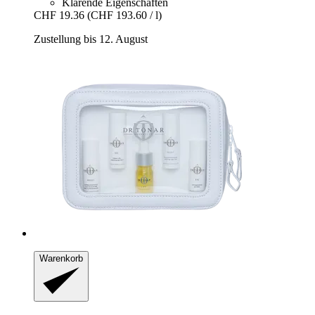
Klärende Eigenschaften
CHF 19.36
(CHF 193.60 / l)
Zustellung bis 12. August
Warenkorb