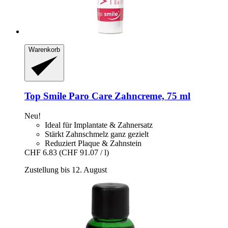
Warenkorb
Top Smile
Paro Care Zahncreme, 75 ml
Neu!
Ideal für Implantate & Zahnersatz
Stärkt Zahnschmelz ganz gezielt
Reduziert Plaque & Zahnstein
CHF 6.83
(CHF 91.07 / l)
Zustellung bis 12. August