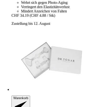
Wehrt sich gegen Photo-Aging
Verringert den Elastizitätsverlust
Mindert Anzeichen von Falten
CHF 34.19
(CHF 4.88 / Stk)
Zustellung bis 12. August
Warenkorb