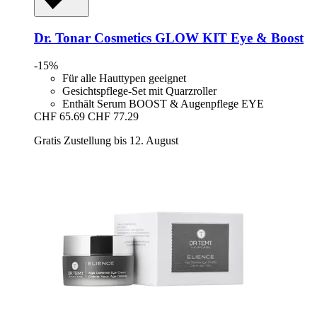
Dr. Tonar Cosmetics
GLOW KIT Eye & Boost
-15%
Für alle Hauttypen geeignet
Gesichtspflege-Set mit Quarzroller
Enthält Serum BOOST & Augenpflege EYE
CHF 65.69
CHF 77.29
Gratis Zustellung bis 12. August