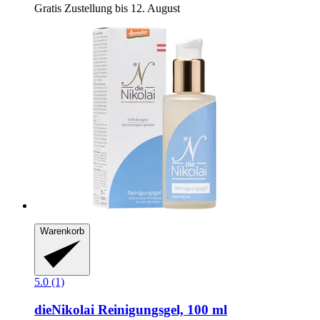
Gratis Zustellung bis 12. August
Warenkorb
5.0 (1)
dieNikolai
Reinigungsgel, 100 ml