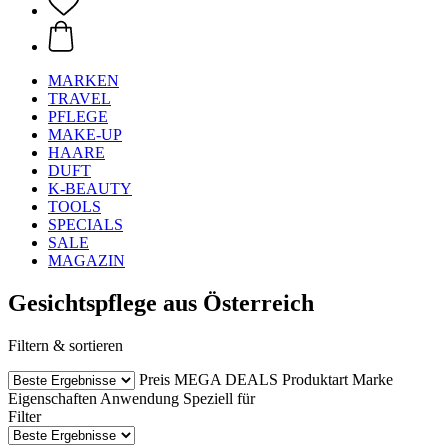
MARKEN
TRAVEL
PFLEGE
MAKE-UP
HAARE
DUFT
K-BEAUTY
TOOLS
SPECIALS
SALE
MAGAZIN
Gesichtspflege aus Österreich
Filtern & sortieren
Preis
MEGA DEALS
Produktart
Marke
Eigenschaften
Anwendung
Speziell für
Filter