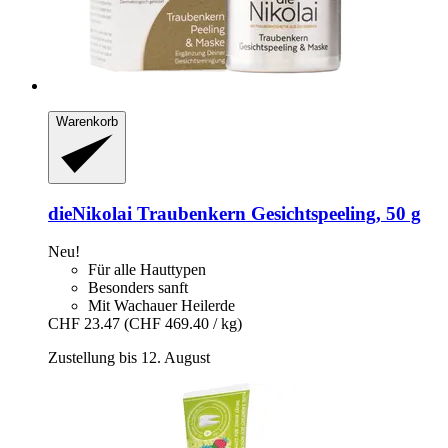
Warenkorb
dieNikolai
Traubenkern Gesichtspeeling, 50 g
Neu!
Für alle Hauttypen
Besonders sanft
Mit Wachauer Heilerde
CHF 23.47
(CHF 469.40 / kg)
Zustellung bis 12. August