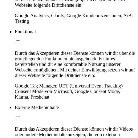
Webseite folgende Drittdienste ein:
Google Analytics, Clarity, Google Kundenrezensionen, A/B-
Testing
Funktional
Durch das Akzeptieren dieser Dienste können wir dir über die
grundlegenden Funktionen hinausgehende Features
bereitstellen und dir eine komfortable Nutzung unserer
Webseite ermöglichen. Mit deiner Einwilligung setzen wir auf
dieser Webseite folgende Drittdienste ein:
Google Tag Manager, UET (Universal Event Tracking)
Consent Mode von Microsoft, Google Consent Mode,
Klarna, Freshchat
Externe Medieninhalte
Durch das Akzeptieren dieser Dienste können wir dir Videos
oder andere Medieninhalte anzeigen, die von externen