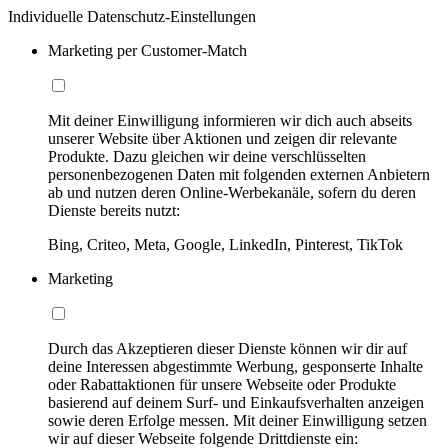
Individuelle Datenschutz-Einstellungen
Marketing per Customer-Match
Mit deiner Einwilligung informieren wir dich auch abseits
unserer Website über Aktionen und zeigen dir relevante
Produkte. Dazu gleichen wir deine verschlüsselten
personenbezogenen Daten mit folgenden externen Anbietern
ab und nutzen deren Online-Werbekanäle, sofern du deren
Dienste bereits nutzt:
Bing, Criteo, Meta, Google, LinkedIn, Pinterest, TikTok
Marketing
Durch das Akzeptieren dieser Dienste können wir dir auf
deine Interessen abgestimmte Werbung, gesponserte Inhalte
oder Rabattaktionen für unsere Webseite oder Produkte
basierend auf deinem Surf- und Einkaufsverhalten anzeigen
sowie deren Erfolge messen. Mit deiner Einwilligung setzen
wir auf dieser Webseite folgende Drittdienste ein: