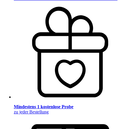
Mindestens 1 kostenlose Probe
zu jeder Bestellung