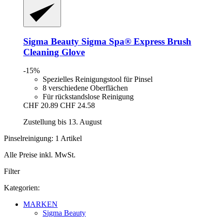
Sigma Beauty
Sigma Spa® Express Brush
Cleaning Glove
-15%
Spezielles Reinigungstool für Pinsel
8 verschiedene Oberflächen
Für rückstandslose Reinigung
CHF 20.89
CHF 24.58
Zustellung bis 13. August
Pinselreinigung: 1 Artikel
Alle Preise inkl. MwSt.
Filter
Kategorien:
MARKEN
Sigma Beauty