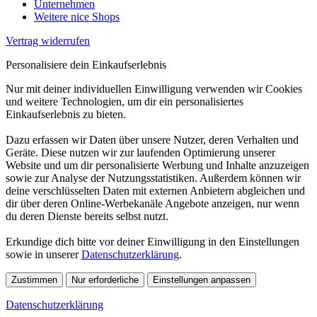
Unternehmen
Weitere nice Shops
Vertrag widerrufen
Personalisiere dein Einkaufserlebnis
Nur mit deiner individuellen Einwilligung verwenden wir Cookies
und weitere Technologien, um dir ein personalisiertes
Einkaufserlebnis zu bieten.
Dazu erfassen wir Daten über unsere Nutzer, deren Verhalten und
Geräte. Diese nutzen wir zur laufenden Optimierung unserer
Website und um dir personalisierte Werbung und Inhalte anzuzeigen
sowie zur Analyse der Nutzungsstatistiken. Außerdem können wir
deine verschlüsselten Daten mit externen Anbietern abgleichen und
dir über deren Online-Werbekanäle Angebote anzeigen, nur wenn
du deren Dienste bereits selbst nutzt.
Erkundige dich bitte vor deiner Einwilligung in den Einstellungen
sowie in unserer
Datenschutzerklärung
.
Zustimmen
Nur erforderliche
Einstellungen anpassen
Datenschutzerklärung