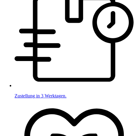
Zustellung in 3 Werktagen.