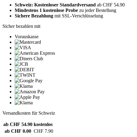
Schweiz: Kostenloser Standardversand
ab CHF 54.90
Mindestens 1 kostenlose Probe
zu jeder Bestellung
Sichere Bezahlung
mit SSL-Verschlüsselung
Sicher bezahlen mit
Vorauskasse
Versandkosten für Schweiz
ab CHF 54.90
kostenlos
ab CHF 0.00
CHF 7.90