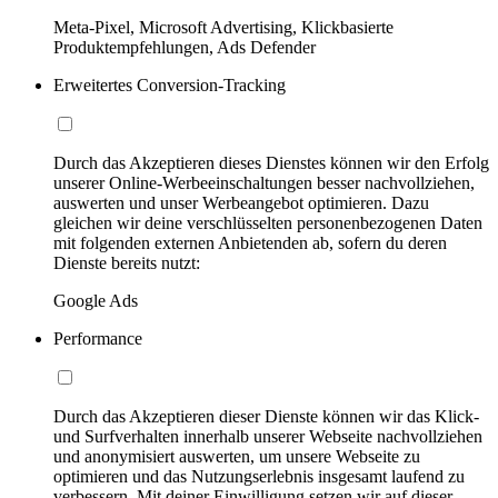
Meta-Pixel, Microsoft Advertising, Klickbasierte
Produktempfehlungen, Ads Defender
Erweitertes Conversion-Tracking
Durch das Akzeptieren dieses Dienstes können wir den Erfolg
unserer Online-Werbeeinschaltungen besser nachvollziehen,
auswerten und unser Werbeangebot optimieren. Dazu
gleichen wir deine verschlüsselten personenbezogenen Daten
mit folgenden externen Anbietenden ab, sofern du deren
Dienste bereits nutzt:
Google Ads
Performance
Durch das Akzeptieren dieser Dienste können wir das Klick-
und Surfverhalten innerhalb unserer Webseite nachvollziehen
und anonymisiert auswerten, um unsere Webseite zu
optimieren und das Nutzungserlebnis insgesamt laufend zu
verbessern. Mit deiner Einwilligung setzen wir auf dieser