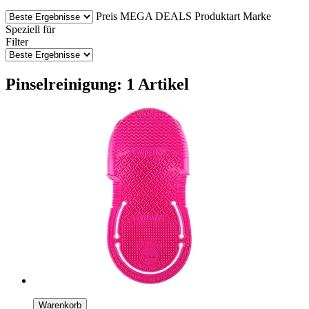
Preis
MEGA DEALS
Produktart
Marke
Speziell für
Filter
Pinselreinigung: 1 Artikel
Warenkorb