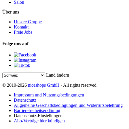
Salon
Über uns
Unsere Gruppe
Kontakt
Freie Jobs
Folge uns auf
Land ändern
© 2010-2026
niceshops GmbH
- All rights reserved.
Impressum und Nutzungsbedingungen
Datenschutz
Allgemeine Geschäftsbedingungen und Widerrufsbelehrung
Barrierefreiheitserklärung
Datenschutz-Einstellungen
Abo-Verträge hier kündigen