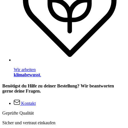
Wir arbeiten
klimabewusst
.
Benötigst du Hilfe zu deiner Bestellung? Wir beantworten
gerne deine Fragen.
Kontakt
Geprüfte Qualität
Sicher und vertraut einkaufen