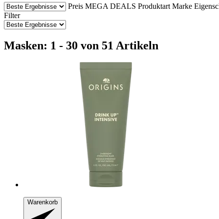
Preis
MEGA DEALS
Produktart
Marke
Eigensc
Filter
Masken: 1 - 30 von 51 Artikeln
Warenkorb