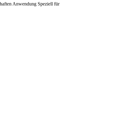
haften
Anwendung
Speziell für