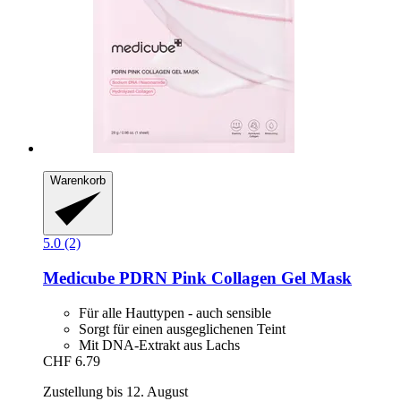
Warenkorb
5.0 (2)
Medicube
PDRN Pink Collagen Gel Mask
Für alle Hauttypen - auch sensible
Sorgt für einen ausgeglichenen Teint
Mit DNA-Extrakt aus Lachs
CHF 6.79
Zustellung bis 12. August