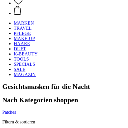
MARKEN
TRAVEL
PFLEGE
MAKE-UP
HAARE
DUFT
K-BEAUTY
TOOLS
SPECIALS
SALE
MAGAZIN
Gesichtsmasken für die Nacht
Nach Kategorien shoppen
Patches
Filtern & sortieren