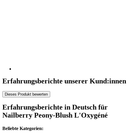
Erfahrungsberichte unserer Kund:innen
Dieses Produkt bewerten
Erfahrungsberichte in Deutsch für
Nailberry Peony-Blush L'Oxygéné
Beliebte Kategorien: