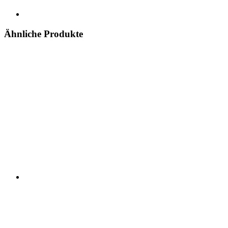
Ähnliche Produkte