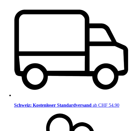
Schweiz: Kostenloser Standardversand
ab CHF 54.90