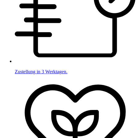
Zustellung in 3 Werktagen.