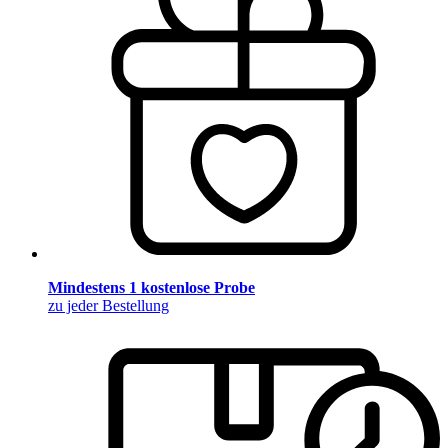
Mindestens 1 kostenlose Probe
zu jeder Bestellung