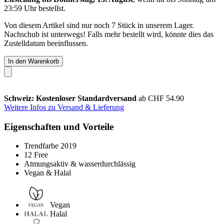
23:59 Uhr
bestellst.
Von diesem Artikel sind nur noch 7 Stück in unserem Lager.
Nachschub ist unterwegs! Falls mehr bestellt wird, könnte dies das
Zustelldatum beeinflussen.
In den Warenkorb
Schweiz: Kostenloser Standardversand
ab CHF 54.90
Weitere Infos zu Versand & Lieferung
Eigenschaften und Vorteile
Trendfarbe 2019
12 Free
Atmungsaktiv & wasserdurchlässig
Vegan & Halal
Vegan
Halal