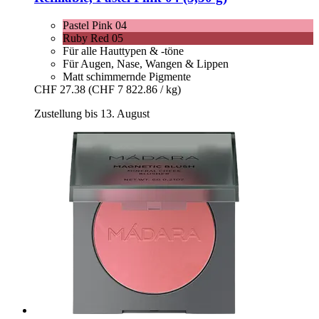
Pastel Pink 04
Ruby Red 05
Für alle Hauttypen & -töne
Für Augen, Nase, Wangen & Lippen
Matt schimmernde Pigmente
CHF 27.38
(CHF 7 822.86 / kg)
Zustellung bis 13. August