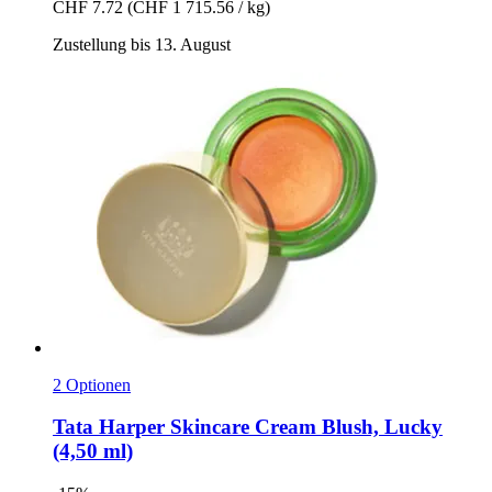
CHF 7.72
(CHF 1 715.56 / kg)
Zustellung bis 13. August
2 Optionen
Tata Harper Skincare
Cream Blush, Lucky
(4,50 ml)