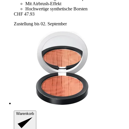
Mit Airbrush-Effekt
Hochwertige synthetische Borsten
CHF 47.93
Zustellung bis 02. September
Warenkorb