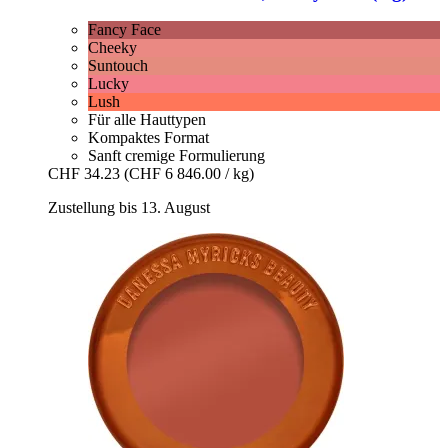
Fancy Face
Cheeky
Suntouch
Lucky
Lush
Für alle Hauttypen
Kompaktes Format
Sanft cremige Formulierung
CHF 34.23
(CHF 6 846.00 / kg)
Zustellung bis 13. August