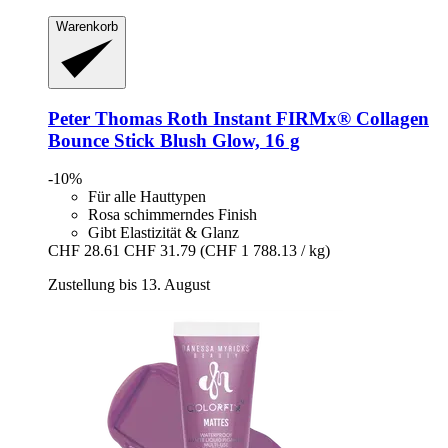
Warenkorb
Peter Thomas Roth
Instant FIRMx® Collagen
Bounce Stick Blush Glow, 16 g
-10%
Für alle Hauttypen
Rosa schimmerndes Finish
Gibt Elastizität & Glanz
CHF 28.61
CHF 31.79
(CHF 1 788.13 / kg)
Zustellung bis 13. August