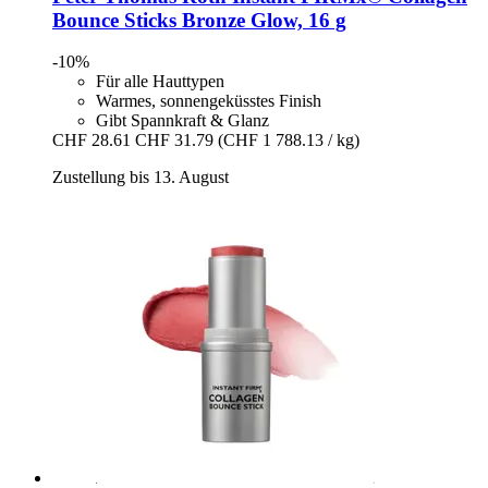
Bounce Sticks Bronze Glow, 16 g
-10%
Für alle Hauttypen
Warmes, sonnengeküsstes Finish
Gibt Spannkraft & Glanz
CHF 28.61
CHF 31.79
(CHF 1 788.13 / kg)
Zustellung bis 13. August