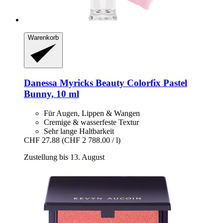
Warenkorb
Danessa Myricks Beauty
Colorfix Pastel
Bunny, 10 ml
Für Augen, Lippen & Wangen
Cremige & wasserfeste Textur
Sehr lange Haltbarkeit
CHF 27.88
(CHF 2 788.00 / l)
Zustellung bis 13. August