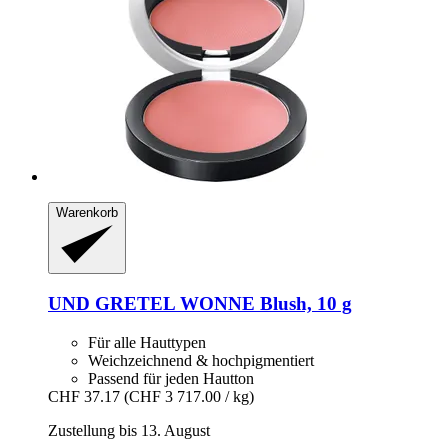
Warenkorb
UND GRETEL
WONNE Blush, 10 g
Für alle Hauttypen
Weichzeichnend & hochpigmentiert
Passend für jeden Hautton
CHF 37.17
(CHF 3 717.00 / kg)
Zustellung bis 13. August