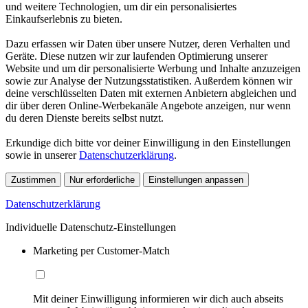
und weitere Technologien, um dir ein personalisiertes
Einkaufserlebnis zu bieten.
Dazu erfassen wir Daten über unsere Nutzer, deren Verhalten und
Geräte. Diese nutzen wir zur laufenden Optimierung unserer
Website und um dir personalisierte Werbung und Inhalte anzuzeigen
sowie zur Analyse der Nutzungsstatistiken. Außerdem können wir
deine verschlüsselten Daten mit externen Anbietern abgleichen und
dir über deren Online-Werbekanäle Angebote anzeigen, nur wenn
du deren Dienste bereits selbst nutzt.
Erkundige dich bitte vor deiner Einwilligung in den Einstellungen
sowie in unserer
Datenschutzerklärung
.
Zustimmen
Nur erforderliche
Einstellungen anpassen
Datenschutzerklärung
Individuelle Datenschutz-Einstellungen
Marketing per Customer-Match
Mit deiner Einwilligung informieren wir dich auch abseits