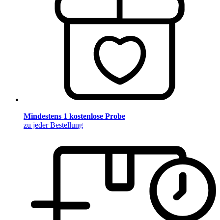
Mindestens 1 kostenlose Probe
zu jeder Bestellung