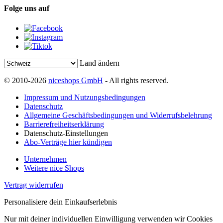
Folge uns auf
Land ändern
© 2010-2026
niceshops GmbH
- All rights reserved.
Impressum und Nutzungsbedingungen
Datenschutz
Allgemeine Geschäftsbedingungen und Widerrufsbelehrung
Barrierefreiheitserklärung
Datenschutz-Einstellungen
Abo-Verträge hier kündigen
Unternehmen
Weitere nice Shops
Vertrag widerrufen
Personalisiere dein Einkaufserlebnis
Nur mit deiner individuellen Einwilligung verwenden wir Cookies