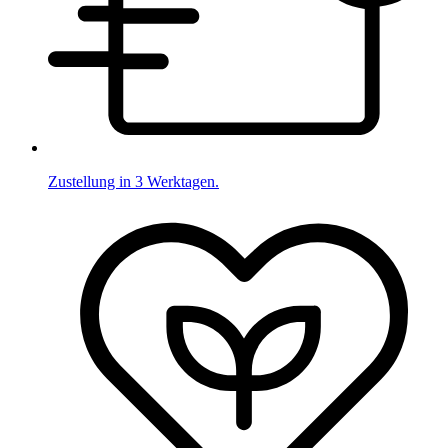
Zustellung in 3 Werktagen.