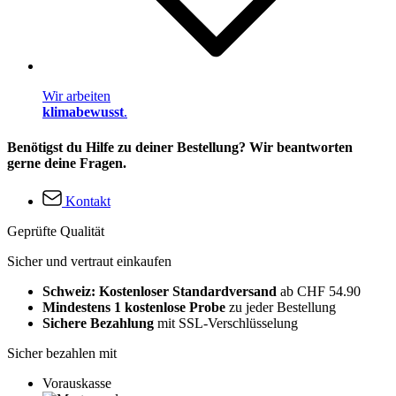
Wir arbeiten
klimabewusst
.
Benötigst du Hilfe zu deiner Bestellung? Wir beantworten
gerne deine Fragen.
Kontakt
Geprüfte Qualität
Sicher und vertraut einkaufen
Schweiz: Kostenloser Standardversand
ab CHF 54.90
Mindestens 1 kostenlose Probe
zu jeder Bestellung
Sichere Bezahlung
mit SSL-Verschlüsselung
Sicher bezahlen mit
Vorauskasse