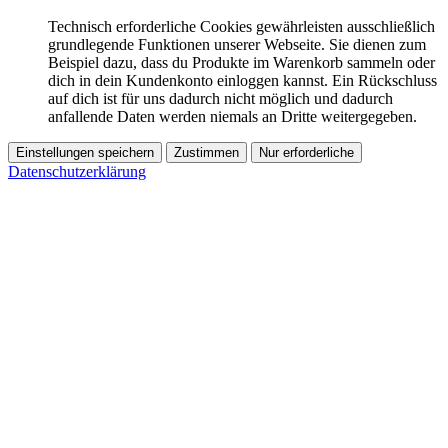
Technisch erforderliche Cookies gewährleisten ausschließlich
grundlegende Funktionen unserer Webseite. Sie dienen zum
Beispiel dazu, dass du Produkte im Warenkorb sammeln oder
dich in dein Kundenkonto einloggen kannst. Ein Rückschluss
auf dich ist für uns dadurch nicht möglich und dadurch
anfallende Daten werden niemals an Dritte weitergegeben.
Einstellungen speichern
Zustimmen
Nur erforderliche
Datenschutzerklärung