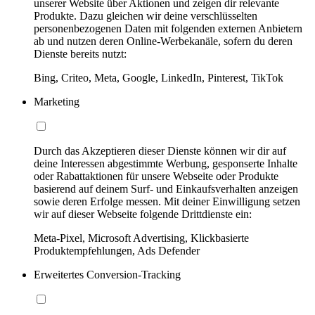
unserer Website über Aktionen und zeigen dir relevante
Produkte. Dazu gleichen wir deine verschlüsselten
personenbezogenen Daten mit folgenden externen Anbietern
ab und nutzen deren Online-Werbekanäle, sofern du deren
Dienste bereits nutzt:
Bing, Criteo, Meta, Google, LinkedIn, Pinterest, TikTok
Marketing
Durch das Akzeptieren dieser Dienste können wir dir auf
deine Interessen abgestimmte Werbung, gesponserte Inhalte
oder Rabattaktionen für unsere Webseite oder Produkte
basierend auf deinem Surf- und Einkaufsverhalten anzeigen
sowie deren Erfolge messen. Mit deiner Einwilligung setzen
wir auf dieser Webseite folgende Drittdienste ein:
Meta-Pixel, Microsoft Advertising, Klickbasierte
Produktempfehlungen, Ads Defender
Erweitertes Conversion-Tracking