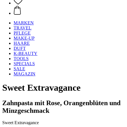
MARKEN
TRAVEL
PFLEGE
MAKE-UP
HAARE
DUFT
K-BEAUTY
TOOLS
SPECIALS
SALE
MAGAZIN
Sweet Extravagance
Zahnpasta mit Rose, Orangenblüten und
Minzgeschmack
Sweet Extravagance