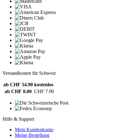
Versandkosten für Schweiz
ab CHF 54.90
kostenlos
ab CHF 0.00
CHF 7.90
Hilfe & Support
Mein Kundenkonto
Meine Bestellung