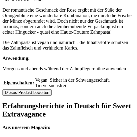
Der romantische Geschmack der Rose ergibt mit der Süße der
Orangenblüte eine wunderbare Kombination, die durch die Frische
der Minze abgerundet wird. Doch nicht nur der Geschmack ist
luxuriös, sondern auch die atemberaubende Verpackung ist ein
echter Hingucker - quasi eine Haute-Couture Zahnpasta!
Die Zahnpasta ist vegan und natürlich - die Inhaltsstoffe schützen
das Zahnfleisch und verhindern Karies.
Anwendung:
Morgens und abends während der Zahnpflegeroutine anwenden.
Vegan, Sicher in der Schwangerschaft,
Eigenschaften:
Tierversuchsfrei
Dieses Produkt bewerten
Erfahrungsberichte in Deutsch für Sweet
Extravagance
Aus unserem Magazin: