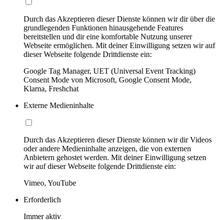
Durch das Akzeptieren dieser Dienste können wir dir über die
grundlegenden Funktionen hinausgehende Features
bereitstellen und dir eine komfortable Nutzung unserer
Webseite ermöglichen. Mit deiner Einwilligung setzen wir auf
dieser Webseite folgende Drittdienste ein:
Google Tag Manager, UET (Universal Event Tracking)
Consent Mode von Microsoft, Google Consent Mode,
Klarna, Freshchat
Externe Medieninhalte
Durch das Akzeptieren dieser Dienste können wir dir Videos
oder andere Medieninhalte anzeigen, die von externen
Anbietern gehostet werden. Mit deiner Einwilligung setzen
wir auf dieser Webseite folgende Drittdienste ein:
Vimeo, YouTube
Erforderlich
Immer aktiv