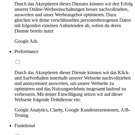
Durch das Akzeptieren dieses Dienstes können wir den Erfolg
unserer Online-Werbeeinschaltungen besser nachvollziehen,
auswerten und unser Werbeangebot optimieren. Dazu
gleichen wir deine verschlüsselten personenbezogenen Daten
mit folgenden externen Anbietenden ab, sofern du deren
Dienste bereits nutzt:
Google Ads
Performance
Durch das Akzeptieren dieser Dienste können wir das Klick-
und Surfverhalten innerhalb unserer Webseite nachvollziehen
und anonymisiert auswerten, um unsere Webseite zu
optimieren und das Nutzungserlebnis insgesamt laufend zu
verbessern. Mit deiner Einwilligung setzen wir auf dieser
Webseite folgende Drittdienste ein:
Google Analytics, Clarity, Google Kundenrezensionen, A/B-
Testing
Funktional