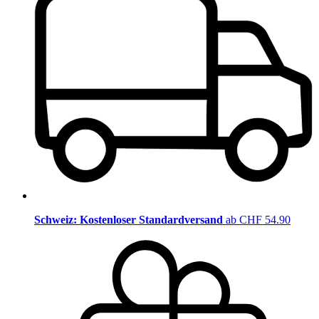
Schweiz: Kostenloser Standardversand
ab CHF 54.90