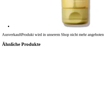
Ausverkauft
Produkt wird in unserem Shop nicht mehr angeboten
Ähnliche Produkte