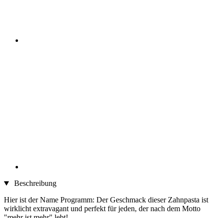
Beschreibung
Hier ist der Name Programm: Der Geschmack dieser Zahnpasta ist
wirklicht extravagant und perfekt für jeden, der nach dem Motto
"mehr ist mehr" lebt!