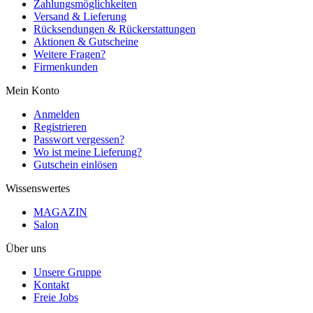
Zahlungsmöglichkeiten
Versand & Lieferung
Rücksendungen & Rückerstattungen
Aktionen & Gutscheine
Weitere Fragen?
Firmenkunden
Mein Konto
Anmelden
Registrieren
Passwort vergessen?
Wo ist meine Lieferung?
Gutschein einlösen
Wissenswertes
MAGAZIN
Salon
Über uns
Unsere Gruppe
Kontakt
Freie Jobs