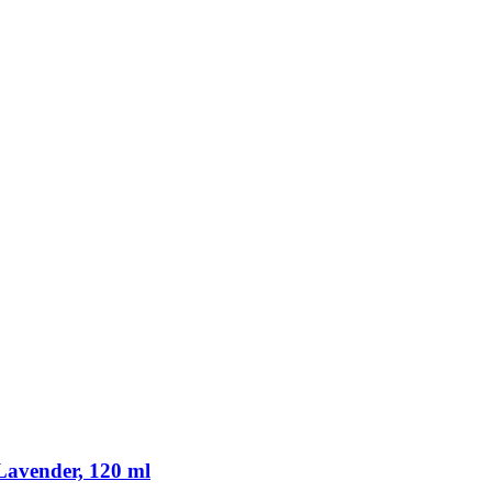
Lavender, 120 ml