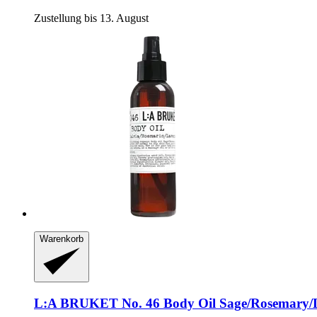
Zustellung bis 13. August
Warenkorb
L:A BRUKET
No. 46 Body Oil Sage/Rosemary/