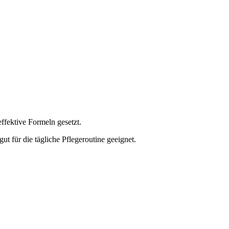
effektive Formeln gesetzt.
ut für die tägliche Pflegeroutine geeignet.