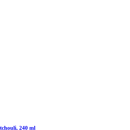
chouli, 240 ml