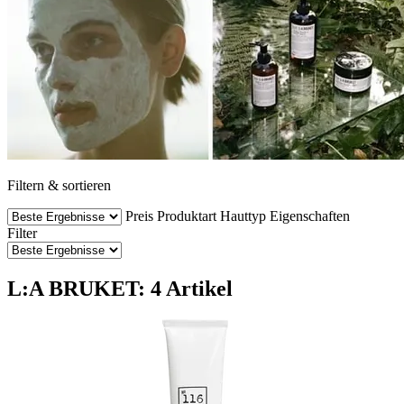
Filtern & sortieren
Preis
Produktart
Hauttyp
Eigenschaften
Filter
L:A BRUKET: 4 Artikel