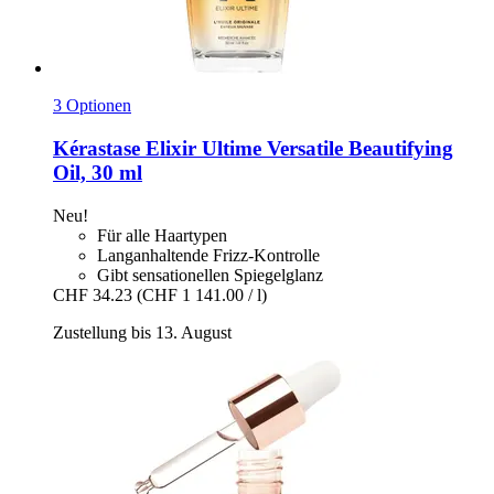
3 Optionen
Kérastase
Elixir Ultime Versatile Beautifying
Oil, 30 ml
Neu!
Für alle Haartypen
Langanhaltende Frizz-Kontrolle
Gibt sensationellen Spiegelglanz
CHF 34.23
(CHF 1 141.00 / l)
Zustellung bis 13. August