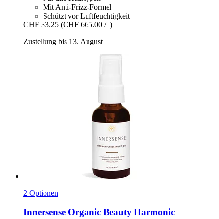
Mit Anti-Frizz-Formel
Schützt vor Luftfeuchtigkeit
CHF 33.25
(CHF 665.00 / l)
Zustellung bis 13. August
2 Optionen
Innersense Organic Beauty
Harmonic