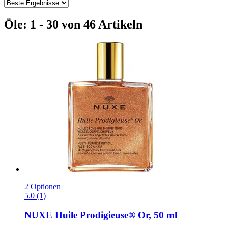
Öle: 1 - 30 von 46 Artikeln
2 Optionen
5.0 (1)
NUXE
Huile Prodigieuse® Or, 50 ml