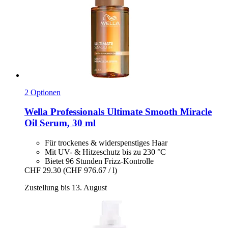
2 Optionen
Wella Professionals
Ultimate Smooth Miracle
Oil Serum, 30 ml
Für trockenes & widerspenstiges Haar
Mit UV- & Hitzeschutz bis zu 230 °C
Bietet 96 Stunden Frizz-Kontrolle
CHF 29.30
(CHF 976.67 / l)
Zustellung bis 13. August