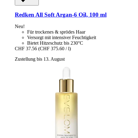
Redken
All Soft Argan-​6 Oil, 100 ml
Neu!
Für trockenes & sprödes Haar
Versorgt mit intensiver Feuchtigkeit
Bietet Hitzeschutz bis 230°C
CHF 37.56
(CHF 375.60 / l)
Zustellung bis 13. August