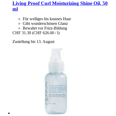
Living Proof
Curl Moisturizing Shine Oil, 50
ml
Für welliges bis krauses Haar
Gibt wunderschönen Glanz
Bewahrt vor Frizz-Bildung
CHF 31.30
(CHF 626.00 / l)
Zustellung bis 13. August