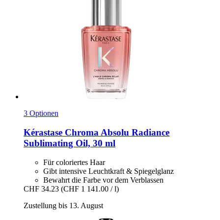
3 Optionen
Kérastase
Chroma Absolu Radiance
Sublimating Oil, 30 ml
Für coloriertes Haar
Gibt intensive Leuchtkraft & Spiegelglanz
Bewahrt die Farbe vor dem Verblassen
CHF 34.23
(CHF 1 141.00 / l)
Zustellung bis 13. August