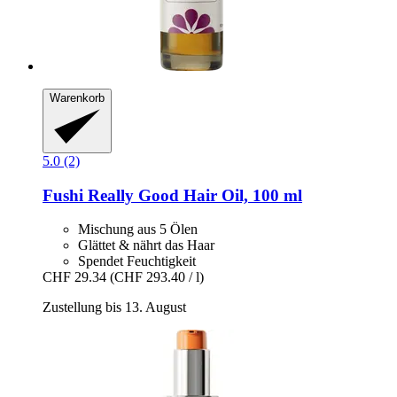
Warenkorb
5.0 (2)
Fushi
Really Good Hair Oil, 100 ml
Mischung aus 5 Ölen
Glättet & nährt das Haar
Spendet Feuchtigkeit
CHF 29.34
(CHF 293.40 / l)
Zustellung bis 13. August