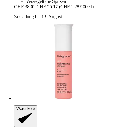
Versiegelt die Spitzen
CHF 38.61
CHF 55.17
(CHF 1 287.00 / l)
Zustellung bis 13. August
Warenkorb