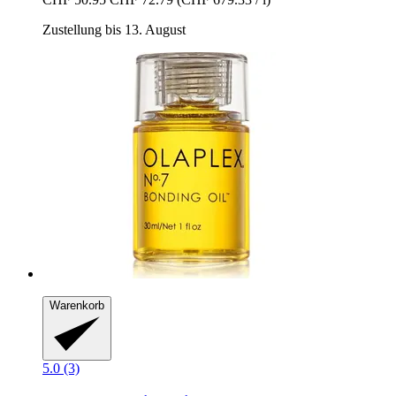
Zustellung bis 13. August
Warenkorb
5.0 (3)