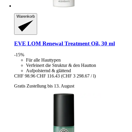
Warenkorb
EVE LOM
Renewal Treatment Oil, 30 ml
-15%
Für alle Hauttypen
Verfeinert die Struktur & den Hautton
Aufpolsternd & glättend
CHF 98.96
CHF 116.43
(CHF 3 298.67 / l)
Gratis Zustellung bis 13. August