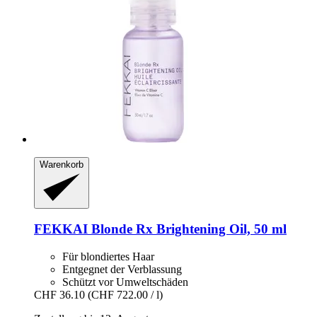
Warenkorb
FEKKAI
Blonde Rx Brightening Oil, 50 ml
Für blondiertes Haar
Entgegnet der Verblassung
Schützt vor Umweltschäden
CHF 36.10
(CHF 722.00 / l)