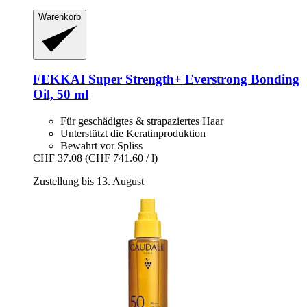
Warenkorb
FEKKAI
Super Strength+ Everstrong Bonding
Oil, 50 ml
Für geschädigtes & strapaziertes Haar
Unterstützt die Keratinproduktion
Bewahrt vor Spliss
CHF 37.08
(CHF 741.60 / l)
Zustellung bis 13. August