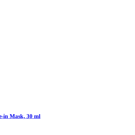
-​in Mask, 30 ml