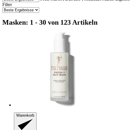
Filter
Masken: 1 - 30 von 123 Artikeln
Warenkorb