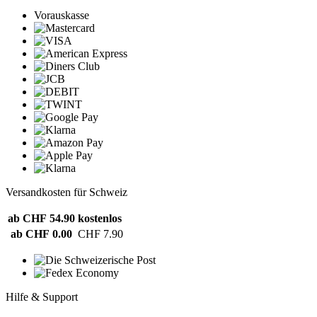
Vorauskasse
Versandkosten für Schweiz
ab CHF 54.90
kostenlos
ab CHF 0.00
CHF 7.90
Hilfe & Support