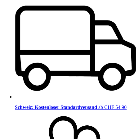
Schweiz: Kostenloser Standardversand
ab CHF 54.90