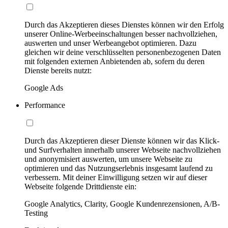
Durch das Akzeptieren dieses Dienstes können wir den Erfolg
unserer Online-Werbeeinschaltungen besser nachvollziehen,
auswerten und unser Werbeangebot optimieren. Dazu
gleichen wir deine verschlüsselten personenbezogenen Daten
mit folgenden externen Anbietenden ab, sofern du deren
Dienste bereits nutzt:
Google Ads
Performance
Durch das Akzeptieren dieser Dienste können wir das Klick-
und Surfverhalten innerhalb unserer Webseite nachvollziehen
und anonymisiert auswerten, um unsere Webseite zu
optimieren und das Nutzungserlebnis insgesamt laufend zu
verbessern. Mit deiner Einwilligung setzen wir auf dieser
Webseite folgende Drittdienste ein:
Google Analytics, Clarity, Google Kundenrezensionen, A/B-
Testing