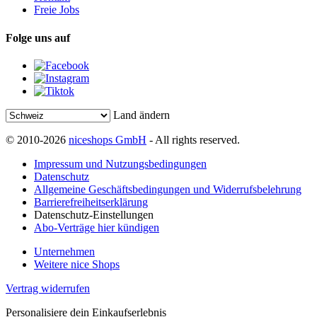
Freie Jobs
Folge uns auf
Land ändern
© 2010-2026
niceshops GmbH
- All rights reserved.
Impressum und Nutzungsbedingungen
Datenschutz
Allgemeine Geschäftsbedingungen und Widerrufsbelehrung
Barrierefreiheitserklärung
Datenschutz-Einstellungen
Abo-Verträge hier kündigen
Unternehmen
Weitere nice Shops
Vertrag widerrufen
Personalisiere dein Einkaufserlebnis