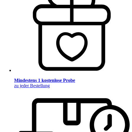
Mindestens 1 kostenlose Probe
zu jeder Bestellung