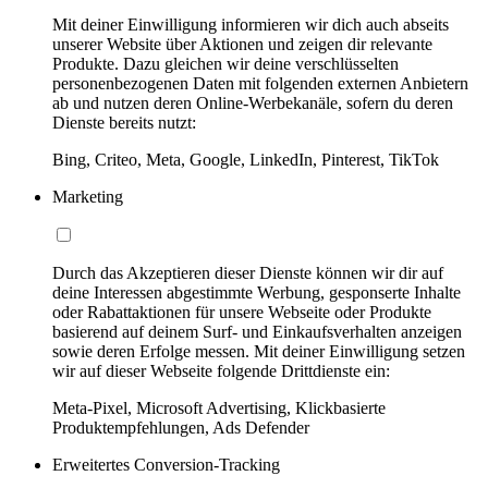
Mit deiner Einwilligung informieren wir dich auch abseits
unserer Website über Aktionen und zeigen dir relevante
Produkte. Dazu gleichen wir deine verschlüsselten
personenbezogenen Daten mit folgenden externen Anbietern
ab und nutzen deren Online-Werbekanäle, sofern du deren
Dienste bereits nutzt:
Bing, Criteo, Meta, Google, LinkedIn, Pinterest, TikTok
Marketing
Durch das Akzeptieren dieser Dienste können wir dir auf
deine Interessen abgestimmte Werbung, gesponserte Inhalte
oder Rabattaktionen für unsere Webseite oder Produkte
basierend auf deinem Surf- und Einkaufsverhalten anzeigen
sowie deren Erfolge messen. Mit deiner Einwilligung setzen
wir auf dieser Webseite folgende Drittdienste ein:
Meta-Pixel, Microsoft Advertising, Klickbasierte
Produktempfehlungen, Ads Defender
Erweitertes Conversion-Tracking