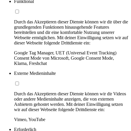
Funktional
Durch das Akzeptieren dieser Dienste können wir dir über die
grundlegenden Funktionen hinausgehende Features
bereitstellen und dir eine komfortable Nutzung unserer
Webseite ermöglichen. Mit deiner Einwilligung setzen wir auf
dieser Webseite folgende Drittdienste ein:
Google Tag Manager, UET (Universal Event Tracking)
Consent Mode von Microsoft, Google Consent Mode,
Klarna, Freshchat
Externe Medieninhalte
Durch das Akzeptieren dieser Dienste können wir dir Videos
oder andere Medieninhalte anzeigen, die von externen
Anbietern gehostet werden. Mit deiner Einwilligung setzen
wir auf dieser Webseite folgende Drittdienste ein:
Vimeo, YouTube
Erforderlich