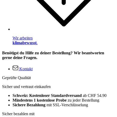
Wir arbeiten
klimabewusst
.
Benötigst du Hilfe zu deiner Bestellung? Wir beantworten
gerne deine Fragen.
Kontakt
Geprüfte Qualität
Sicher und vertraut einkaufen
Schweiz: Kostenloser Standardversand
ab CHF 54.90
Mindestens 1 kostenlose Probe
zu jeder Bestellung
Sichere Bezahlung
mit SSL-Verschlüsselung
Sicher bezahlen mit