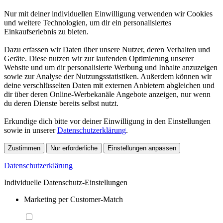
Nur mit deiner individuellen Einwilligung verwenden wir Cookies
und weitere Technologien, um dir ein personalisiertes
Einkaufserlebnis zu bieten.
Dazu erfassen wir Daten über unsere Nutzer, deren Verhalten und
Geräte. Diese nutzen wir zur laufenden Optimierung unserer
Website und um dir personalisierte Werbung und Inhalte anzuzeigen
sowie zur Analyse der Nutzungsstatistiken. Außerdem können wir
deine verschlüsselten Daten mit externen Anbietern abgleichen und
dir über deren Online-Werbekanäle Angebote anzeigen, nur wenn
du deren Dienste bereits selbst nutzt.
Erkundige dich bitte vor deiner Einwilligung in den Einstellungen
sowie in unserer
Datenschutzerklärung
.
Zustimmen
Nur erforderliche
Einstellungen anpassen
Datenschutzerklärung
Individuelle Datenschutz-Einstellungen
Marketing per Customer-Match