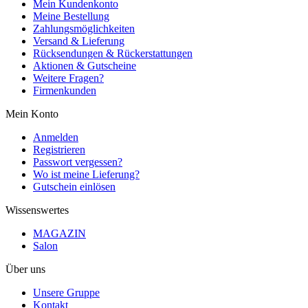
Mein Kundenkonto
Meine Bestellung
Zahlungsmöglichkeiten
Versand & Lieferung
Rücksendungen & Rückerstattungen
Aktionen & Gutscheine
Weitere Fragen?
Firmenkunden
Mein Konto
Anmelden
Registrieren
Passwort vergessen?
Wo ist meine Lieferung?
Gutschein einlösen
Wissenswertes
MAGAZIN
Salon
Über uns
Unsere Gruppe
Kontakt