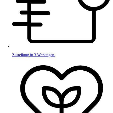
Zustellung in 3 Werktagen.