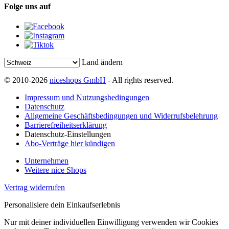
Folge uns auf
Land ändern
© 2010-2026
niceshops GmbH
- All rights reserved.
Impressum und Nutzungsbedingungen
Datenschutz
Allgemeine Geschäftsbedingungen und Widerrufsbelehrung
Barrierefreiheitserklärung
Datenschutz-Einstellungen
Abo-Verträge hier kündigen
Unternehmen
Weitere nice Shops
Vertrag widerrufen
Personalisiere dein Einkaufserlebnis
Nur mit deiner individuellen Einwilligung verwenden wir Cookies