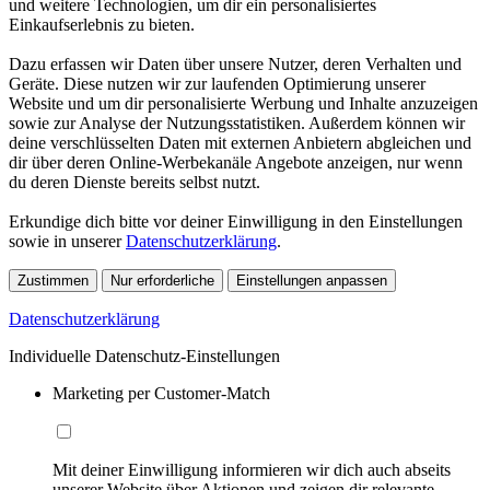
und weitere Technologien, um dir ein personalisiertes
Einkaufserlebnis zu bieten.
Dazu erfassen wir Daten über unsere Nutzer, deren Verhalten und
Geräte. Diese nutzen wir zur laufenden Optimierung unserer
Website und um dir personalisierte Werbung und Inhalte anzuzeigen
sowie zur Analyse der Nutzungsstatistiken. Außerdem können wir
deine verschlüsselten Daten mit externen Anbietern abgleichen und
dir über deren Online-Werbekanäle Angebote anzeigen, nur wenn
du deren Dienste bereits selbst nutzt.
Erkundige dich bitte vor deiner Einwilligung in den Einstellungen
sowie in unserer
Datenschutzerklärung
.
Zustimmen
Nur erforderliche
Einstellungen anpassen
Datenschutzerklärung
Individuelle Datenschutz-Einstellungen
Marketing per Customer-Match
Mit deiner Einwilligung informieren wir dich auch abseits
unserer Website über Aktionen und zeigen dir relevante