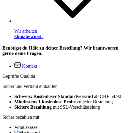
Wir arbeiten
klimabewusst
.
Benötigst du Hilfe zu deiner Bestellung? Wir beantworten
gerne deine Fragen.
Kontakt
Geprüfte Qualität
Sicher und vertraut einkaufen
Schweiz: Kostenloser Standardversand
ab CHF 54.90
Mindestens 1 kostenlose Probe
zu jeder Bestellung
Sichere Bezahlung
mit SSL-Verschlüsselung
Sicher bezahlen mit
Vorauskasse