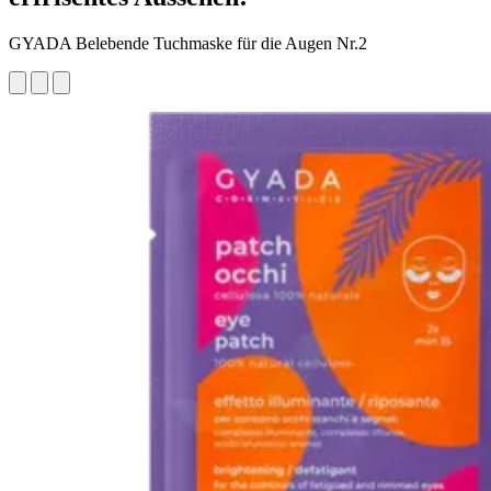
GYADA Belebende Tuchmaske für die Augen Nr.2