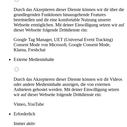
Durch das Akzeptieren dieser Dienste können wir dir über die
grundlegenden Funktionen hinausgehende Features
bereitstellen und dir eine komfortable Nutzung unserer
Webseite ermöglichen. Mit deiner Einwilligung setzen wir auf
dieser Webseite folgende Drittdienste ein:
Google Tag Manager, UET (Universal Event Tracking)
Consent Mode von Microsoft, Google Consent Mode,
Klarna, Freshchat
Externe Medieninhalte
Durch das Akzeptieren dieser Dienste können wir dir Videos
oder andere Medieninhalte anzeigen, die von externen
Anbietern gehostet werden. Mit deiner Einwilligung setzen
wir auf dieser Webseite folgende Drittdienste ein:
Vimeo, YouTube
Erforderlich
Immer aktiv