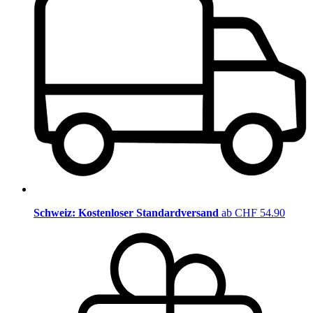
Schweiz: Kostenloser Standardversand
ab CHF 54.90