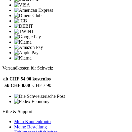
Versandkosten für Schweiz
ab CHF 54.90
kostenlos
ab CHF 0.00
CHF 7.90
Hilfe & Support
Mein Kundenkonto
Meine Bestellung