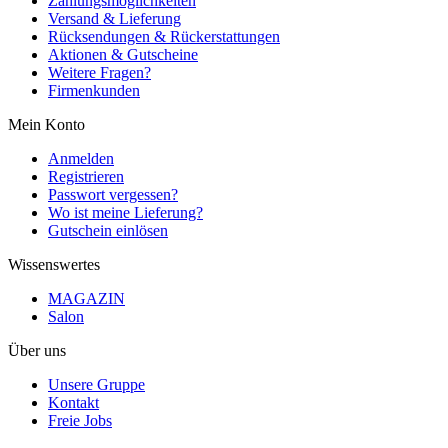
Zahlungsmöglichkeiten
Versand & Lieferung
Rücksendungen & Rückerstattungen
Aktionen & Gutscheine
Weitere Fragen?
Firmenkunden
Mein Konto
Anmelden
Registrieren
Passwort vergessen?
Wo ist meine Lieferung?
Gutschein einlösen
Wissenswertes
MAGAZIN
Salon
Über uns
Unsere Gruppe
Kontakt
Freie Jobs