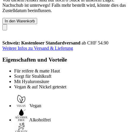
Nachschub ist unterwegs! Falls mehr bestellt wird, könnte dies das
Zustelldatum beeinflussen.
In den Warenkorb
Schweiz: Kostenloser Standardversand
ab CHF 54.90
Weitere Infos zu Versand & Lieferung
Eigenschaften und Vorteile
Für reifere & matte Haut
Sorgt für Strahlkraft
Mit Hyaluronsäure
Vegan & auf Nickel getestet
Vegan
Alkoholfrei