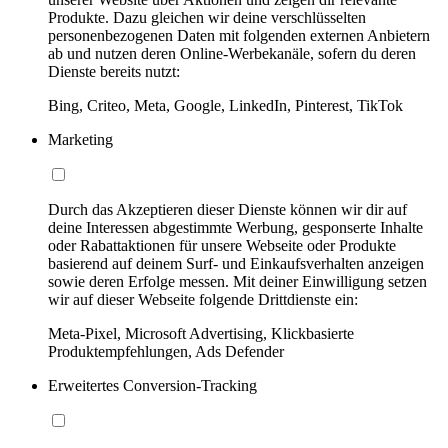
Produkte. Dazu gleichen wir deine verschlüsselten
personenbezogenen Daten mit folgenden externen Anbietern
ab und nutzen deren Online-Werbekanäle, sofern du deren
Dienste bereits nutzt:
Bing, Criteo, Meta, Google, LinkedIn, Pinterest, TikTok
Marketing
Durch das Akzeptieren dieser Dienste können wir dir auf
deine Interessen abgestimmte Werbung, gesponserte Inhalte
oder Rabattaktionen für unsere Webseite oder Produkte
basierend auf deinem Surf- und Einkaufsverhalten anzeigen
sowie deren Erfolge messen. Mit deiner Einwilligung setzen
wir auf dieser Webseite folgende Drittdienste ein:
Meta-Pixel, Microsoft Advertising, Klickbasierte
Produktempfehlungen, Ads Defender
Erweitertes Conversion-Tracking