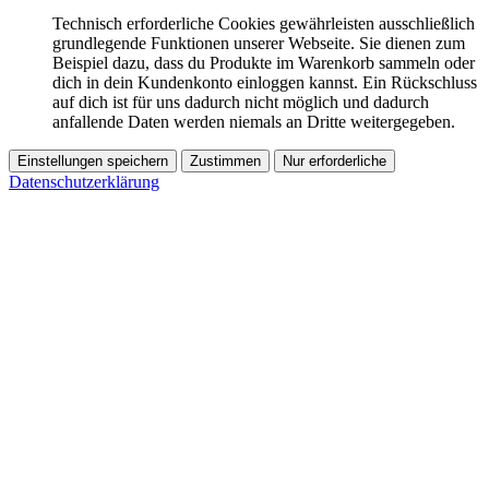
Technisch erforderliche Cookies gewährleisten ausschließlich
grundlegende Funktionen unserer Webseite. Sie dienen zum
Beispiel dazu, dass du Produkte im Warenkorb sammeln oder
dich in dein Kundenkonto einloggen kannst. Ein Rückschluss
auf dich ist für uns dadurch nicht möglich und dadurch
anfallende Daten werden niemals an Dritte weitergegeben.
Einstellungen speichern
Zustimmen
Nur erforderliche
Datenschutzerklärung