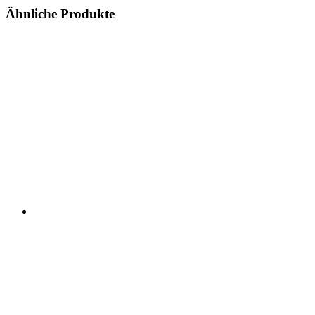
Ähnliche Produkte