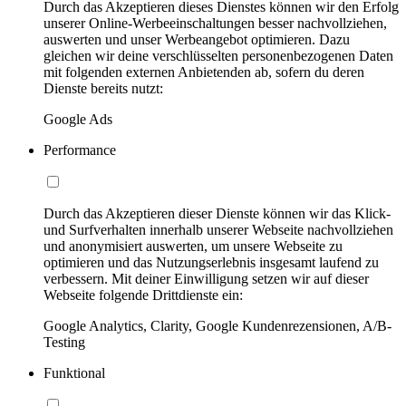
Durch das Akzeptieren dieses Dienstes können wir den Erfolg
unserer Online-Werbeeinschaltungen besser nachvollziehen,
auswerten und unser Werbeangebot optimieren. Dazu
gleichen wir deine verschlüsselten personenbezogenen Daten
mit folgenden externen Anbietenden ab, sofern du deren
Dienste bereits nutzt:
Google Ads
Performance
Durch das Akzeptieren dieser Dienste können wir das Klick-
und Surfverhalten innerhalb unserer Webseite nachvollziehen
und anonymisiert auswerten, um unsere Webseite zu
optimieren und das Nutzungserlebnis insgesamt laufend zu
verbessern. Mit deiner Einwilligung setzen wir auf dieser
Webseite folgende Drittdienste ein:
Google Analytics, Clarity, Google Kundenrezensionen, A/B-
Testing
Funktional