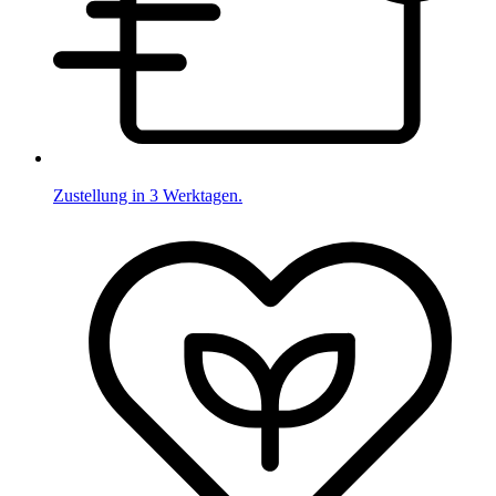
Zustellung in 3 Werktagen.