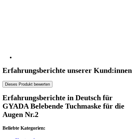
Erfahrungsberichte unserer Kund:innen
Dieses Produkt bewerten
Erfahrungsberichte in Deutsch für
GYADA Belebende Tuchmaske für die
Augen Nr.2
Beliebte Kategorien: