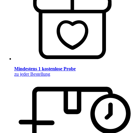
Mindestens 1 kostenlose Probe
zu jeder Bestellung