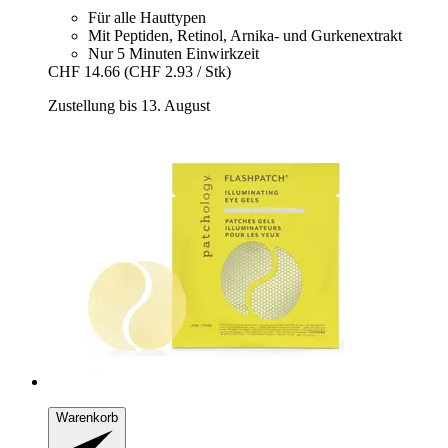
Für alle Hauttypen
Mit Peptiden, Retinol, Arnika- und Gurkenextrakt
Nur 5 Minuten Einwirkzeit
CHF 14.66
(CHF 2.93 / Stk)
Zustellung bis 13. August
Warenkorb