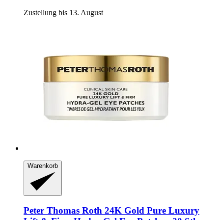
Zustellung bis 13. August
Warenkorb
Peter Thomas Roth
24K Gold Pure Luxury