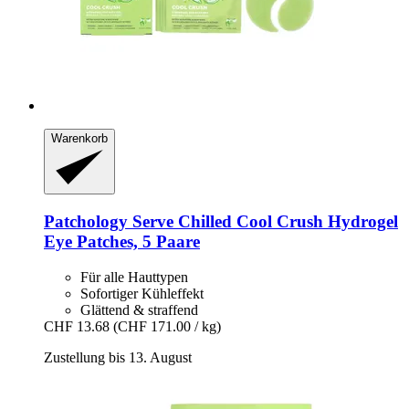
Warenkorb
Patchology
Serve Chilled Cool Crush Hydrogel
Eye Patches, 5 Paare
Für alle Hauttypen
Sofortiger Kühleffekt
Glättend & straffend
CHF 13.68
(CHF 171.00 / kg)
Zustellung bis 13. August