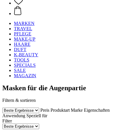
MARKEN
TRAVEL
PFLEGE
MAKE-UP
HAARE
DUFT
K-BEAUTY
TOOLS
SPECIALS
SALE
MAGAZIN
Masken für die Augenpartie
Filtern & sortieren
Preis
Produktart
Marke
Eigenschaften
Anwendung
Speziell für
Filter