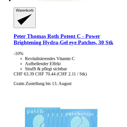
Warenkorb
Peter Thomas Roth
Potent C -​ Power
Brightening Hydra-​Gel eye Patches, 30 Stk
-10%
Revitalisierendes Vitamin C
Aufhellender Effekt
Strafft & pflegt sichtbar
CHF 63.39
CHF 70.44
(CHF 2.11 / Stk)
Gratis Zustellung bis 13. August