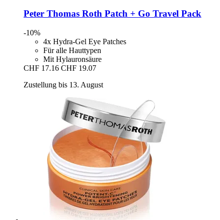
Peter Thomas Roth
Patch + Go Travel Pack
-10%
4x Hydra-Gel Eye Patches
Für alle Hauttypen
Mit Hylauronsäure
CHF 17.16
CHF 19.07
Zustellung bis 13. August