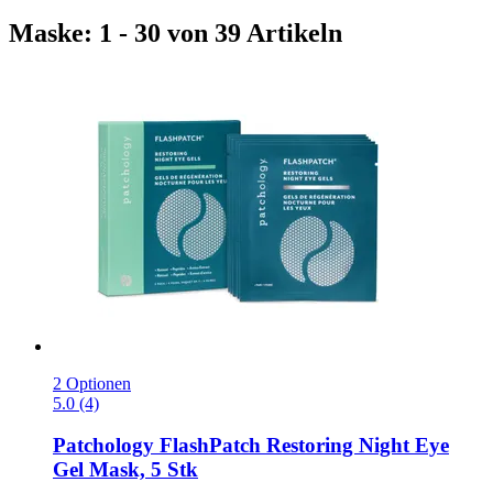
Maske: 1 - 30 von 39 Artikeln
2 Optionen
5.0 (4)
Patchology
FlashPatch Restoring Night Eye
Gel Mask, 5 Stk