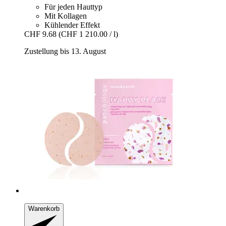
Für jeden Hauttyp
Mit Kollagen
Kühlender Effekt
CHF 9.68
(CHF 1 210.00 / l)
Zustellung bis 13. August
Warenkorb