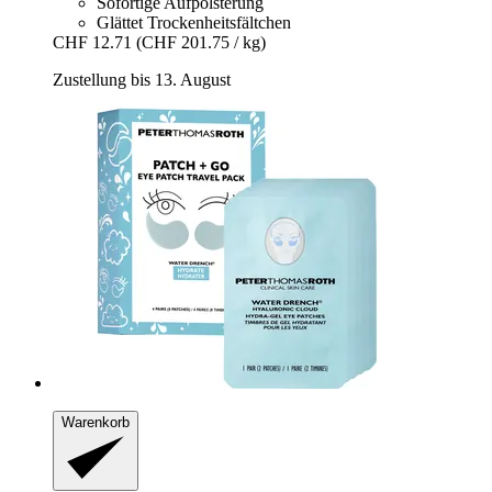
Sofortige Aufpolsterung
Glättet Trockenheitsfältchen
CHF 12.71
(CHF 201.75 / kg)
Zustellung bis 13. August
Warenkorb