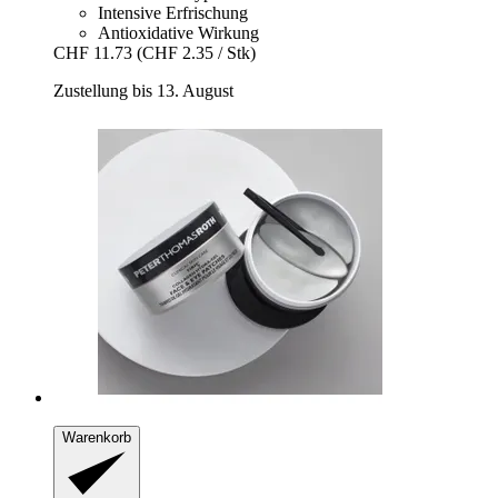
Intensive Erfrischung
Antioxidative Wirkung
CHF 11.73
(CHF 2.35 / Stk)
Zustellung bis 13. August
Warenkorb