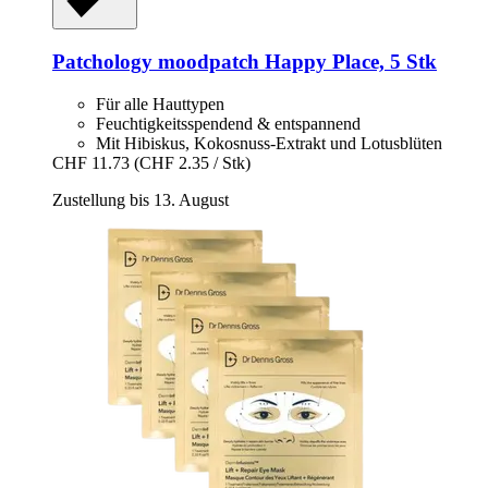
Patchology
moodpatch Happy Place, 5 Stk
Für alle Hauttypen
Feuchtigkeitsspendend & entspannend
Mit Hibiskus, Kokosnuss-Extrakt und Lotusblüten
CHF 11.73
(CHF 2.35 / Stk)
Zustellung bis 13. August