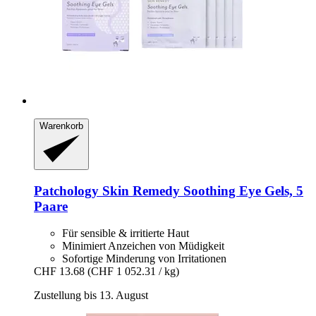
Warenkorb
Patchology
Skin Remedy Soothing Eye Gels, 5
Paare
Für sensible & irritierte Haut
Minimiert Anzeichen von Müdigkeit
Sofortige Minderung von Irritationen
CHF 13.68
(CHF 1 052.31 / kg)
Zustellung bis 13. August