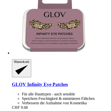
Warenkorb
GLOV
Infinity Eye Patches
Für alle Hauttypen - auch sensible
Speichern Feuchtigkeit & minimieren Fältchen
Verbessern die Aufnahme von Kosmetika
CHF 9.68