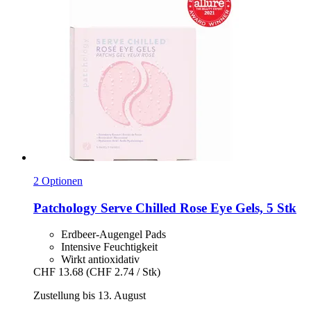
2 Optionen
Patchology
Serve Chilled Rose Eye Gels, 5 Stk
Erdbeer-Augengel Pads
Intensive Feuchtigkeit
Wirkt antioxidativ
CHF 13.68
(CHF 2.74 / Stk)
Zustellung bis 13. August