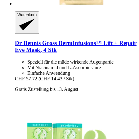
Warenkorb
Dr Dennis Gross
DermInfusions™ Lift + Repair
Eye Mask, 4 Stk
Speziell für die müde wirkende Augenpartie
Mit Niacinamid und L-Ascorbinsäure
Einfache Anwendung
CHF 57.72
(CHF 14.43 / Stk)
Gratis Zustellung bis 13. August