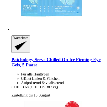
Warenkorb
Patchology
Serve Chilled On Ice Firming Eye
Gels, 5 Paare
Für alle Hauttypen
Glättet Linien & Fältchen
Aufpolsternd & vitalisierend
CHF 13.68
(CHF 175.38 / kg)
Zustellung bis 13. August