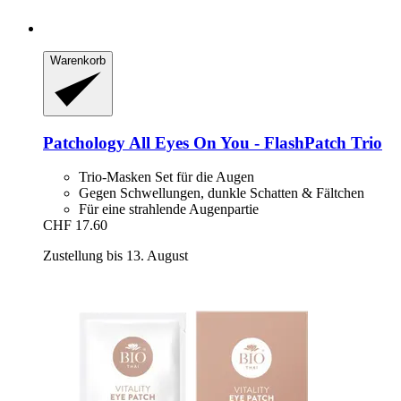
Warenkorb
Patchology
All Eyes On You -​ FlashPatch Trio
Trio-Masken Set für die Augen
Gegen Schwellungen, dunkle Schatten & Fältchen
Für eine strahlende Augenpartie
CHF 17.60
Zustellung bis 13. August