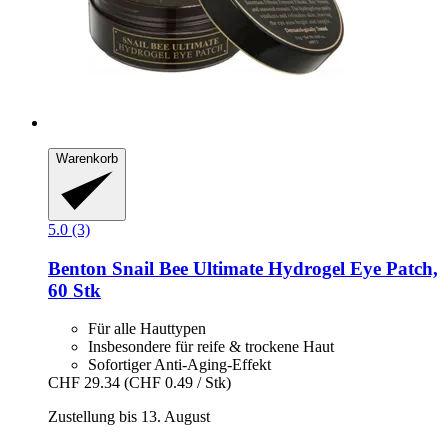
Warenkorb
5.0 (3)
Benton
Snail Bee Ultimate Hydrogel Eye Patch,
60 Stk
Für alle Hauttypen
Insbesondere für reife & trockene Haut
Sofortiger Anti-Aging-Effekt
CHF 29.34
(CHF 0.49 / Stk)
Zustellung bis 13. August