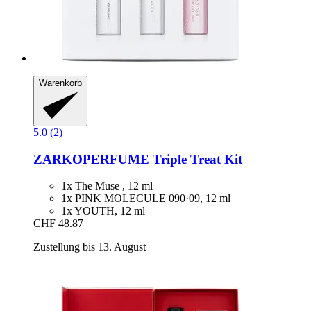
Warenkorb
5.0 (2)
ZARKOPERFUME
Triple Treat Kit
1x The Muse , 12 ml
1x PINK MOLECULE 090·09, 12 ml
1x YOUTH, 12 ml
CHF 48.87
Zustellung bis 13. August