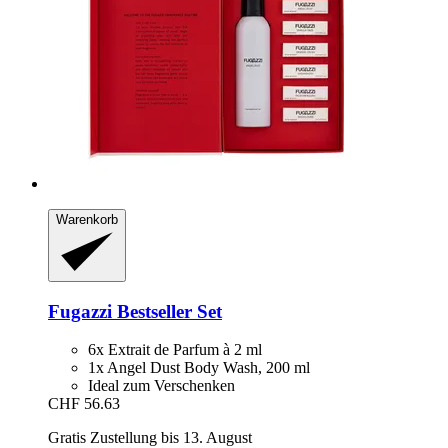
Warenkorb
Fugazzi
Bestseller Set
6x Extrait de Parfum à 2 ml
1x Angel Dust Body Wash, 200 ml
Ideal zum Verschenken
CHF 56.63
Gratis Zustellung bis 13. August