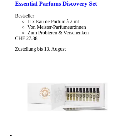
Essential Parfums
Discovery Set
Bestseller
11x Eau de Parfum à 2 ml
Von Meister-Parfumeur:innen
Zum Probieren & Verschenken
CHF 27.38
Zustellung bis 13. August