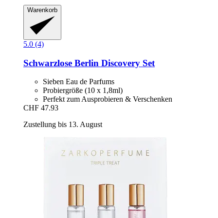
Warenkorb
5.0 (4)
Schwarzlose Berlin
Discovery Set
Sieben Eau de Parfums
Probiergröße (10 x 1,8ml)
Perfekt zum Ausprobieren & Verschenken
CHF 47.93
Zustellung bis 13. August