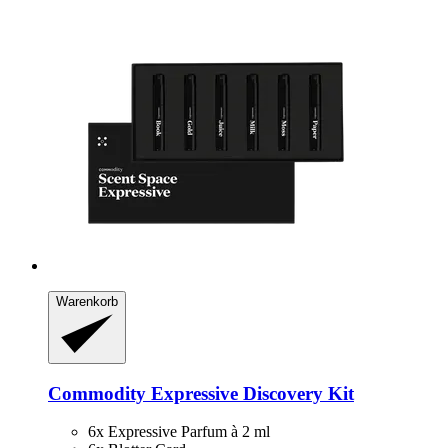
Warenkorb
Commodity
Expressive Discovery Kit
6x Expressive Parfum à 2 ml