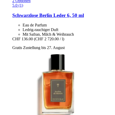
2 Optionen
5.0 (1)
Schwarzlose Berlin
Leder 6, 50 ml
Eau de Parfum
Ledrig-rauchiger Duft
Mit Safran, Milch & Weihrauch
CHF 136.00
(CHF 2 720.00 / l)
Gratis Zustellung bis 27. August