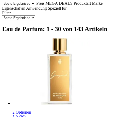
Preis
MEGA DEALS
Produktart
Marke
Eigenschaften
Anwendung
Speziell für
Filter
Eau de Parfum: 1 - 30 von 143 Artikeln
2 Optionen
5.0 (29)