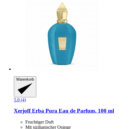
Warenkorb
5.0 (4)
Xerjoff
Erba Pura Eau de Parfum, 100 ml
Fruchtiger Duft
Mit sizilianischer Orange