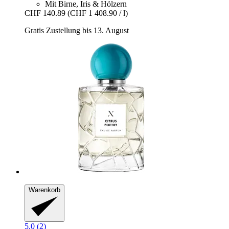
Mit Birne, Iris & Hölzern
CHF 140.89
(CHF 1 408.90 / l)
Gratis Zustellung bis 13. August
Warenkorb
5.0 (2)