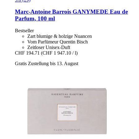
Marc-Antoine Barrois
GANYMEDE Eau de
Parfum, 100 ml
Bestseller
Zart blumige & holzige Nuancen
Vom Parfümeur Quentin Bisch
Zeitloser Unisex-Duft
CHF 194.71
(CHF 1 947.10 / l)
Gratis Zustellung bis 13. August