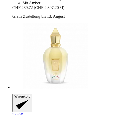
Mit Amber
CHF 239.72
(CHF 2 397.20 / l)
Gratis Zustellung bis 13. August
Warenkorb
5.0 (3)