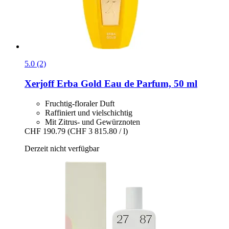
5.0 (2)
Xerjoff
Erba Gold Eau de Parfum, 50 ml
Fruchtig-floraler Duft
Raffiniert und vielschichtig
Mit Zitrus- und Gewürznoten
CHF 190.79
(CHF 3 815.80 / l)
Derzeit nicht verfügbar