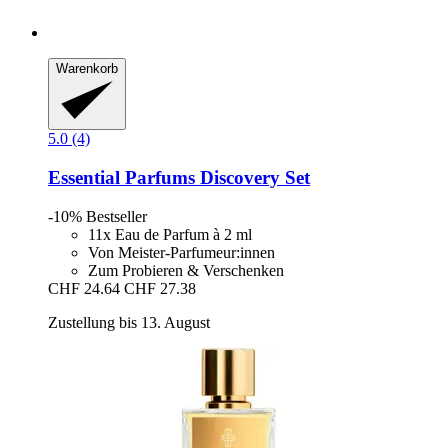
Warenkorb
5.0 (4)
Essential Parfums
Discovery Set
-10%
Bestseller
11x Eau de Parfum à 2 ml
Von Meister-Parfumeur:innen
Zum Probieren & Verschenken
CHF 24.64
CHF 27.38
Zustellung bis 13. August