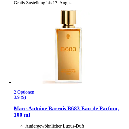
Gratis Zustellung bis 13. August
2 Optionen
3.9 (9)
Marc-Antoine Barrois
B683 Eau de Parfum,
100 ml
Außergewöhnlicher Luxus-Duft