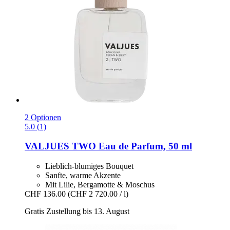
2 Optionen
5.0 (1)
VALJUES
TWO Eau de Parfum, 50 ml
Lieblich-blumiges Bouquet
Sanfte, warme Akzente
Mit Lilie, Bergamotte & Moschus
CHF 136.00
(CHF 2 720.00 / l)
Gratis Zustellung bis 13. August