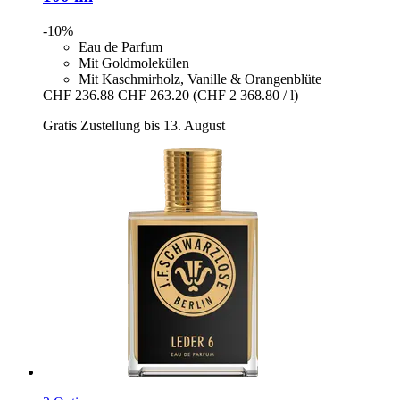
-10%
Eau de Parfum
Mit Goldmolekülen
Mit Kaschmirholz, Vanille & Orangenblüte
CHF 236.88
CHF 263.20
(CHF 2 368.80 / l)
Gratis Zustellung bis 13. August