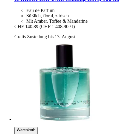
Eau de Parfum
Süßlich, floral, zitrisch
Mit Amber, Toffee & Mandarine
CHF 140.89
(CHF 1 408.90 / l)
Gratis Zustellung bis 13. August
Warenkorb