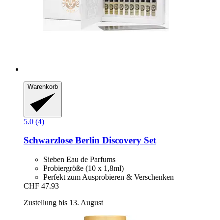
Warenkorb
5.0 (4)
Schwarzlose Berlin
Discovery Set
Sieben Eau de Parfums
Probiergröße (10 x 1,8ml)
Perfekt zum Ausprobieren & Verschenken
CHF 47.93
Zustellung bis 13. August