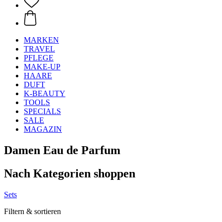
MARKEN
TRAVEL
PFLEGE
MAKE-UP
HAARE
DUFT
K-BEAUTY
TOOLS
SPECIALS
SALE
MAGAZIN
Damen Eau de Parfum
Nach Kategorien shoppen
Sets
Filtern & sortieren