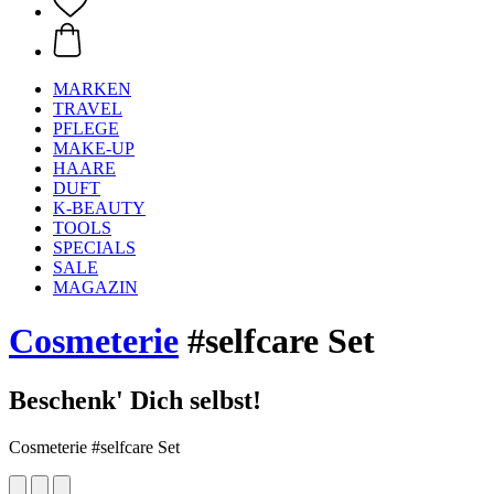
MARKEN
TRAVEL
PFLEGE
MAKE-UP
HAARE
DUFT
K-BEAUTY
TOOLS
SPECIALS
SALE
MAGAZIN
Cosmeterie
#selfcare Set
Beschenk' Dich selbst!
Cosmeterie #selfcare Set