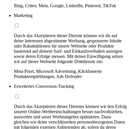
Bing, Criteo, Meta, Google, LinkedIn, Pinterest, TikTok
Marketing
Durch das Akzeptieren dieser Dienste können wir dir auf
deine Interessen abgestimmte Werbung, gesponserte Inhalte
oder Rabattaktionen für unsere Webseite oder Produkte
basierend auf deinem Surf- und Einkaufsverhalten anzeigen
sowie deren Erfolge messen. Mit deiner Einwilligung setzen
wir auf dieser Webseite folgende Drittdienste ein:
Meta-Pixel, Microsoft Advertising, Klickbasierte
Produktempfehlungen, Ads Defender
Erweitertes Conversion-Tracking
Durch das Akzeptieren dieses Dienstes können wir den Erfolg
unserer Online-Werbeeinschaltungen besser nachvollziehen,
auswerten und unser Werbeangebot optimieren. Dazu
gleichen wir deine verschlüsselten personenbezogenen Daten
mit folgenden externen Anbietenden ab, sofern du deren