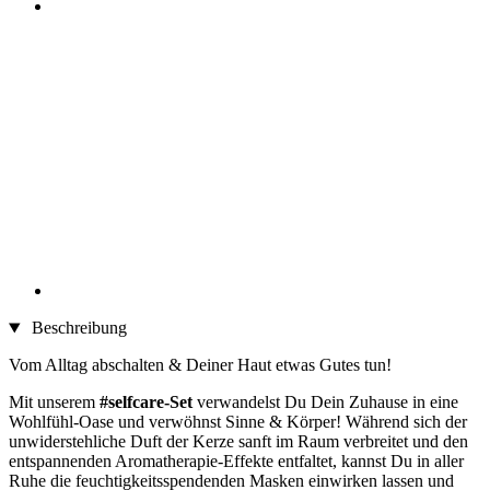
Beschreibung
Vom Alltag abschalten & Deiner Haut etwas Gutes tun!
Mit unserem
#selfcare-Set
verwandelst Du Dein Zuhause in eine
Wohlfühl-Oase und verwöhnst Sinne & Körper! Während sich der
unwiderstehliche Duft der Kerze sanft im Raum verbreitet und den
entspannenden Aromatherapie-Effekte entfaltet, kannst Du in aller
Ruhe die feuchtigkeitsspendenden Masken einwirken lassen und