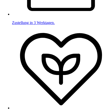
Zustellung in 3 Werktagen.