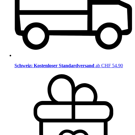
Schweiz: Kostenloser Standardversand
ab CHF 54.90