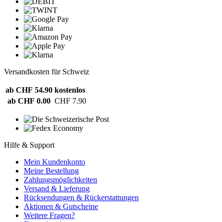
Versandkosten für Schweiz
ab CHF 54.90
kostenlos
ab CHF 0.00
CHF 7.90
Hilfe & Support
Mein Kundenkonto
Meine Bestellung
Zahlungsmöglichkeiten
Versand & Lieferung
Rücksendungen & Rückerstattungen
Aktionen & Gutscheine
Weitere Fragen?