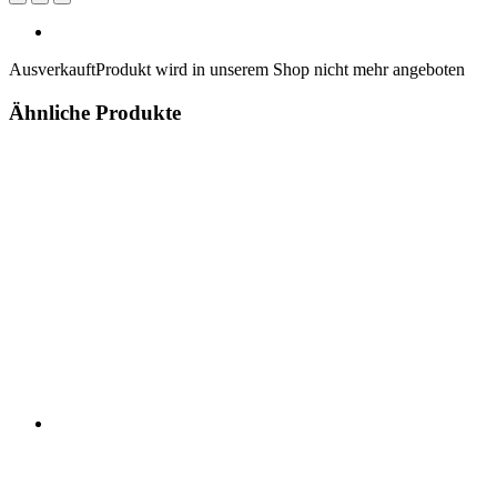
Ausverkauft
Produkt wird in unserem Shop nicht mehr angeboten
Ähnliche Produkte