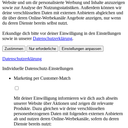
Website und um dir personalisierte Werbung und Inhalte anzuzeigen
sowie zur Analyse der Nutzungsstatistiken. Außerdem können wir
deine verschlüsselten Daten mit externen Anbietern abgleichen und
dir über deren Online-Werbekanäle Angebote anzeigen, nur wenn
du deren Dienste bereits selbst nutzt.
Erkundige dich bitte vor deiner Einwilligung in den Einstellungen
sowie in unserer
Datenschutzerklärung
.
Zustimmen
Nur erforderliche
Einstellungen anpassen
Datenschutzerklärung
Individuelle Datenschutz-Einstellungen
Marketing per Customer-Match
Mit deiner Einwilligung informieren wir dich auch abseits
unserer Website über Aktionen und zeigen dir relevante
Produkte. Dazu gleichen wir deine verschlüsselten
personenbezogenen Daten mit folgenden externen Anbietern
ab und nutzen deren Online-Werbekanäle, sofern du deren
Dienste bereits nutzt: