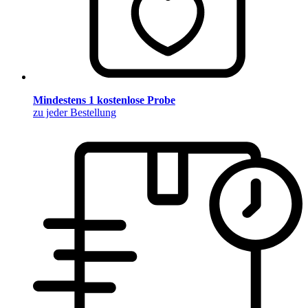
Mindestens 1 kostenlose Probe
zu jeder Bestellung