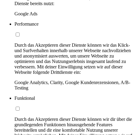
Dienste bereits nutzt:
Google Ads
Performance
Durch das Akzeptieren dieser Dienste können wir das Klick-
und Surfverhalten innerhalb unserer Webseite nachvollziehen
und anonymisiert auswerten, um unsere Webseite zu
optimieren und das Nutzungserlebnis insgesamt laufend zu
verbessern. Mit deiner Einwilligung setzen wir auf dieser
Webseite folgende Drittdienste ein:
Google Analytics, Clarity, Google Kundenrezensionen, A/B-
Testing
Funktional
Durch das Akzeptieren dieser Dienste können wir dir über die
grundlegenden Funktionen hinausgehende Features
bereitstellen und dir eine komfortable Nutzung unserer