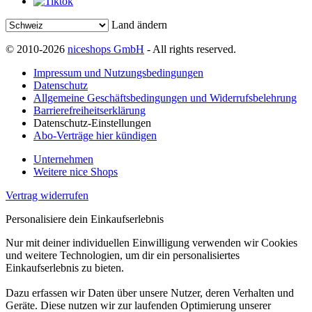
Land ändern
© 2010-2026
niceshops GmbH
- All rights reserved.
Impressum und Nutzungsbedingungen
Datenschutz
Allgemeine Geschäftsbedingungen und Widerrufsbelehrung
Barrierefreiheitserklärung
Datenschutz-Einstellungen
Abo-Verträge hier kündigen
Unternehmen
Weitere nice Shops
Vertrag widerrufen
Personalisiere dein Einkaufserlebnis
Nur mit deiner individuellen Einwilligung verwenden wir Cookies
und weitere Technologien, um dir ein personalisiertes
Einkaufserlebnis zu bieten.
Dazu erfassen wir Daten über unsere Nutzer, deren Verhalten und
Geräte. Diese nutzen wir zur laufenden Optimierung unserer