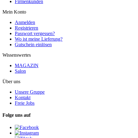
Firmenkunden
Mein Konto
Anmelden
Registrieren
Passwort vergessen?
Wo ist meine Lieferung?
Gutschein einlösen
Wissenswertes
MAGAZIN
Salon
Über uns
Unsere Gruppe
Kontakt
Freie Jobs
Folge uns auf