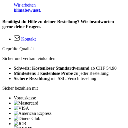
Wir arbeiten
klimabewusst
.
Benötigst du Hilfe zu deiner Bestellung? Wir beantworten
gerne deine Fragen.
Kontakt
Geprüfte Qualität
Sicher und vertraut einkaufen
Schweiz: Kostenloser Standardversand
ab CHF 54.90
Mindestens 1 kostenlose Probe
zu jeder Bestellung
Sichere Bezahlung
mit SSL-Verschlüsselung
Sicher bezahlen mit
Vorauskasse