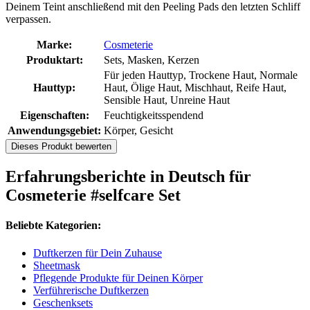
Deinem Teint anschließend mit den Peeling Pads den letzten Schliff
verpassen.
Marke:
Cosmeterie
Produktart:
Sets, Masken, Kerzen
Für jeden Hauttyp, Trockene Haut, Normale
Hauttyp:
Haut, Ölige Haut, Mischhaut, Reife Haut,
Sensible Haut, Unreine Haut
Eigenschaften:
Feuchtigkeitsspendend
Anwendungsgebiet:
Körper, Gesicht
Dieses Produkt bewerten
Erfahrungsberichte in Deutsch für
Cosmeterie #selfcare Set
Beliebte Kategorien:
Duftkerzen für Dein Zuhause
Sheetmask
Pflegende Produkte für Deinen Körper
Verführerische Duftkerzen
Geschenksets