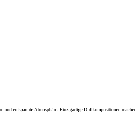
che und entspannte Atmosphäre. Einzigartige Duftkompositionen mach