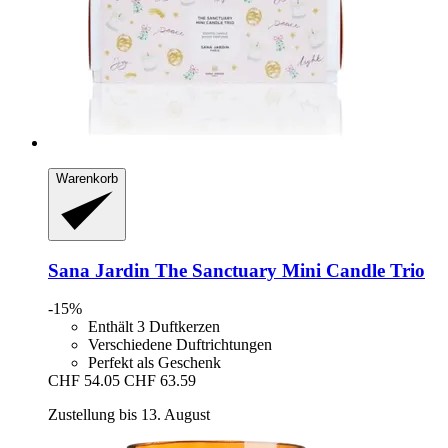
Warenkorb
Sana Jardin
The Sanctuary Mini Candle Trio
-15%
Enthält 3 Duftkerzen
Verschiedene Duftrichtungen
Perfekt als Geschenk
CHF 54.05
CHF 63.59
Zustellung bis 13. August