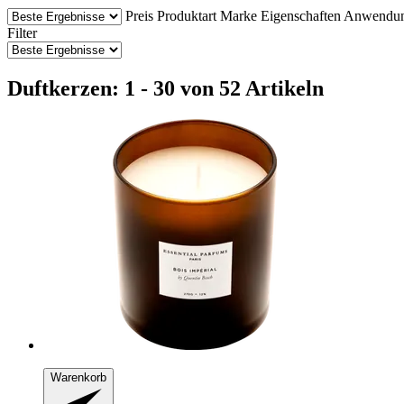
Preis
Produktart
Marke
Eigenschaften
Anwendu
Filter
Duftkerzen: 1 - 30 von 52 Artikeln
Warenkorb