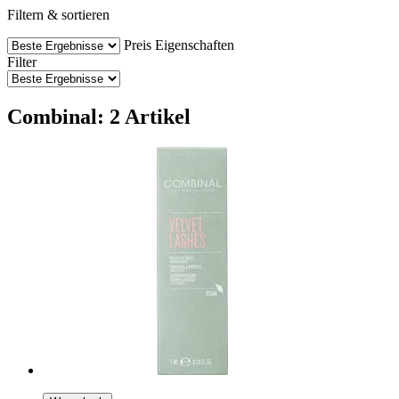
Filtern & sortieren
Preis
Eigenschaften
Filter
Combinal: 2 Artikel