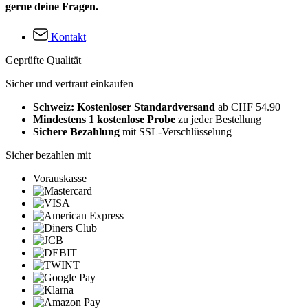
gerne deine Fragen.
Kontakt
Geprüfte Qualität
Sicher und vertraut einkaufen
Schweiz: Kostenloser Standardversand
ab CHF 54.90
Mindestens 1 kostenlose Probe
zu jeder Bestellung
Sichere Bezahlung
mit SSL-Verschlüsselung
Sicher bezahlen mit
Vorauskasse