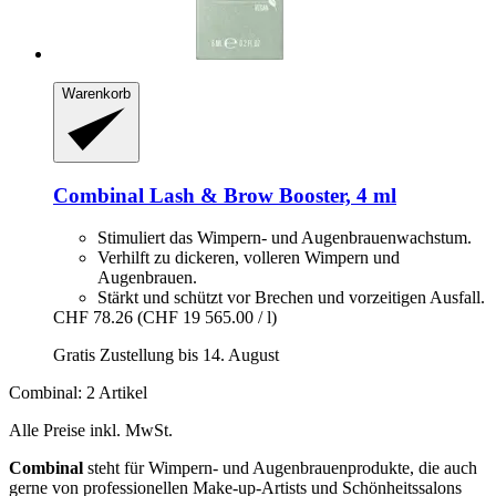
Warenkorb
Combinal
Lash & Brow Booster, 4 ml
Stimuliert das Wimpern- und Augenbrauenwachstum.
Verhilft zu dickeren, volleren Wimpern und
Augenbrauen.
Stärkt und schützt vor Brechen und vorzeitigen Ausfall.
CHF 78.26
(CHF 19 565.00 / l)
Gratis Zustellung bis 14. August
Combinal: 2 Artikel
Alle Preise inkl. MwSt.
Combinal
steht für Wimpern- und Augenbrauenprodukte, die auch
gerne von professionellen Make-up-Artists und Schönheitssalons