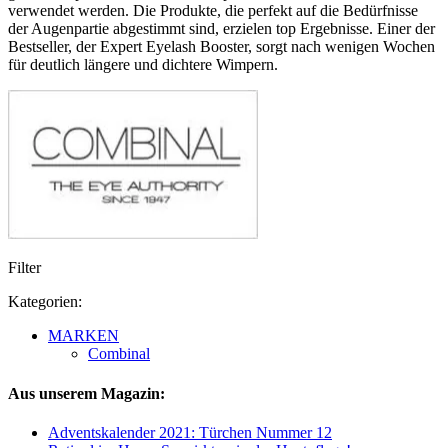
verwendet werden. Die Produkte, die perfekt auf die Bedürfnisse
der Augenpartie abgestimmt sind, erzielen top Ergebnisse. Einer der
Bestseller, der Expert Eyelash Booster, sorgt nach wenigen Wochen
für deutlich längere und dichtere Wimpern.
Filter
Kategorien:
MARKEN
Combinal
Aus unserem Magazin:
Adventskalender 2021: Türchen Nummer 12