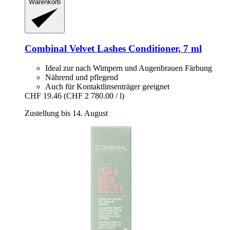
Warenkorb
Combinal
Velvet Lashes Conditioner, 7 ml
Ideal zur nach Wimpern und Augenbrauen Färbung
Nährend und pflegend
Auch für Kontaktlinsenträger geeignet
CHF 19.46
(CHF 2 780.00 / l)
Zustellung bis 14. August