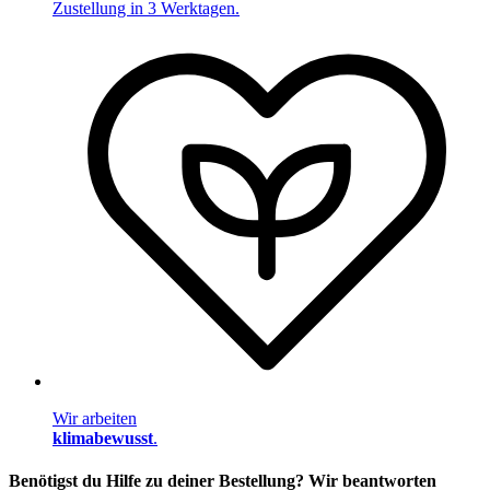
Zustellung in 3 Werktagen.
Wir arbeiten
klimabewusst
.
Benötigst du Hilfe zu deiner Bestellung? Wir beantworten