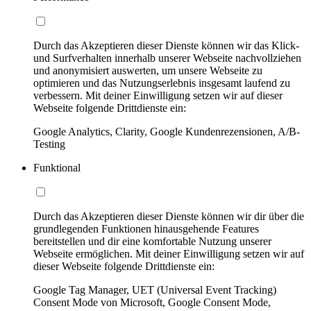
Durch das Akzeptieren dieser Dienste können wir das Klick-
und Surfverhalten innerhalb unserer Webseite nachvollziehen
und anonymisiert auswerten, um unsere Webseite zu
optimieren und das Nutzungserlebnis insgesamt laufend zu
verbessern. Mit deiner Einwilligung setzen wir auf dieser
Webseite folgende Drittdienste ein:
Google Analytics, Clarity, Google Kundenrezensionen, A/B-
Testing
Funktional
Durch das Akzeptieren dieser Dienste können wir dir über die
grundlegenden Funktionen hinausgehende Features
bereitstellen und dir eine komfortable Nutzung unserer
Webseite ermöglichen. Mit deiner Einwilligung setzen wir auf
dieser Webseite folgende Drittdienste ein:
Google Tag Manager, UET (Universal Event Tracking)
Consent Mode von Microsoft, Google Consent Mode,