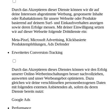
Durch das Akzeptieren dieser Dienste können wir dir auf
deine Interessen abgestimmte Werbung, gesponserte Inhalte
oder Rabattaktionen für unsere Webseite oder Produkte
basierend auf deinem Surf- und Einkaufsverhalten anzeigen
sowie deren Erfolge messen. Mit deiner Einwilligung setzen
wir auf dieser Webseite folgende Drittdienste ein:
Meta-Pixel, Microsoft Advertising, Klickbasierte
Produktempfehlungen, Ads Defender
Erweitertes Conversion-Tracking
Durch das Akzeptieren dieses Dienstes können wir den Erfolg
unserer Online-Werbeeinschaltungen besser nachvollziehen,
auswerten und unser Werbeangebot optimieren. Dazu
gleichen wir deine verschlüsselten personenbezogenen Daten
mit folgenden externen Anbietenden ab, sofern du deren
Dienste bereits nutzt:
Google Ads
Performance