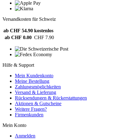
Versandkosten für Schweiz
ab CHF 54.90
kostenlos
ab CHF 0.00
CHF 7.90
Hilfe & Support
Mein Kundenkonto
Meine Bestellung
Zahlungsmöglichkeiten
Versand & Lieferung
Rücksendungen & Rückerstattungen
Aktionen & Gutscheine
Weitere Fragen?
Firmenkunden
Mein Konto
Anmelden