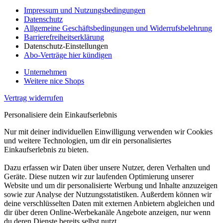
Impressum und Nutzungsbedingungen
Datenschutz
Allgemeine Geschäftsbedingungen und Widerrufsbelehrung
Barrierefreiheitserklärung
Datenschutz-Einstellungen
Abo-Verträge hier kündigen
Unternehmen
Weitere nice Shops
Vertrag widerrufen
Personalisiere dein Einkaufserlebnis
Nur mit deiner individuellen Einwilligung verwenden wir Cookies
und weitere Technologien, um dir ein personalisiertes
Einkaufserlebnis zu bieten.
Dazu erfassen wir Daten über unsere Nutzer, deren Verhalten und
Geräte. Diese nutzen wir zur laufenden Optimierung unserer
Website und um dir personalisierte Werbung und Inhalte anzuzeigen
sowie zur Analyse der Nutzungsstatistiken. Außerdem können wir
deine verschlüsselten Daten mit externen Anbietern abgleichen und
dir über deren Online-Werbekanäle Angebote anzeigen, nur wenn
du deren Dienste bereits selbst nutzt.