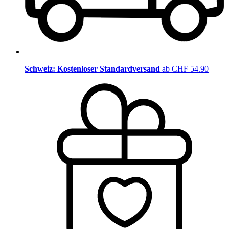
Schweiz: Kostenloser Standardversand
ab CHF 54.90