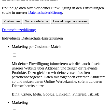
Erkundige dich bitte vor deiner Einwilligung in den Einstellungen
sowie in unserer
Datenschutzerklärung
.
Zustimmen
Nur erforderliche
Einstellungen anpassen
Datenschutzerklärung
Individuelle Datenschutz-Einstellungen
Marketing per Customer-Match
Mit deiner Einwilligung informieren wir dich auch abseits
unserer Website über Aktionen und zeigen dir relevante
Produkte. Dazu gleichen wir deine verschlüsselten
personenbezogenen Daten mit folgenden externen Anbietern
ab und nutzen deren Online-Werbekanäle, sofern du deren
Dienste bereits nutzt:
Bing, Criteo, Meta, Google, LinkedIn, Pinterest, TikTok
Marketing