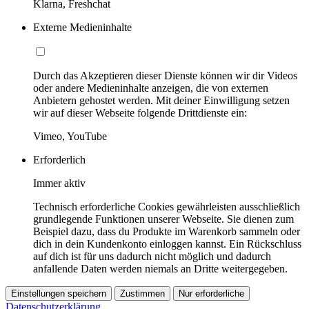
Klarna, Freshchat
Externe Medieninhalte
Durch das Akzeptieren dieser Dienste können wir dir Videos
oder andere Medieninhalte anzeigen, die von externen
Anbietern gehostet werden. Mit deiner Einwilligung setzen
wir auf dieser Webseite folgende Drittdienste ein:
Vimeo, YouTube
Erforderlich
Immer aktiv
Technisch erforderliche Cookies gewährleisten ausschließlich
grundlegende Funktionen unserer Webseite. Sie dienen zum
Beispiel dazu, dass du Produkte im Warenkorb sammeln oder
dich in dein Kundenkonto einloggen kannst. Ein Rückschluss
auf dich ist für uns dadurch nicht möglich und dadurch
anfallende Daten werden niemals an Dritte weitergegeben.
Einstellungen speichern
Zustimmen
Nur erforderliche
Datenschutzerklärung