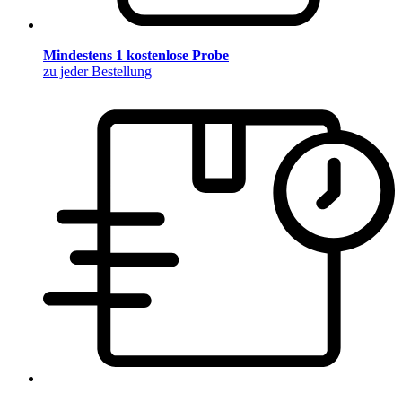
Mindestens 1 kostenlose Probe
zu jeder Bestellung