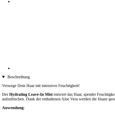
Beschreibung
Versorge Dein Haar mit intensiver Feuchtigkeit!
Der
Hydrating Leave-In Mist
entwirrt das Haar, spendet Feuchtigk
aufzufrischen. Dank der enthaltenen Aloe Vera werden die Haare ge
Anwendung
: