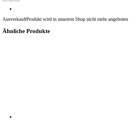
Ausverkauft
Produkt wird in unserem Shop nicht mehr angeboten
Ähnliche Produkte