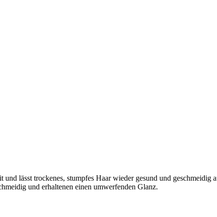
eit und lässt trockenes, stumpfes Haar wieder gesund und geschmeidig
schmeidig und erhaltenen einen umwerfenden Glanz.