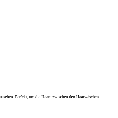
 aussehen. Perfekt, um die Haare zwischen den Haarwäschen