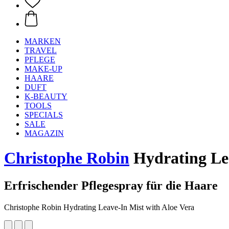
MARKEN
TRAVEL
PFLEGE
MAKE-UP
HAARE
DUFT
K-BEAUTY
TOOLS
SPECIALS
SALE
MAGAZIN
Christophe Robin
Hydrating Lea
Erfrischender Pflegespray für die Haare
Christophe Robin Hydrating Leave-In Mist with Aloe Vera