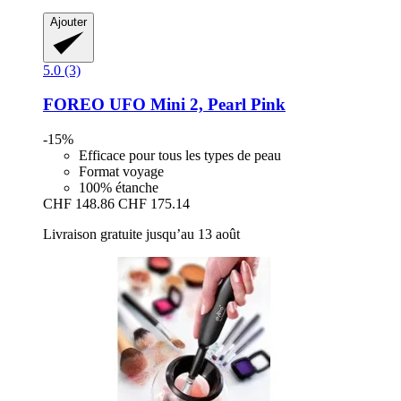
Ajouter
5.0 (3)
FOREO
UFO Mini 2, Pearl Pink
-15%
Efficace pour tous les types de peau
Format voyage
100% étanche
CHF 148.86
CHF 175.14
Livraison gratuite jusqu’au 13 août