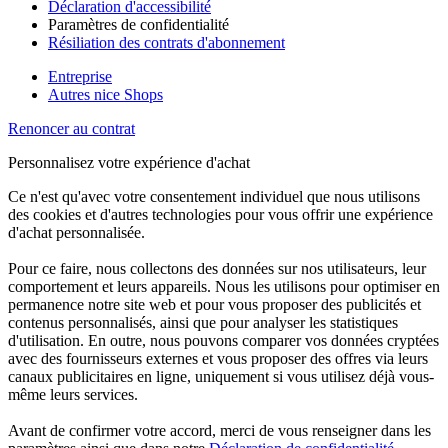
Déclaration d'accessibilité
Paramètres de confidentialité
Résiliation des contrats d'abonnement
Entreprise
Autres nice Shops
Renoncer au contrat
Personnalisez votre expérience d'achat
Ce n'est qu'avec votre consentement individuel que nous utilisons
des cookies et d'autres technologies pour vous offrir une expérience
d'achat personnalisée.
Pour ce faire, nous collectons des données sur nos utilisateurs, leur
comportement et leurs appareils. Nous les utilisons pour optimiser en
permanence notre site web et pour vous proposer des publicités et
contenus personnalisés, ainsi que pour analyser les statistiques
d'utilisation. En outre, nous pouvons comparer vos données cryptées
avec des fournisseurs externes et vous proposer des offres via leurs
canaux publicitaires en ligne, uniquement si vous utilisez déjà vous-
même leurs services.
Avant de confirmer votre accord, merci de vous renseigner dans les