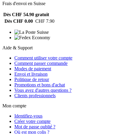
Frais d'envoi en Suisse
Dès CHF 54.90
gratuit
Dès CHF 0.00
CHF 7.90
Aide & Support
Comment utiliser votre compte
Comment passer commande
Modes de paiement
Envoi et livraison
Politique de retour
Promotions et bons d'achat
Vous avez d'autres questions ?
Clients professionnels
Mon compte
Identifiez-vous
Créer votre compte
Mot de passe oublié ?
Où est mon colis ?