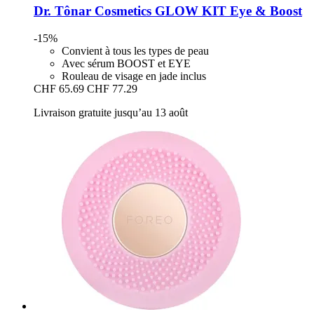
Dr. Tônar Cosmetics
GLOW KIT Eye & Boost
-15%
Convient à tous les types de peau
Avec sérum BOOST et EYE
Rouleau de visage en jade inclus
CHF 65.69
CHF 77.29
Livraison gratuite jusqu’au 13 août