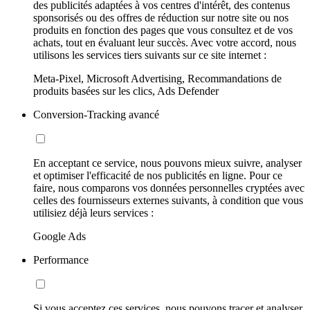
des publicités adaptées à vos centres d'intérêt, des contenus
sponsorisés ou des offres de réduction sur notre site ou nos
produits en fonction des pages que vous consultez et de vos
achats, tout en évaluant leur succès. Avec votre accord, nous
utilisons les services tiers suivants sur ce site internet :
Meta-Pixel, Microsoft Advertising, Recommandations de
produits basées sur les clics, Ads Defender
Conversion-Tracking avancé
En acceptant ce service, nous pouvons mieux suivre, analyser
et optimiser l'efficacité de nos publicités en ligne. Pour ce
faire, nous comparons vos données personnelles cryptées avec
celles des fournisseurs externes suivants, à condition que vous
utilisiez déjà leurs services :
Google Ads
Performance
Si vous acceptez ces services, nous pouvons tracer et analyser