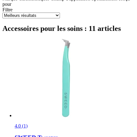
pour
Filtre
Accessoires pour les soins : 11 articles
4.0 (1)