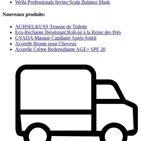
Wella Professionals Invigo Scalp Balance Mask
Nouveaux produits:
ACHSELKUSS Trousse de Toilette
Eco-Recharge Déodorant Roll-on à la Reine des Prés
GYADA Masque Capillaire Après-Soleil
Acorelle Brume pour Cheveux
Acorelle Crème Redensifiante AGE+ SPF 20