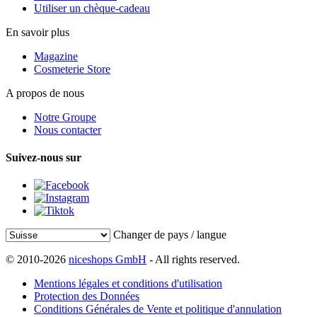
Utiliser un chèque-cadeau
En savoir plus
Magazine
Cosmeterie Store
A propos de nous
Notre Groupe
Nous contacter
Suivez-nous sur
Changer de pays / langue
© 2010-2026
niceshops GmbH
- All rights reserved.
Mentions légales et conditions d'utilisation
Protection des Données
Conditions Générales de Vente et politique d'annulation