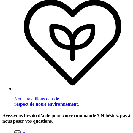
Nous travaillons dans le
respect de notre environnement
.
Avez-vous besoin d'aide pour votre commande ? N'hésitez pas à
nous poser vos questions.