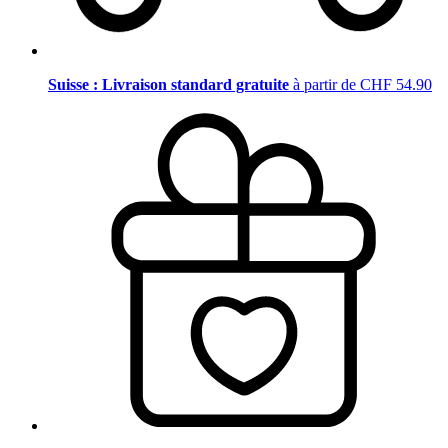
Suisse : Livraison standard gratuite
à partir de CHF 54.90