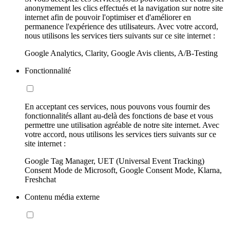
anonymement les clics effectués et la navigation sur notre site
internet afin de pouvoir l'optimiser et d'améliorer en
permanence l'expérience des utilisateurs. Avec votre accord,
nous utilisons les services tiers suivants sur ce site internet :
Google Analytics, Clarity, Google Avis clients, A/B-Testing
Fonctionnalité
En acceptant ces services, nous pouvons vous fournir des
fonctionnalités allant au-delà des fonctions de base et vous
permettre une utilisation agréable de notre site internet. Avec
votre accord, nous utilisons les services tiers suivants sur ce
site internet :
Google Tag Manager, UET (Universal Event Tracking)
Consent Mode de Microsoft, Google Consent Mode, Klarna,
Freshchat
Contenu média externe