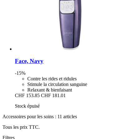
Face, Navy
-15%
Contre les rides et ridules
Stimule la circulation sanguine
Relaxant & bienfaisant
CHF 153.85
CHF 181.01
Stock épuisé
Accessoires pour les soins : 11 articles
Tous les prix TTC.
Filtres