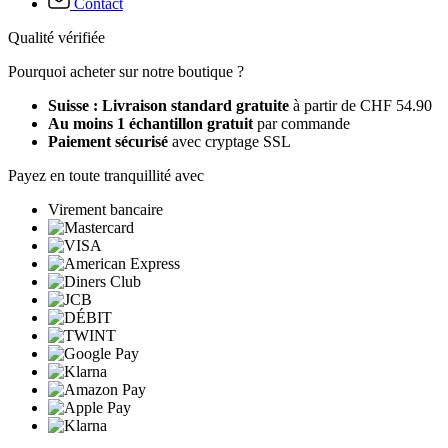
Contact
Qualité vérifiée
Pourquoi acheter sur notre boutique ?
Suisse : Livraison standard gratuite
à partir de CHF 54.90
Au moins 1 échantillon gratuit
par commande
Paiement sécurisé
avec cryptage SSL
Payez en toute tranquillité avec
Virement bancaire