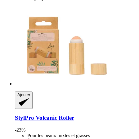
Ajouter
StylPro
Volcanic Roller
-23%
Pour les peaux mixtes et grasses