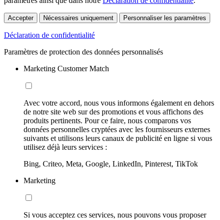
paramètres ainsi que dans notre
Déclaration de confidentialité
.
Accepter
Nécessaires uniquement
Personnaliser les paramètres
Déclaration de confidentialité
Paramètres de protection des données personnalisés
Marketing Customer Match
Avec votre accord, nous vous informons également en dehors
de notre site web sur des promotions et vous affichons des
produits pertinents. Pour ce faire, nous comparons vos
données personnelles cryptées avec les fournisseurs externes
suivants et utilisons leurs canaux de publicité en ligne si vous
utilisez déjà leurs services :
Bing, Criteo, Meta, Google, LinkedIn, Pinterest, TikTok
Marketing
Si vous acceptez ces services, nous pouvons vous proposer