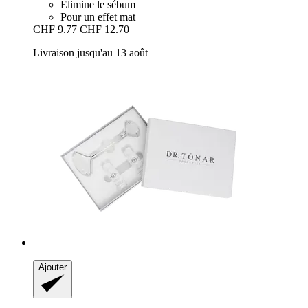
Élimine le sébum
Pour un effet mat
CHF 9.77
CHF 12.70
Livraison jusqu'au 13 août
Ajouter