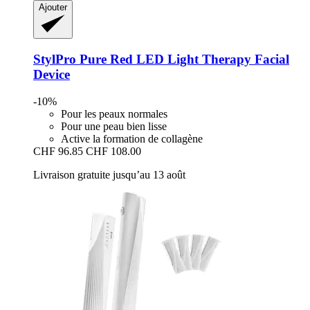
Ajouter
StylPro
Pure Red LED Light Therapy Facial
Device
-10%
Pour les peaux normales
Pour une peau bien lisse
Active la formation de collagène
CHF 96.85
CHF 108.00
Livraison gratuite jusqu’au 13 août