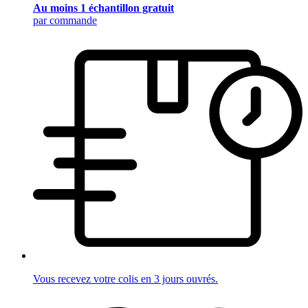
Au moins 1 échantillon gratuit
par commande
Vous recevez votre colis en 3 jours ouvrés.