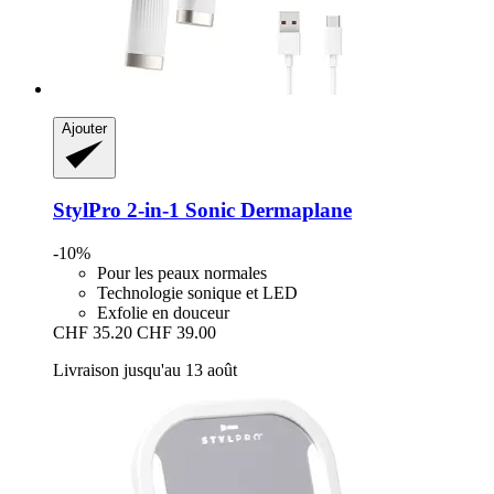
Ajouter
StylPro
2-​in-​1 Sonic Dermaplane
-10%
Pour les peaux normales
Technologie sonique et LED
Exfolie en douceur
CHF 35.20
CHF 39.00
Livraison jusqu'au 13 août