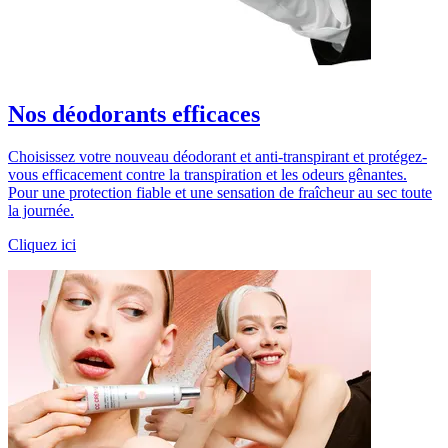
Nos déodorants efficaces
Choisissez votre nouveau déodorant et anti-transpirant et protégez-
vous efficacement contre la transpiration et les odeurs gênantes.
Pour une protection fiable et une sensation de fraîcheur au sec toute
la journée.
Cliquez ici