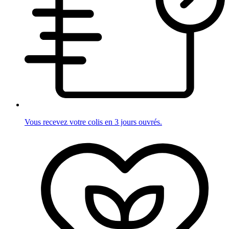
Vous recevez votre colis en 3 jours ouvrés.