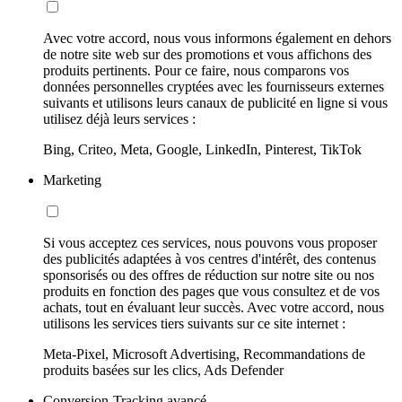
Avec votre accord, nous vous informons également en dehors
de notre site web sur des promotions et vous affichons des
produits pertinents. Pour ce faire, nous comparons vos
données personnelles cryptées avec les fournisseurs externes
suivants et utilisons leurs canaux de publicité en ligne si vous
utilisez déjà leurs services :
Bing, Criteo, Meta, Google, LinkedIn, Pinterest, TikTok
Marketing
Si vous acceptez ces services, nous pouvons vous proposer
des publicités adaptées à vos centres d'intérêt, des contenus
sponsorisés ou des offres de réduction sur notre site ou nos
produits en fonction des pages que vous consultez et de vos
achats, tout en évaluant leur succès. Avec votre accord, nous
utilisons les services tiers suivants sur ce site internet :
Meta-Pixel, Microsoft Advertising, Recommandations de
produits basées sur les clics, Ads Defender
Conversion-Tracking avancé