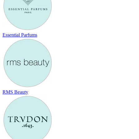
Essential Parfums
RMS Beauty