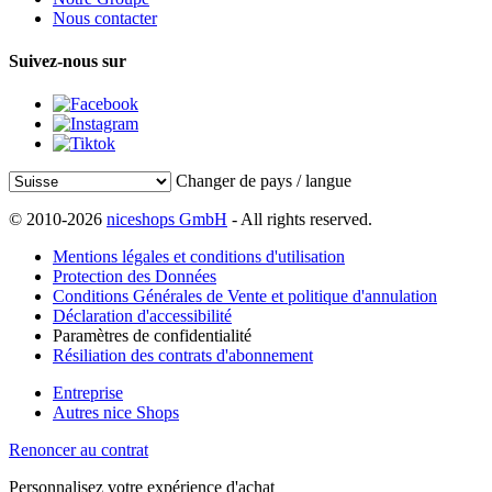
Nous contacter
Suivez-nous sur
Changer de pays / langue
© 2010-2026
niceshops GmbH
- All rights reserved.
Mentions légales et conditions d'utilisation
Protection des Données
Conditions Générales de Vente et politique d'annulation
Déclaration d'accessibilité
Paramètres de confidentialité
Résiliation des contrats d'abonnement
Entreprise
Autres nice Shops
Renoncer au contrat
Personnalisez votre expérience d'achat