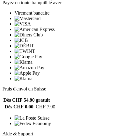
Payez en toute tranquillité avec
Virement bancaire
Frais d'envoi en Suisse
Dès CHF 54.90
gratuit
Dès CHF 0.00
CHF 7.90
Aide & Support