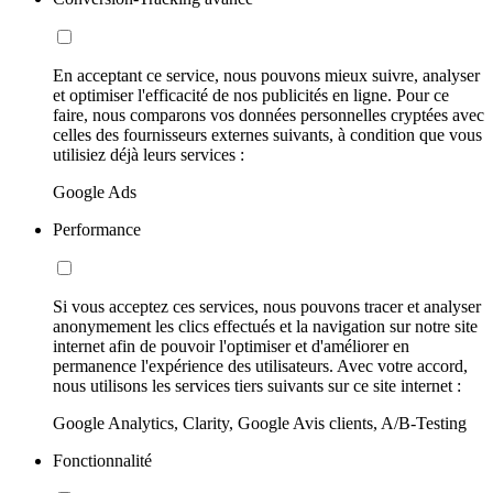
En acceptant ce service, nous pouvons mieux suivre, analyser
et optimiser l'efficacité de nos publicités en ligne. Pour ce
faire, nous comparons vos données personnelles cryptées avec
celles des fournisseurs externes suivants, à condition que vous
utilisiez déjà leurs services :
Google Ads
Performance
Si vous acceptez ces services, nous pouvons tracer et analyser
anonymement les clics effectués et la navigation sur notre site
internet afin de pouvoir l'optimiser et d'améliorer en
permanence l'expérience des utilisateurs. Avec votre accord,
nous utilisons les services tiers suivants sur ce site internet :
Google Analytics, Clarity, Google Avis clients, A/B-Testing
Fonctionnalité