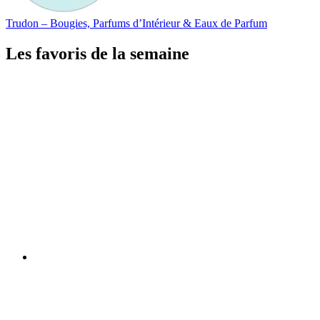
Trudon – Bougies, Parfums d’Intérieur & Eaux de Parfum
Les favoris de la semaine