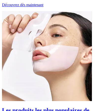
Découvrez dès maintenant
Les produits les plus populaires de