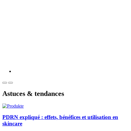
Astuces & tendances
PDRN expliqué : effets, bénéfices et utilisation en
skincare