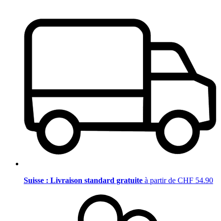
Suisse : Livraison standard gratuite
à partir de CHF 54.90