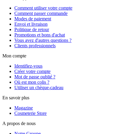
Comment utiliser votre compte
Comment passer commande
Modes de paiement
Envoi et livraison
Politique de retour
Promotions et bons d'achat
Vous avez d'autres questions ?
Clients professionnels
Mon compte
Identifiez-vous
Créer votre compte
Mot de passe oublié ?
Où est mon colis ?
Utiliser un chèque-cadeau
En savoir plus
Magazine
Cosmeterie Store
A propos de nous
Notre Groupe