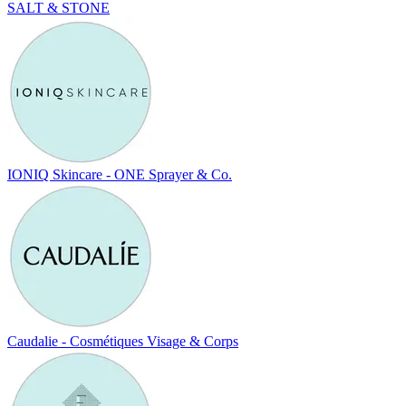
SALT & STONE
IONIQ Skincare - ONE Sprayer & Co.
Caudalie - Cosmétiques Visage & Corps