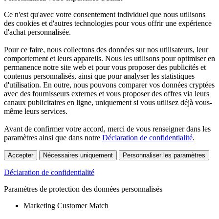
Ce n'est qu'avec votre consentement individuel que nous utilisons
des cookies et d'autres technologies pour vous offrir une expérience
d'achat personnalisée.
Pour ce faire, nous collectons des données sur nos utilisateurs, leur
comportement et leurs appareils. Nous les utilisons pour optimiser en
permanence notre site web et pour vous proposer des publicités et
contenus personnalisés, ainsi que pour analyser les statistiques
d'utilisation. En outre, nous pouvons comparer vos données cryptées
avec des fournisseurs externes et vous proposer des offres via leurs
canaux publicitaires en ligne, uniquement si vous utilisez déjà vous-
même leurs services.
Avant de confirmer votre accord, merci de vous renseigner dans les
paramètres ainsi que dans notre
Déclaration de confidentialité
.
Accepter
Nécessaires uniquement
Personnaliser les paramètres
Déclaration de confidentialité
Paramètres de protection des données personnalisés
Marketing Customer Match