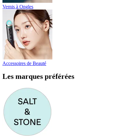
Vernis à Ongles
Accessoires de Beauté
Les marques préférées