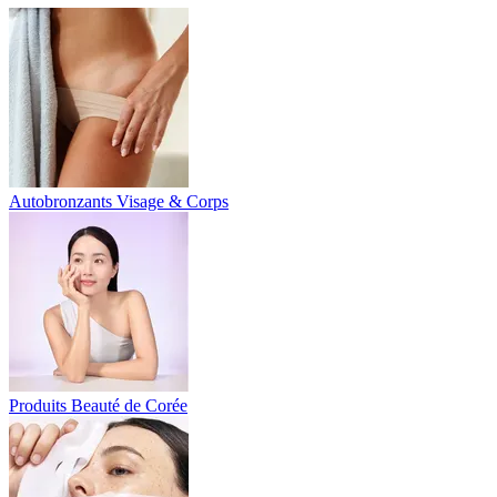
Autobronzants Visage & Corps
Produits Beauté de Corée