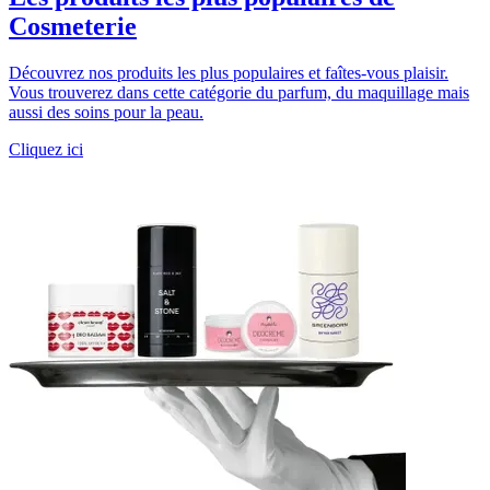
Cosmeterie
Découvrez nos produits les plus populaires et faîtes-vous plaisir.
Vous trouverez dans cette catégorie du parfum, du maquillage mais
aussi des soins pour la peau.
Cliquez ici