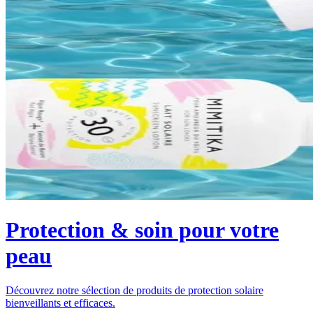
Protection & soin pour votre
peau
Découvrez notre sélection de produits de protection solaire
bienveillants et efficaces.