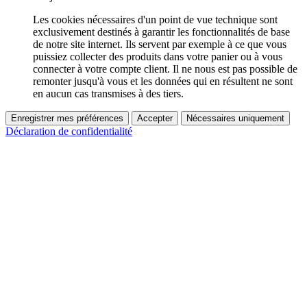
Les cookies nécessaires d'un point de vue technique sont
exclusivement destinés à garantir les fonctionnalités de base
de notre site internet. Ils servent par exemple à ce que vous
puissiez collecter des produits dans votre panier ou à vous
connecter à votre compte client. Il ne nous est pas possible de
remonter jusqu'à vous et les données qui en résultent ne sont
en aucun cas transmises à des tiers.
Enregistrer mes préférences
Accepter
Nécessaires uniquement
Déclaration de confidentialité