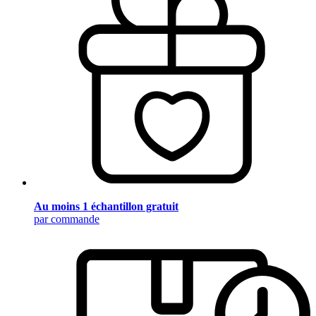
Au moins 1 échantillon gratuit
par commande