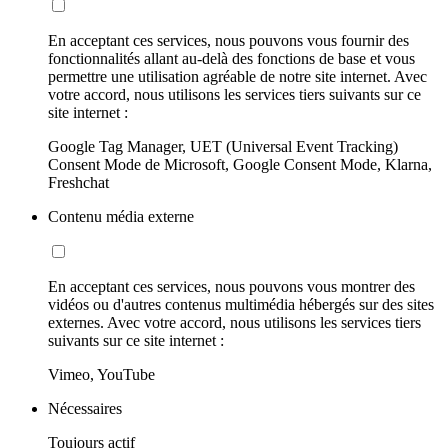
En acceptant ces services, nous pouvons vous fournir des
fonctionnalités allant au-delà des fonctions de base et vous
permettre une utilisation agréable de notre site internet. Avec
votre accord, nous utilisons les services tiers suivants sur ce
site internet :
Google Tag Manager, UET (Universal Event Tracking)
Consent Mode de Microsoft, Google Consent Mode, Klarna,
Freshchat
Contenu média externe
En acceptant ces services, nous pouvons vous montrer des
vidéos ou d'autres contenus multimédia hébergés sur des sites
externes. Avec votre accord, nous utilisons les services tiers
suivants sur ce site internet :
Vimeo, YouTube
Nécessaires
Toujours actif