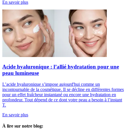
En savoir plus
Acide hyaluronique : l’allié hydratation pour une
peau lumineuse
L’acide hyaluronique s’impose aujourd'hui comme un
incontournable de la cosmétique. Il se décline en différentes formes
pour un effet fraîcheur instantané ou encore une hydratation en
profondeur. Tout dépend de ce dont votre peau a besoin à l’instant
T.
En savoir plus
À lire sur notre blog: