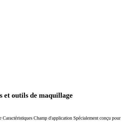
 et outils de maquillage
e
Caractéristiques
Champ d'application
Spécialement conçu pour