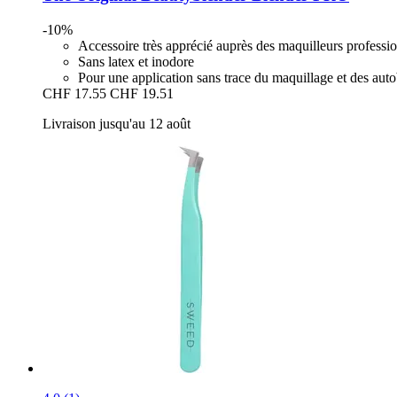
-10%
Accessoire très apprécié auprès des maquilleurs professi
Sans latex et inodore
Pour une application sans trace du maquillage et des aut
CHF 17.55
CHF 19.51
Livraison jusqu'au 12 août