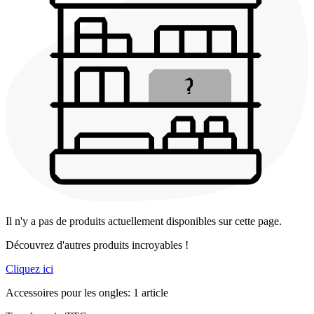
Il n'y a pas de produits actuellement disponibles sur cette page.
Découvrez d'autres produits incroyables !
Cliquez ici
Accessoires pour les ongles: 1 article