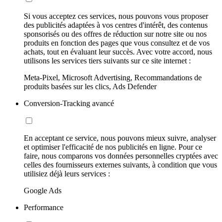
Si vous acceptez ces services, nous pouvons vous proposer
des publicités adaptées à vos centres d'intérêt, des contenus
sponsorisés ou des offres de réduction sur notre site ou nos
produits en fonction des pages que vous consultez et de vos
achats, tout en évaluant leur succès. Avec votre accord, nous
utilisons les services tiers suivants sur ce site internet :
Meta-Pixel, Microsoft Advertising, Recommandations de
produits basées sur les clics, Ads Defender
Conversion-Tracking avancé
En acceptant ce service, nous pouvons mieux suivre, analyser
et optimiser l'efficacité de nos publicités en ligne. Pour ce
faire, nous comparons vos données personnelles cryptées avec
celles des fournisseurs externes suivants, à condition que vous
utilisiez déjà leurs services :
Google Ads
Performance