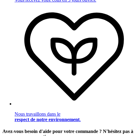
Nous travaillons dans le
respect de notre environnement
.
Avez-vous besoin d'aide pour votre commande ? N'hésitez pas à