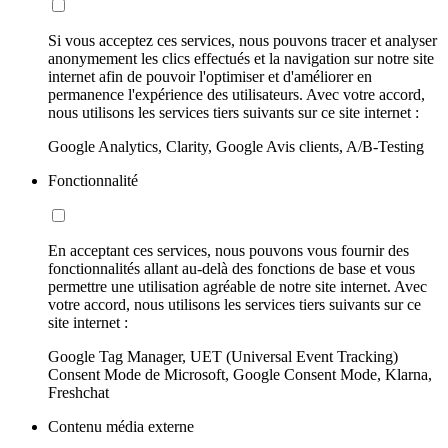
Si vous acceptez ces services, nous pouvons tracer et analyser
anonymement les clics effectués et la navigation sur notre site
internet afin de pouvoir l'optimiser et d'améliorer en
permanence l'expérience des utilisateurs. Avec votre accord,
nous utilisons les services tiers suivants sur ce site internet :
Google Analytics, Clarity, Google Avis clients, A/B-Testing
Fonctionnalité
En acceptant ces services, nous pouvons vous fournir des
fonctionnalités allant au-delà des fonctions de base et vous
permettre une utilisation agréable de notre site internet. Avec
votre accord, nous utilisons les services tiers suivants sur ce
site internet :
Google Tag Manager, UET (Universal Event Tracking)
Consent Mode de Microsoft, Google Consent Mode, Klarna,
Freshchat
Contenu média externe