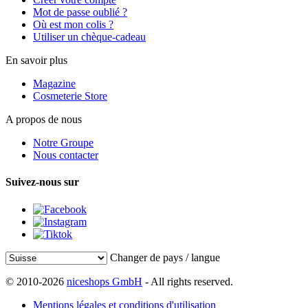
Mot de passe oublié ?
Où est mon colis ?
Utiliser un chèque-cadeau
En savoir plus
Magazine
Cosmeterie Store
A propos de nous
Notre Groupe
Nous contacter
Suivez-nous sur
Changer de pays / langue
© 2010-2026
niceshops GmbH
- All rights reserved.
Mentions légales et conditions d'utilisation