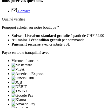
nous poser vos questions.
Contact
Qualité vérifiée
Pourquoi acheter sur notre boutique ?
Suisse : Livraison standard gratuite
à partir de CHF 54.90
Au moins 1 échantillon gratuit
par commande
Paiement sécurisé
avec cryptage SSL
Payez en toute tranquillité avec
Virement bancaire