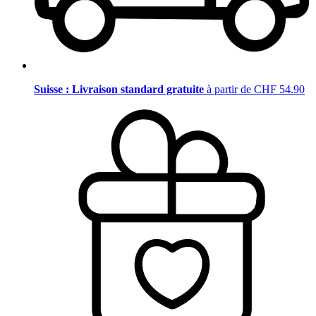
Suisse : Livraison standard gratuite
à partir de CHF 54.90