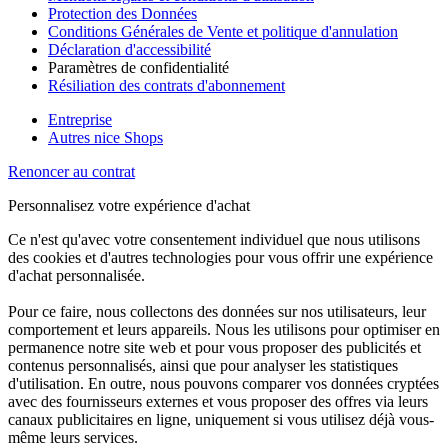
Protection des Données
Conditions Générales de Vente et politique d'annulation
Déclaration d'accessibilité
Paramètres de confidentialité
Résiliation des contrats d'abonnement
Entreprise
Autres nice Shops
Renoncer au contrat
Personnalisez votre expérience d'achat
Ce n'est qu'avec votre consentement individuel que nous utilisons
des cookies et d'autres technologies pour vous offrir une expérience
d'achat personnalisée.
Pour ce faire, nous collectons des données sur nos utilisateurs, leur
comportement et leurs appareils. Nous les utilisons pour optimiser en
permanence notre site web et pour vous proposer des publicités et
contenus personnalisés, ainsi que pour analyser les statistiques
d'utilisation. En outre, nous pouvons comparer vos données cryptées
avec des fournisseurs externes et vous proposer des offres via leurs
canaux publicitaires en ligne, uniquement si vous utilisez déjà vous-
même leurs services.