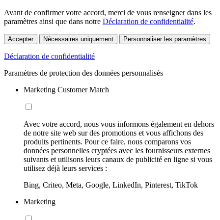
Avant de confirmer votre accord, merci de vous renseigner dans les
paramètres ainsi que dans notre
Déclaration de confidentialité
.
Accepter
Nécessaires uniquement
Personnaliser les paramètres
Déclaration de confidentialité
Paramètres de protection des données personnalisés
Marketing Customer Match
Avec votre accord, nous vous informons également en dehors
de notre site web sur des promotions et vous affichons des
produits pertinents. Pour ce faire, nous comparons vos
données personnelles cryptées avec les fournisseurs externes
suivants et utilisons leurs canaux de publicité en ligne si vous
utilisez déjà leurs services :
Bing, Criteo, Meta, Google, LinkedIn, Pinterest, TikTok
Marketing