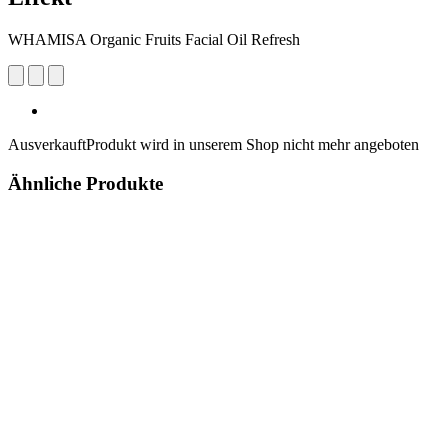
WHAMISA Organic Fruits Facial Oil Refresh
Ausverkauft
Produkt wird in unserem Shop nicht mehr angeboten
Ähnliche Produkte