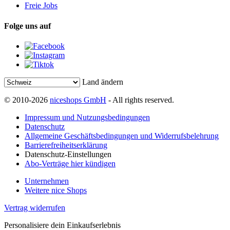
Freie Jobs
Folge uns auf
Land ändern
© 2010-2026
niceshops GmbH
- All rights reserved.
Impressum und Nutzungsbedingungen
Datenschutz
Allgemeine Geschäftsbedingungen und Widerrufsbelehrung
Barrierefreiheitserklärung
Datenschutz-Einstellungen
Abo-Verträge hier kündigen
Unternehmen
Weitere nice Shops
Vertrag widerrufen
Personalisiere dein Einkaufserlebnis