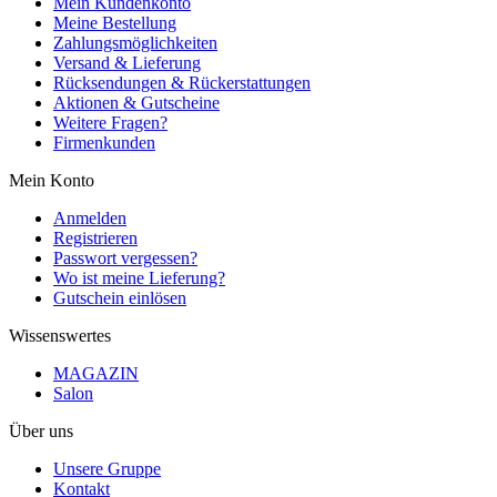
Mein Kundenkonto
Meine Bestellung
Zahlungsmöglichkeiten
Versand & Lieferung
Rücksendungen & Rückerstattungen
Aktionen & Gutscheine
Weitere Fragen?
Firmenkunden
Mein Konto
Anmelden
Registrieren
Passwort vergessen?
Wo ist meine Lieferung?
Gutschein einlösen
Wissenswertes
MAGAZIN
Salon
Über uns
Unsere Gruppe
Kontakt