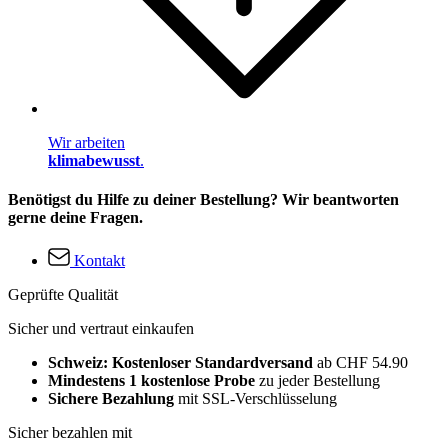
Wir arbeiten
klimabewusst
.
Benötigst du Hilfe zu deiner Bestellung? Wir beantworten
gerne deine Fragen.
Kontakt
Geprüfte Qualität
Sicher und vertraut einkaufen
Schweiz: Kostenloser Standardversand
ab CHF 54.90
Mindestens 1 kostenlose Probe
zu jeder Bestellung
Sichere Bezahlung
mit SSL-Verschlüsselung
Sicher bezahlen mit