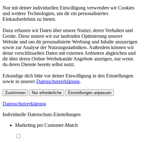
Nur mit deiner individuellen Einwilligung verwenden wir Cookies
und weitere Technologien, um dir ein personalisiertes
Einkaufserlebnis zu bieten.
Dazu erfassen wir Daten über unsere Nutzer, deren Verhalten und
Geräte. Diese nutzen wir zur laufenden Optimierung unserer
Website und um dir personalisierte Werbung und Inhalte anzuzeigen
sowie zur Analyse der Nutzungsstatistiken. Außerdem können wir
deine verschlüsselten Daten mit externen Anbietern abgleichen und
dir über deren Online-Werbekanäle Angebote anzeigen, nur wenn
du deren Dienste bereits selbst nutzt.
Erkundige dich bitte vor deiner Einwilligung in den Einstellungen
sowie in unserer
Datenschutzerklärung
.
Zustimmen
Nur erforderliche
Einstellungen anpassen
Datenschutzerklärung
Individuelle Datenschutz-Einstellungen
Marketing per Customer-Match