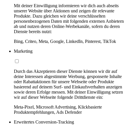
Mit deiner Einwilligung informieren wir dich auch abseits
unserer Website über Aktionen und zeigen dir relevante
Produkte. Dazu gleichen wir deine verschlüsselten
personenbezogenen Daten mit folgenden externen Anbietern
ab und nutzen deren Online-Werbekanäle, sofern du deren
Dienste bereits nutzt:
Bing, Criteo, Meta, Google, LinkedIn, Pinterest, TikTok
Marketing
Durch das Akzeptieren dieser Dienste können wir dir auf
deine Interessen abgestimmte Werbung, gesponserte Inhalte
oder Rabattaktionen für unsere Webseite oder Produkte
basierend auf deinem Surf- und Einkaufsverhalten anzeigen
sowie deren Erfolge messen. Mit deiner Einwilligung setzen
wir auf dieser Webseite folgende Drittdienste ein:
Meta-Pixel, Microsoft Advertising, Klickbasierte
Produktempfehlungen, Ads Defender
Erweitertes Conversion-Tracking