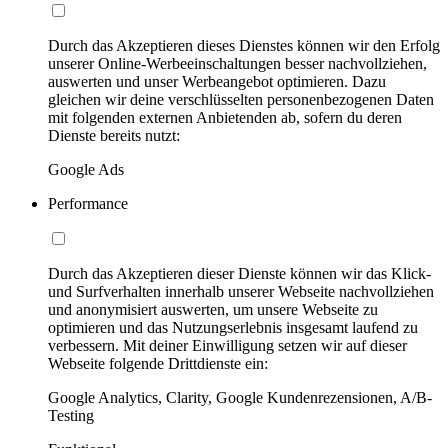
Durch das Akzeptieren dieses Dienstes können wir den Erfolg
unserer Online-Werbeeinschaltungen besser nachvollziehen,
auswerten und unser Werbeangebot optimieren. Dazu
gleichen wir deine verschlüsselten personenbezogenen Daten
mit folgenden externen Anbietenden ab, sofern du deren
Dienste bereits nutzt:
Google Ads
Performance
Durch das Akzeptieren dieser Dienste können wir das Klick-
und Surfverhalten innerhalb unserer Webseite nachvollziehen
und anonymisiert auswerten, um unsere Webseite zu
optimieren und das Nutzungserlebnis insgesamt laufend zu
verbessern. Mit deiner Einwilligung setzen wir auf dieser
Webseite folgende Drittdienste ein:
Google Analytics, Clarity, Google Kundenrezensionen, A/B-
Testing