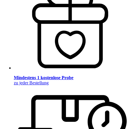
Mindestens 1 kostenlose Probe
zu jeder Bestellung