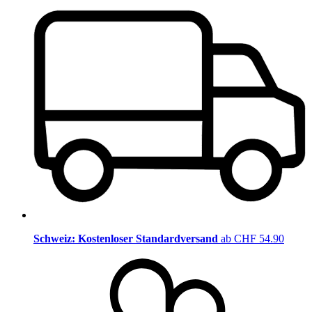
Schweiz: Kostenloser Standardversand
ab CHF 54.90