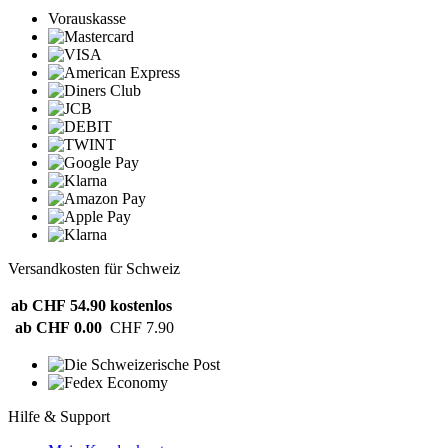
Vorauskasse
Versandkosten für Schweiz
ab CHF 54.90
kostenlos
ab CHF 0.00
CHF 7.90
Hilfe & Support