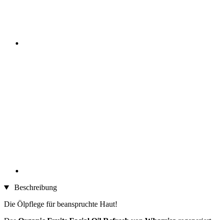
Beschreibung
Die Ölpflege für beanspruchte Haut!