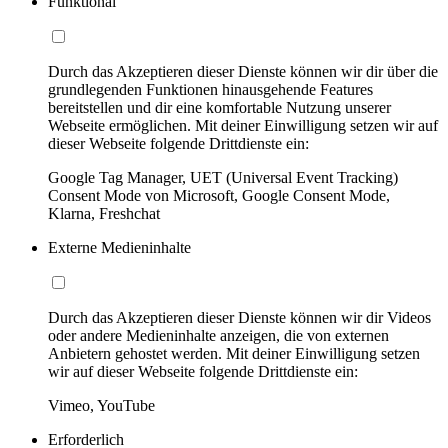
Funktional
Durch das Akzeptieren dieser Dienste können wir dir über die
grundlegenden Funktionen hinausgehende Features
bereitstellen und dir eine komfortable Nutzung unserer
Webseite ermöglichen. Mit deiner Einwilligung setzen wir auf
dieser Webseite folgende Drittdienste ein:
Google Tag Manager, UET (Universal Event Tracking)
Consent Mode von Microsoft, Google Consent Mode,
Klarna, Freshchat
Externe Medieninhalte
Durch das Akzeptieren dieser Dienste können wir dir Videos
oder andere Medieninhalte anzeigen, die von externen
Anbietern gehostet werden. Mit deiner Einwilligung setzen
wir auf dieser Webseite folgende Drittdienste ein:
Vimeo, YouTube
Erforderlich