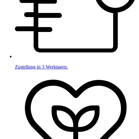
Zustellung in 3 Werktagen.