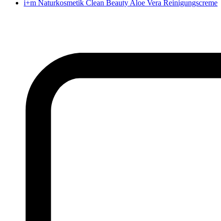
i+m Naturkosmetik Clean Beauty Aloe Vera Reinigungscreme