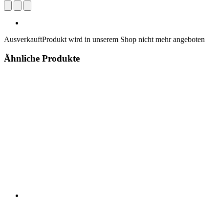
Ausverkauft
Produkt wird in unserem Shop nicht mehr angeboten
Ähnliche Produkte