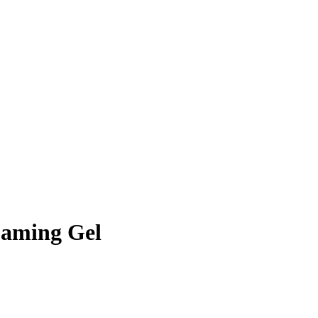
oaming Gel