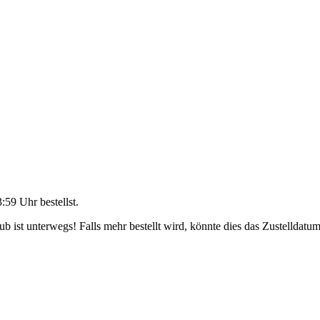
3:59 Uhr
bestellst.
 ist unterwegs! Falls mehr bestellt wird, könnte dies das Zustelldatum