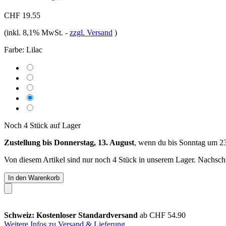
CHF 19.55
(inkl. 8,1% MwSt.
-
zzgl. Versand
)
Farbe:
Lilac
Noch 4 Stück auf Lager
Zustellung bis Donnerstag, 13. August
, wenn du bis
Sonntag um 2
Von diesem Artikel sind nur noch 4 Stück in unserem Lager. Nachschub
In den Warenkorb
Schweiz: Kostenloser Standardversand
ab CHF 54.90
Weitere Infos zu Versand & Lieferung