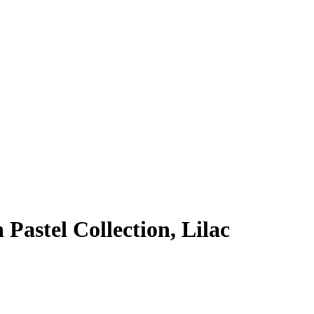
Pastel Collection, Lilac