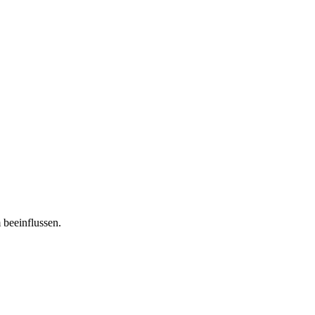
 beeinflussen.