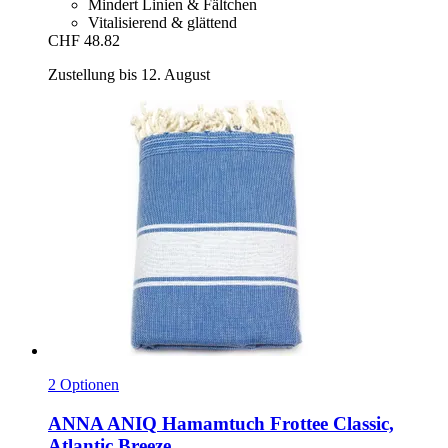
Mindert Linien & Fältchen
Vitalisierend & glättend
CHF 48.82
Zustellung bis 12. August
2 Optionen
ANNA ANIQ
Hamamtuch Frottee Classic,
Atlantic Breeze