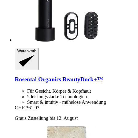
Warenkorb
Rosental Organics
BeautyDock+™
Für Gesicht, Körper & Kopfhaut
5 leistungsstarke Technologien
Smart & intuitiv - mühelose Anwendung
CHF 361.93
Gratis Zustellung bis 12. August