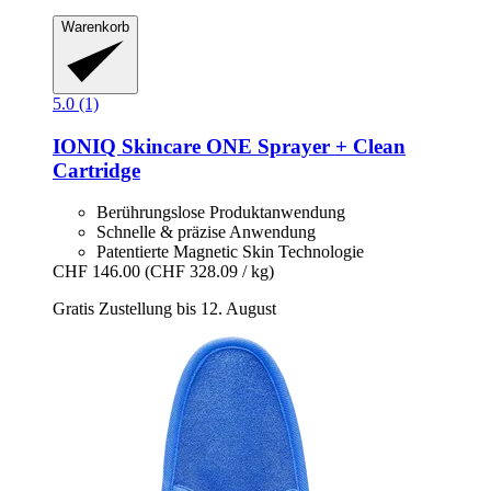
Warenkorb
5.0 (1)
IONIQ Skincare
ONE Sprayer + Clean
Cartridge
Berührungslose Produktanwendung
Schnelle & präzise Anwendung
Patentierte Magnetic Skin Technologie
CHF 146.00
(CHF 328.09 / kg)
Gratis Zustellung bis 12. August