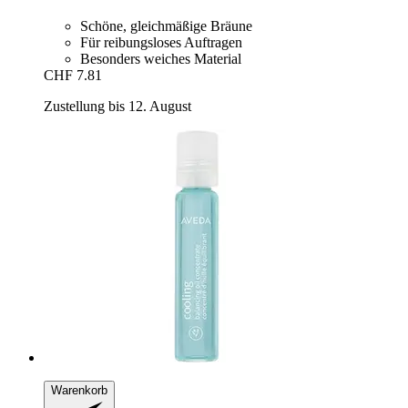
Schöne, gleichmäßige Bräune
Für reibungsloses Auftragen
Besonders weiches Material
CHF 7.81
Zustellung bis 12. August
Warenkorb