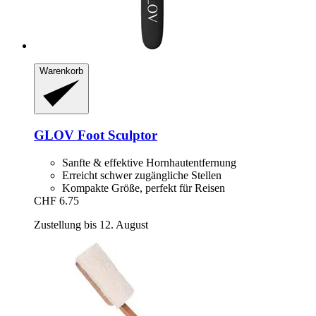
Warenkorb
GLOV
Foot Sculptor
Sanfte & effektive Hornhautentfernung
Erreicht schwer zugängliche Stellen
Kompakte Größe, perfekt für Reisen
CHF 6.75
Zustellung bis 12. August