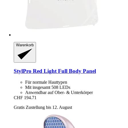
Warenkorb
StylPro
Red Light Full Body Panel
Für normale Hauttypen
Mit insgesamt 508 LEDs
Anwendbar auf Ober- & Unterkörper
CHF 194.71
Gratis Zustellung bis 12. August