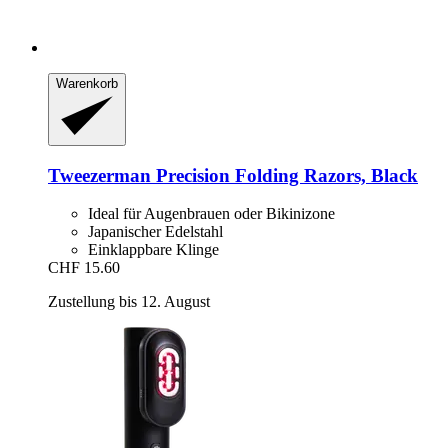
Warenkorb
Tweezerman
Precision Folding Razors, Black
Ideal für Augenbrauen oder Bikinizone
Japanischer Edelstahl
Einklappbare Klinge
CHF 15.60
Zustellung bis 12. August