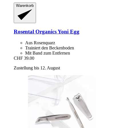
Warenkorb
Rosental Organics
Yoni Egg
Aus Rosenquarz
Trainiert den Beckenboden
Mit Band zum Entfernen
CHF 39.00
Zustellung bis 12. August