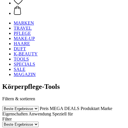
MARKEN
TRAVEL
PFLEGE
MAKE-UP
HAARE
DUFT
K-BEAUTY
TOOLS
SPECIALS
SALE
MAGAZIN
Körperpflege-Tools
Filtern & sortieren
Preis
MEGA DEALS
Produktart
Marke
Eigenschaften
Anwendung
Speziell für
Filter