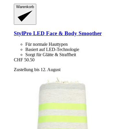
Warenkorb
StylPro
LED Face & Body Smoother
Für normale Hauttypen
Basiert auf LED-Technologie
Sorgt für Glätte & Straffheit
CHF 50.50
Zustellung bis 12. August