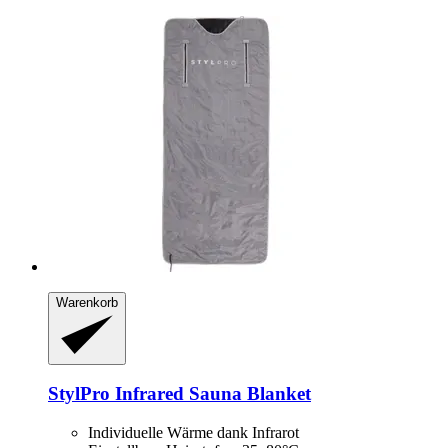
Warenkorb
StylPro
Infrared Sauna Blanket
Individuelle Wärme dank Infrarot