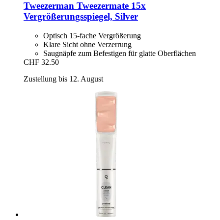
Tweezerman
Tweezermate 15x
Vergrößerungsspiegel, Silver
Optisch 15-fache Vergrößerung
Klare Sicht ohne Verzerrung
Saugnäpfe zum Befestigen für glatte Oberflächen
CHF 32.50
Zustellung bis 12. August