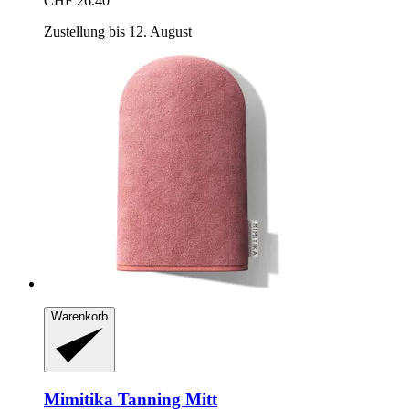
CHF 26.40
Zustellung bis 12. August
Warenkorb
Mimitika
Tanning Mitt