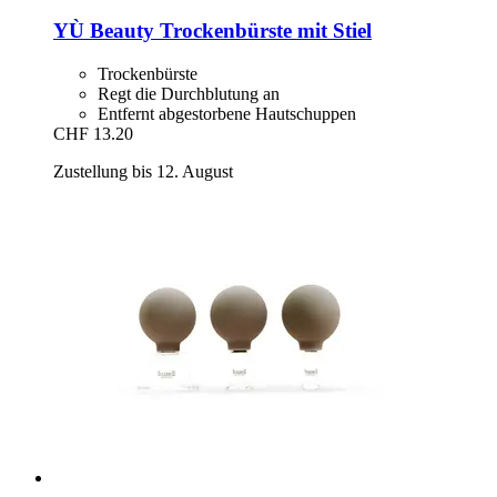
YÙ Beauty
Trockenbürste mit Stiel
Trockenbürste
Regt die Durchblutung an
Entfernt abgestorbene Hautschuppen
CHF 13.20
Zustellung bis 12. August