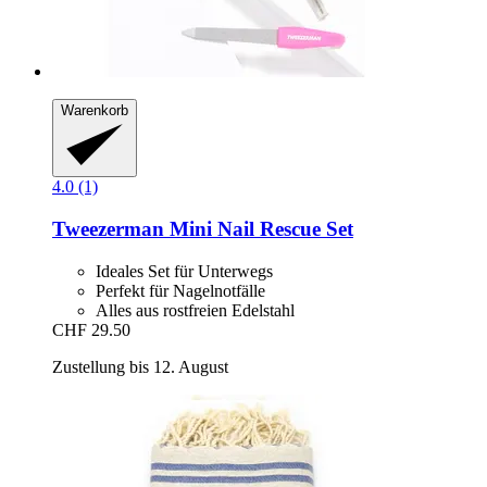
Warenkorb
4.0 (1)
Tweezerman
Mini Nail Rescue Set
Ideales Set für Unterwegs
Perfekt für Nagelnotfälle
Alles aus rostfreien Edelstahl
CHF 29.50
Zustellung bis 12. August