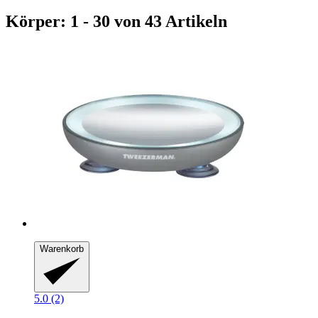
Körper: 1 - 30 von 43 Artikeln
Warenkorb
5.0 (2)