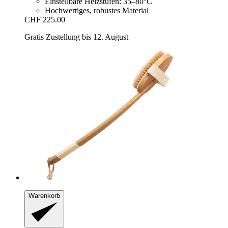
Einstellbare Heizstufen: 35–80°C
Hochwertiges, robustes Material
CHF 225.00
Gratis Zustellung bis 12. August
Warenkorb