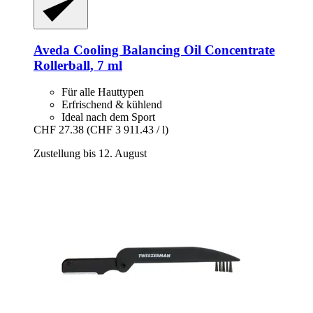
Aveda
Cooling Balancing Oil Concentrate
Rollerball, 7 ml
Für alle Hauttypen
Erfrischend & kühlend
Ideal nach dem Sport
CHF 27.38
(CHF 3 911.43 / l)
Zustellung bis 12. August