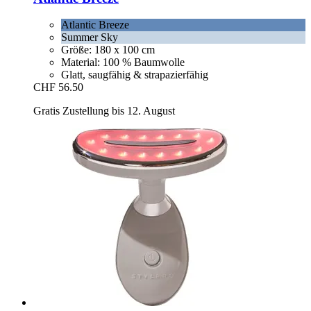
Atlantic Breeze
Summer Sky
Größe: 180 x 100 cm
Material: 100 % Baumwolle
Glatt, saugfähig & strapazierfähig
CHF 56.50
Gratis Zustellung bis 12. August