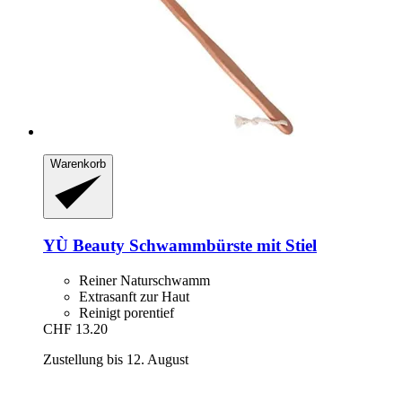
Warenkorb
YÙ Beauty
Schwammbürste mit Stiel
Reiner Naturschwamm
Extrasanft zur Haut
Reinigt porentief
CHF 13.20
Zustellung bis 12. August