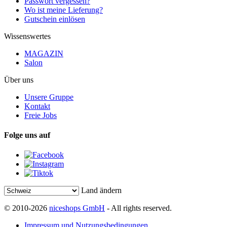
Passwort vergessen?
Wo ist meine Lieferung?
Gutschein einlösen
Wissenswertes
MAGAZIN
Salon
Über uns
Unsere Gruppe
Kontakt
Freie Jobs
Folge uns auf
Land ändern
© 2010-2026
niceshops GmbH
- All rights reserved.
Impressum und Nutzungsbedingungen