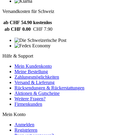
Versandkosten für Schweiz
ab CHF 54.90
kostenlos
ab CHF 0.00
CHF 7.90
Hilfe & Support
Mein Kundenkonto
Meine Bestellung
Zahlungsmöglichkeiten
Versand & Lieferung
Rücksendungen & Rückerstattungen
Aktionen & Gutscheine
Weitere Fragen?
Firmenkunden
Mein Konto
Anmelden
Registrieren