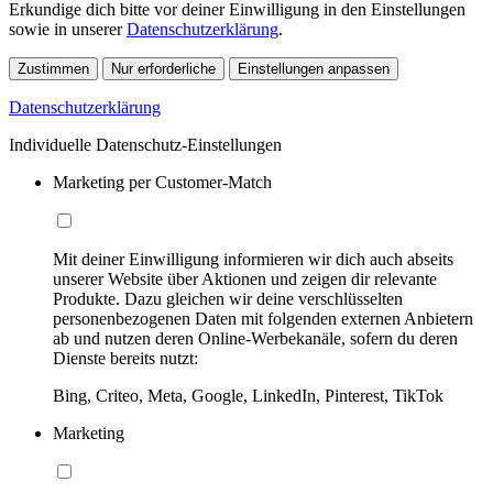
Erkundige dich bitte vor deiner Einwilligung in den Einstellungen
sowie in unserer
Datenschutzerklärung
.
Zustimmen
Nur erforderliche
Einstellungen anpassen
Datenschutzerklärung
Individuelle Datenschutz-Einstellungen
Marketing per Customer-Match
Mit deiner Einwilligung informieren wir dich auch abseits
unserer Website über Aktionen und zeigen dir relevante
Produkte. Dazu gleichen wir deine verschlüsselten
personenbezogenen Daten mit folgenden externen Anbietern
ab und nutzen deren Online-Werbekanäle, sofern du deren
Dienste bereits nutzt:
Bing, Criteo, Meta, Google, LinkedIn, Pinterest, TikTok
Marketing