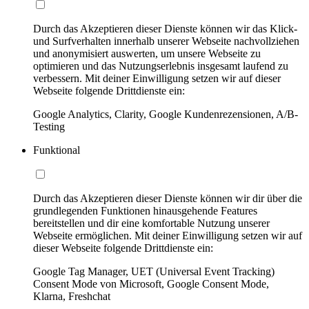
Durch das Akzeptieren dieser Dienste können wir das Klick-
und Surfverhalten innerhalb unserer Webseite nachvollziehen
und anonymisiert auswerten, um unsere Webseite zu
optimieren und das Nutzungserlebnis insgesamt laufend zu
verbessern. Mit deiner Einwilligung setzen wir auf dieser
Webseite folgende Drittdienste ein:
Google Analytics, Clarity, Google Kundenrezensionen, A/B-
Testing
Funktional
Durch das Akzeptieren dieser Dienste können wir dir über die
grundlegenden Funktionen hinausgehende Features
bereitstellen und dir eine komfortable Nutzung unserer
Webseite ermöglichen. Mit deiner Einwilligung setzen wir auf
dieser Webseite folgende Drittdienste ein:
Google Tag Manager, UET (Universal Event Tracking)
Consent Mode von Microsoft, Google Consent Mode,
Klarna, Freshchat