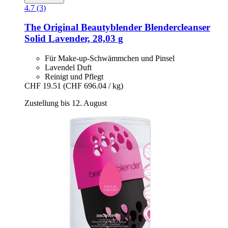
4.7 (3)
The Original Beautyblender
Blendercleanser
Solid Lavender, 28,03 g
Für Make-up-Schwämmchen und Pinsel
Lavendel Duft
Reinigt und Pflegt
CHF 19.51
(CHF 696.04 / kg)
Zustellung bis 12. August