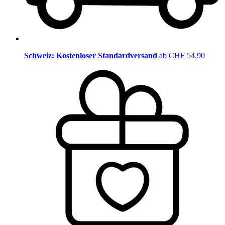
Schweiz: Kostenloser Standardversand
ab CHF 54.90