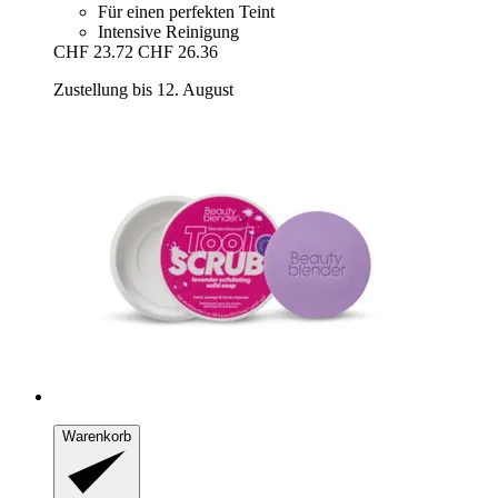
Für einen perfekten Teint
Intensive Reinigung
CHF 23.72
CHF 26.36
Zustellung bis 12. August
Warenkorb