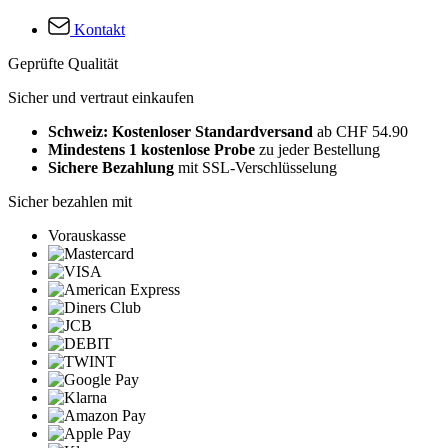
Kontakt
Geprüfte Qualität
Sicher und vertraut einkaufen
Schweiz: Kostenloser Standardversand
ab CHF 54.90
Mindestens 1 kostenlose Probe
zu jeder Bestellung
Sichere Bezahlung
mit SSL-Verschlüsselung
Sicher bezahlen mit
Vorauskasse