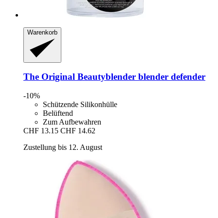
Warenkorb
The Original Beautyblender
blender defender
-10%
Schützende Silikonhülle
Belüftend
Zum Aufbewahren
CHF 13.15
CHF 14.62
Zustellung bis 12. August