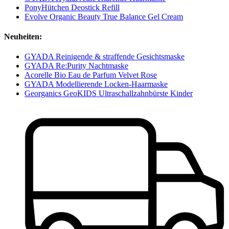
PonyHütchen Deostick Refill
Evolve Organic Beauty True Balance Gel Cream
Neuheiten:
GYADA Reinigende & straffende Gesichtsmaske
GYADA Re:Purity Nachtmaske
Acorelle Bio Eau de Parfum Velvet Rose
GYADA Modellierende Locken-Haarmaske
Georganics GeoKIDS Ultraschallzahnbürste Kinder