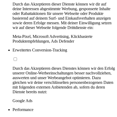
Durch das Akzeptieren dieser Dienste können wir dir auf
deine Interessen abgestimmte Werbung, gesponserte Inhalte
oder Rabattaktionen für unsere Webseite oder Produkte
basierend auf deinem Surf- und Einkaufsverhalten anzeigen
sowie deren Erfolge messen. Mit deiner Einwilligung setzen
wir auf dieser Webseite folgende Drittdienste ein:
Meta-Pixel, Microsoft Advertising, Klickbasierte
Produktempfehlungen, Ads Defender
Erweitertes Conversion-Tracking
Durch das Akzeptieren dieses Dienstes können wir den Erfolg
unserer Online-Werbeeinschaltungen besser nachvollziehen,
auswerten und unser Werbeangebot optimieren. Dazu
gleichen wir deine verschlüsselten personenbezogenen Daten
mit folgenden externen Anbietenden ab, sofern du deren
Dienste bereits nutzt:
Google Ads
Performance