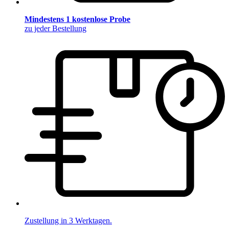
Mindestens 1 kostenlose Probe
zu jeder Bestellung
Zustellung in 3 Werktagen.