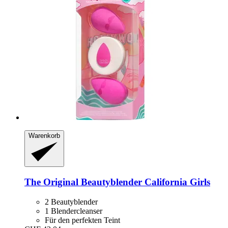
Warenkorb
The Original Beautyblender
California Girls
2 Beautyblender
1 Blendercleanser
Für den perfekten Teint