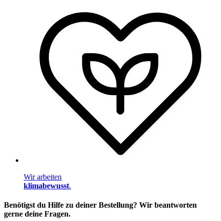
Wir arbeiten
klimabewusst
.
Benötigst du Hilfe zu deiner Bestellung? Wir beantworten
gerne deine Fragen.