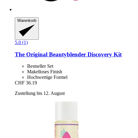
Warenkorb
5.0 (1)
The Original Beautyblender
Discovery Kit
Bestseller Set
Makelloses Finish
Hochwertige Formel
CHF 36.19
Zustellung bis 12. August