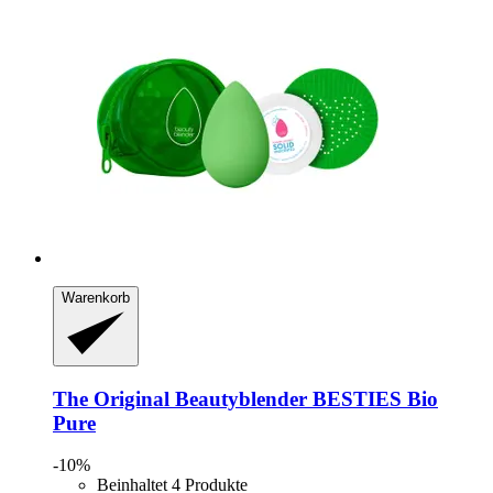
Warenkorb
The Original Beautyblender
BESTIES Bio
Pure
-10%
Beinhaltet 4 Produkte