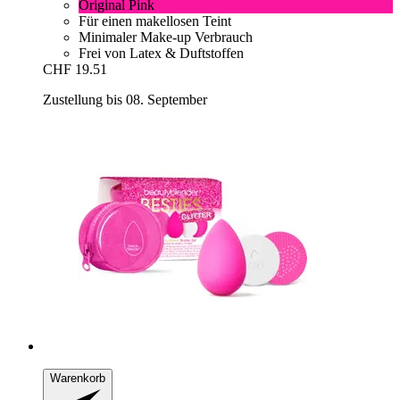
Original Pink
Für einen makellosen Teint
Minimaler Make-up Verbrauch
Frei von Latex & Duftstoffen
CHF 19.51
Zustellung bis 08. September
Warenkorb