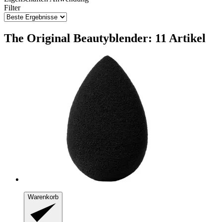
Filter
The Original Beautyblender: 11 Artikel
Warenkorb