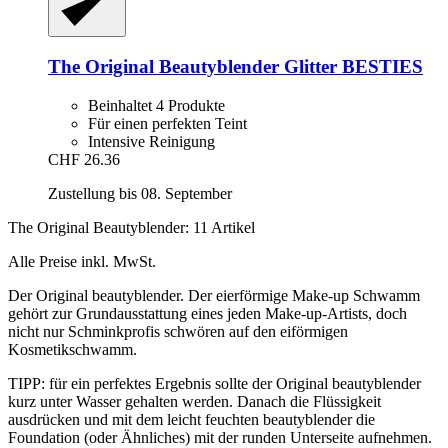
The Original Beautyblender
Glitter BESTIES
Beinhaltet 4 Produkte
Für einen perfekten Teint
Intensive Reinigung
CHF 26.36
Zustellung bis 08. September
The Original Beautyblender: 11 Artikel
Alle Preise inkl. MwSt.
Der Original beautyblender. Der eierförmige Make-up Schwamm
gehört zur Grundausstattung eines jeden Make-up-Artists, doch
nicht nur Schminkprofis schwören auf den eiförmigen
Kosmetikschwamm.
TIPP: für ein perfektes Ergebnis sollte der Original beautyblender
kurz unter Wasser gehalten werden. Danach die Flüssigkeit
ausdrücken und mit dem leicht feuchten beautyblender die
Foundation (oder Ähnliches) mit der runden Unterseite aufnehmen.