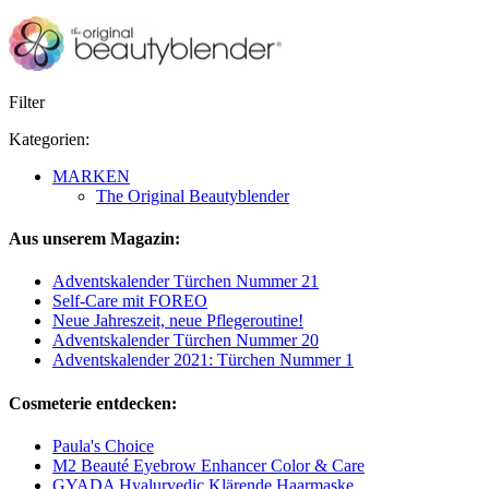
Filter
Kategorien:
MARKEN
The Original Beautyblender
Aus unserem Magazin:
Adventskalender Türchen Nummer 21
Self-Care mit FOREO
Neue Jahreszeit, neue Pflegeroutine!
Adventskalender Türchen Nummer 20
Adventskalender 2021: Türchen Nummer 1
Cosmeterie entdecken:
Paula's Choice
M2 Beauté Eyebrow Enhancer Color & Care
GYADA Hyalurvedic Klärende Haarmaske