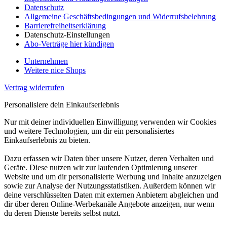
Datenschutz
Allgemeine Geschäftsbedingungen und Widerrufsbelehrung
Barrierefreiheitserklärung
Datenschutz-Einstellungen
Abo-Verträge hier kündigen
Unternehmen
Weitere nice Shops
Vertrag widerrufen
Personalisiere dein Einkaufserlebnis
Nur mit deiner individuellen Einwilligung verwenden wir Cookies
und weitere Technologien, um dir ein personalisiertes
Einkaufserlebnis zu bieten.
Dazu erfassen wir Daten über unsere Nutzer, deren Verhalten und
Geräte. Diese nutzen wir zur laufenden Optimierung unserer
Website und um dir personalisierte Werbung und Inhalte anzuzeigen
sowie zur Analyse der Nutzungsstatistiken. Außerdem können wir
deine verschlüsselten Daten mit externen Anbietern abgleichen und
dir über deren Online-Werbekanäle Angebote anzeigen, nur wenn
du deren Dienste bereits selbst nutzt.