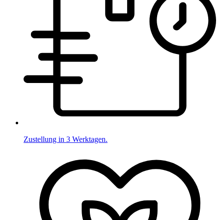
Zustellung in 3 Werktagen.