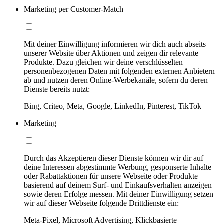
Marketing per Customer-Match
Mit deiner Einwilligung informieren wir dich auch abseits
unserer Website über Aktionen und zeigen dir relevante
Produkte. Dazu gleichen wir deine verschlüsselten
personenbezogenen Daten mit folgenden externen Anbietern
ab und nutzen deren Online-Werbekanäle, sofern du deren
Dienste bereits nutzt:
Bing, Criteo, Meta, Google, LinkedIn, Pinterest, TikTok
Marketing
Durch das Akzeptieren dieser Dienste können wir dir auf
deine Interessen abgestimmte Werbung, gesponserte Inhalte
oder Rabattaktionen für unsere Webseite oder Produkte
basierend auf deinem Surf- und Einkaufsverhalten anzeigen
sowie deren Erfolge messen. Mit deiner Einwilligung setzen
wir auf dieser Webseite folgende Drittdienste ein:
Meta-Pixel, Microsoft Advertising, Klickbasierte