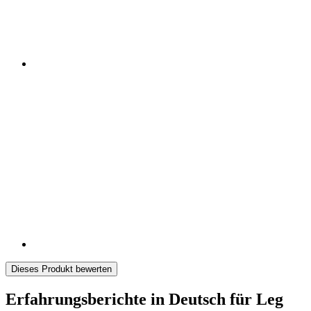
Dieses Produkt bewerten
Erfahrungsberichte in Deutsch für Leg