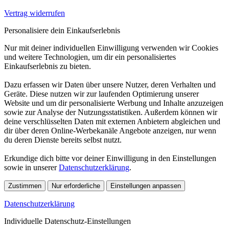
Vertrag widerrufen
Personalisiere dein Einkaufserlebnis
Nur mit deiner individuellen Einwilligung verwenden wir Cookies
und weitere Technologien, um dir ein personalisiertes
Einkaufserlebnis zu bieten.
Dazu erfassen wir Daten über unsere Nutzer, deren Verhalten und
Geräte. Diese nutzen wir zur laufenden Optimierung unserer
Website und um dir personalisierte Werbung und Inhalte anzuzeigen
sowie zur Analyse der Nutzungsstatistiken. Außerdem können wir
deine verschlüsselten Daten mit externen Anbietern abgleichen und
dir über deren Online-Werbekanäle Angebote anzeigen, nur wenn
du deren Dienste bereits selbst nutzt.
Erkundige dich bitte vor deiner Einwilligung in den Einstellungen
sowie in unserer
Datenschutzerklärung
.
Zustimmen
Nur erforderliche
Einstellungen anpassen
Datenschutzerklärung
Individuelle Datenschutz-Einstellungen