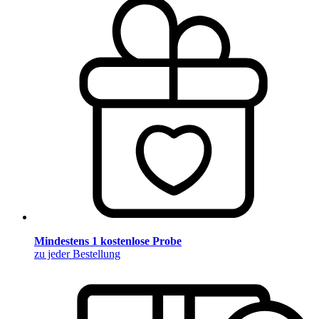
Mindestens 1 kostenlose Probe
zu jeder Bestellung