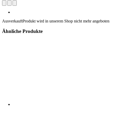
Ausverkauft
Produkt wird in unserem Shop nicht mehr angeboten
Ähnliche Produkte