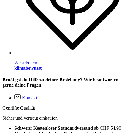
Wir arbeiten
klimabewusst
.
Benötigst du Hilfe zu deiner Bestellung? Wir beantworten
gerne deine Fragen.
Kontakt
Geprüfte Qualität
Sicher und vertraut einkaufen
Schweiz: Kostenloser Standardversand
ab CHF 54.90