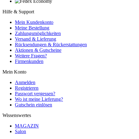
Hilfe & Support
Mein Kundenkonto
Meine Bestellung
Zahlungsmöglichkeiten
Versand & Lieferung
Rücksendungen & Rückerstattungen
Aktionen & Gutscheine
Weitere Fragen?
Firmenkunden
Mein Konto
Anmelden
Registrieren
Passwort vergessen?
Wo ist meine Lieferung?
Gutschein einlösen
Wissenswertes
MAGAZIN
Salon