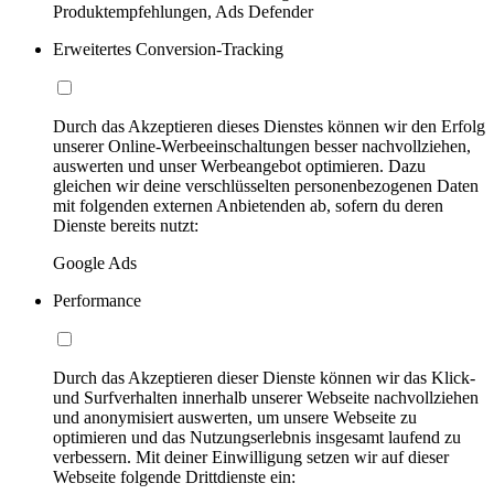
Produktempfehlungen, Ads Defender
Erweitertes Conversion-Tracking
Durch das Akzeptieren dieses Dienstes können wir den Erfolg
unserer Online-Werbeeinschaltungen besser nachvollziehen,
auswerten und unser Werbeangebot optimieren. Dazu
gleichen wir deine verschlüsselten personenbezogenen Daten
mit folgenden externen Anbietenden ab, sofern du deren
Dienste bereits nutzt:
Google Ads
Performance
Durch das Akzeptieren dieser Dienste können wir das Klick-
und Surfverhalten innerhalb unserer Webseite nachvollziehen
und anonymisiert auswerten, um unsere Webseite zu
optimieren und das Nutzungserlebnis insgesamt laufend zu
verbessern. Mit deiner Einwilligung setzen wir auf dieser
Webseite folgende Drittdienste ein: