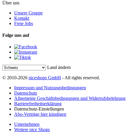
Über uns
Unsere Gruppe
Kontakt
Freie Jobs
Folge uns auf
Land ändern
© 2010-2026
niceshops GmbH
- All rights reserved.
Impressum und Nutzungsbedingungen
Datenschutz
Allgemeine Geschäftsbedingungen und Widerrufsbelehrung
Barrierefreiheitserklärung
Datenschutz-Einstellungen
Abo-Verträge hier kündigen
Unternehmen
Weitere nice Shops