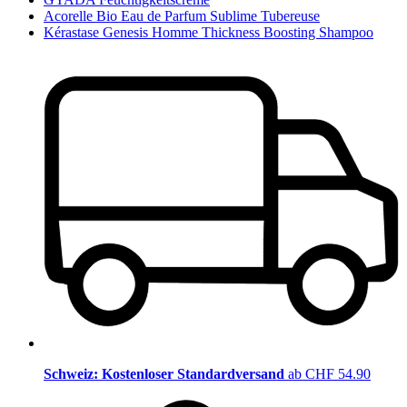
Acorelle Bio Eau de Parfum Sublime Tubereuse
Kérastase Genesis Homme Thickness Boosting Shampoo
Schweiz: Kostenloser Standardversand
ab CHF 54.90