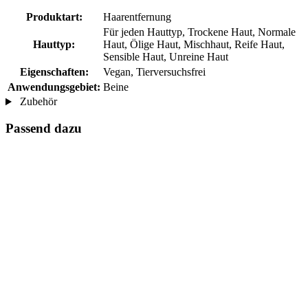
Produktart:
Haarentfernung
Für jeden Hauttyp, Trockene Haut, Normale
Hauttyp:
Haut, Ölige Haut, Mischhaut, Reife Haut,
Sensible Haut, Unreine Haut
Eigenschaften:
Vegan, Tierversuchsfrei
Anwendungsgebiet:
Beine
Zubehör
Passend dazu