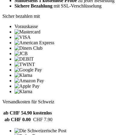
Mindestens 1 kostenlose Probe
zu jeder Bestellung
Sichere Bezahlung
mit SSL-Verschlüsselung
Sicher bezahlen mit
Vorauskasse
Versandkosten für Schweiz
ab CHF 54.90
kostenlos
ab CHF 0.00
CHF 7.90