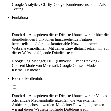
Google Analytics, Clarity, Google Kundenrezensionen, A/B-
Testing
Funktional
Durch das Akzeptieren dieser Dienste können wir dir über die
grundlegenden Funktionen hinausgehende Features
bereitstellen und dir eine komfortable Nutzung unserer
Webseite ermöglichen. Mit deiner Einwilligung setzen wir auf
dieser Webseite folgende Drittdienste ein:
Google Tag Manager, UET (Universal Event Tracking)
Consent Mode von Microsoft, Google Consent Mode,
Klarna, Freshchat
Externe Medieninhalte
Durch das Akzeptieren dieser Dienste können wir dir Videos
oder andere Medieninhalte anzeigen, die von externen
Anbietern gehostet werden. Mit deiner Einwilligung setzen
wir auf dieser Webseite folgende Drittdienste ein: