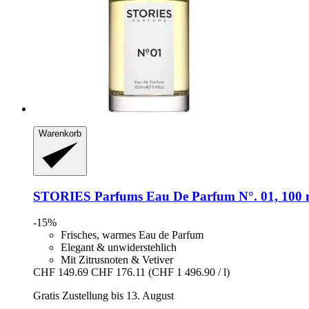
Warenkorb
STORIES Parfums
Eau De Parfum N°. 01, 100 
-15%
Frisches, warmes Eau de Parfum
Elegant & unwiderstehlich
Mit Zitrusnoten & Vetiver
CHF 149.69
CHF 176.11
(CHF 1 496.90 / l)
Gratis Zustellung bis 13. August