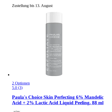
Zustellung bis 13. August
2 Optionen
5.0 (3)
Paula's Choice
Skin Perfecting 6% Mandelic
Acid + 2% Lactic Acid Liquid Peeling, 88 ml