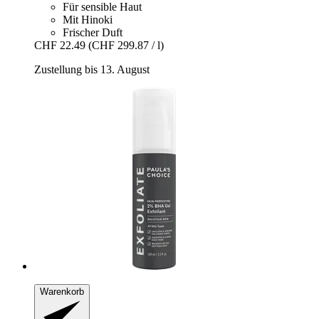
Für sensible Haut
Mit Hinoki
Frischer Duft
CHF 22.49
(CHF 299.87 / l)
Zustellung bis 13. August
Warenkorb