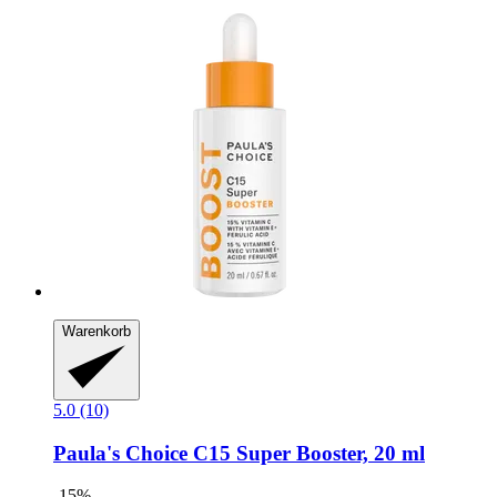
Warenkorb
5.0 (10)
Paula's Choice
C15 Super Booster, 20 ml
-15%