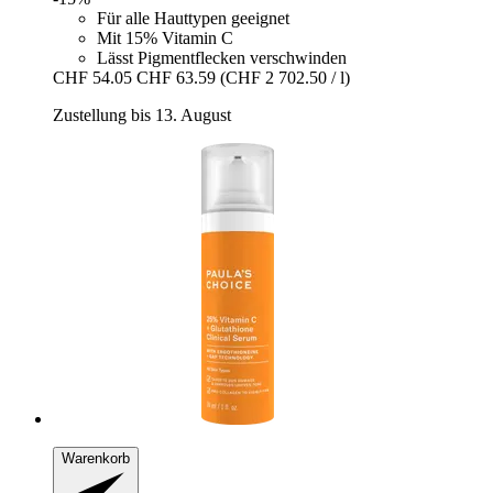
Für alle Hauttypen geeignet
Mit 15% Vitamin C
Lässt Pigmentflecken verschwinden
CHF 54.05
CHF 63.59
(CHF 2 702.50 / l)
Zustellung bis 13. August
Warenkorb