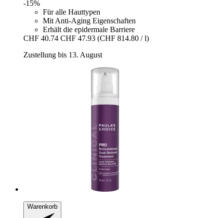
-15%
Für alle Hauttypen
Mit Anti-Aging Eigenschaften
Erhält die epidermale Barriere
CHF 40.74
CHF 47.93
(CHF 814.80 / l)
Zustellung bis 13. August
Warenkorb