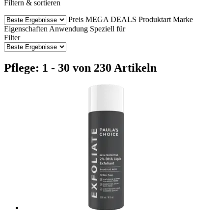
Filtern & sortieren
Preis
MEGA DEALS
Produktart
Marke
Eigenschaften
Anwendung
Speziell für
Filter
Pflege: 1 - 30 von 230 Artikeln