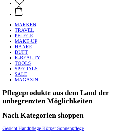
MARKEN
TRAVEL
PFLEGE
MAKE-UP
HAARE
DUFT
K-BEAUTY
TOOLS
SPECIALS
SALE
MAGAZIN
Pflegeprodukte aus dem Land der
unbegrenzten Möglichkeiten
Nach Kategorien shoppen
Gesicht
Handpflege
Körper
Sonnenpflege