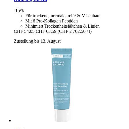
-15%
Für trockene, normale, reife & Mischhaut
Mit 6 Pro-Kollagen Peptiden
Minimiert Trockenheitsfältchen & Linien
CHF 54.05
CHF 63.59
(CHF 2 702.50 / l)
Zustellung bis 13. August