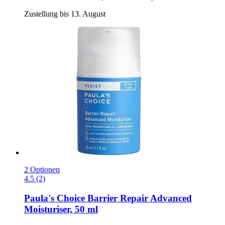
Zustellung bis 13. August
2 Optionen
4.5 (2)
Paula's Choice
Barrier Repair Advanced
Moisturiser, 50 ml