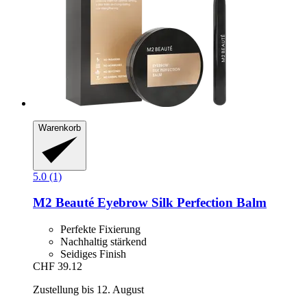
Warenkorb
5.0 (1)
M2 Beauté
Eyebrow Silk Perfection Balm
Perfekte Fixierung
Nachhaltig stärkend
Seidiges Finish
CHF 39.12
Zustellung bis 12. August