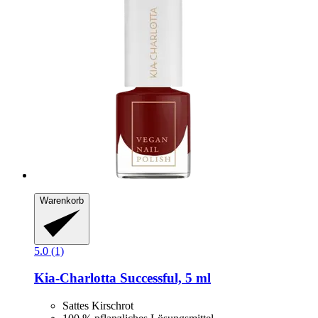
Warenkorb
5.0 (1)
Kia-Charlotta
Successful, 5 ml
Sattes Kirschrot