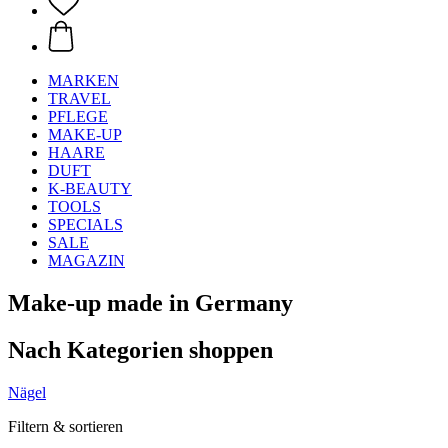
MARKEN
TRAVEL
PFLEGE
MAKE-UP
HAARE
DUFT
K-BEAUTY
TOOLS
SPECIALS
SALE
MAGAZIN
Make-up made in Germany
Nach Kategorien shoppen
Nägel
Filtern & sortieren