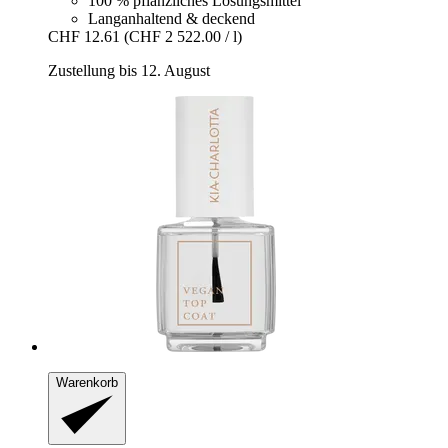
100 % pflanzliches Lösungsmittel
Langanhaltend & deckend
CHF 12.61
(CHF 2 522.00 / l)
Zustellung bis 12. August
Warenkorb