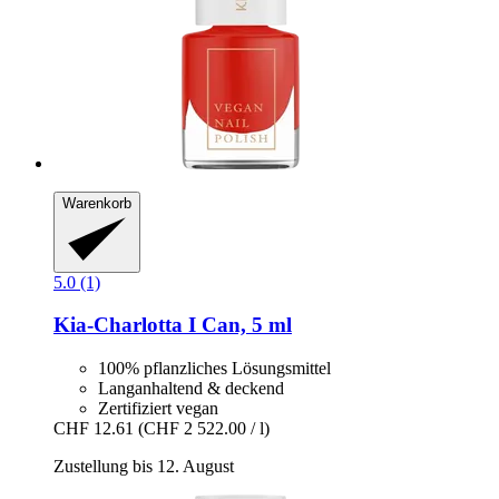
Warenkorb
5.0 (1)
Kia-Charlotta
I Can, 5 ml
100% pflanzliches Lösungsmittel
Langanhaltend & deckend
Zertifiziert vegan
CHF 12.61
(CHF 2 522.00 / l)
Zustellung bis 12. August