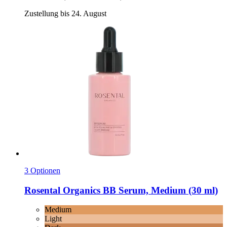
Zustellung bis 24. August
3 Optionen
Rosental Organics
BB Serum, Medium (30 ml)
Medium
Light