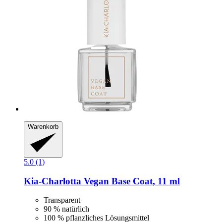
Warenkorb
5.0 (1)
Kia-Charlotta
Vegan Base Coat, 11 ml
Transparent
90 % natürlich
100 % pflanzliches Lösungsmittel