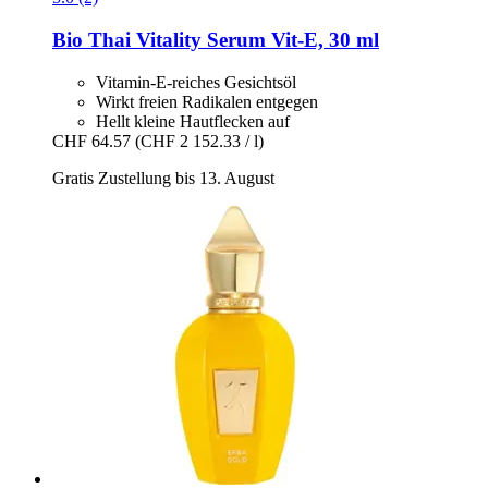
Bio Thai
Vitality Serum Vit-​E, 30 ml
Vitamin-E-reiches Gesichtsöl
Wirkt freien Radikalen entgegen
Hellt kleine Hautflecken auf
CHF 64.57
(CHF 2 152.33 / l)
Gratis Zustellung bis 13. August