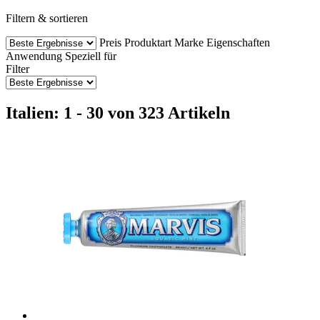
Filtern & sortieren
Preis
Produktart
Marke
Eigenschaften
Anwendung
Speziell für
Filter
Italien: 1 - 30 von 323 Artikeln