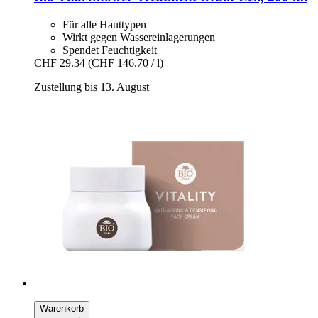
Für alle Hauttypen
Wirkt gegen Wassereinlagerungen
Spendet Feuchtigkeit
CHF 29.34
(CHF 146.70 / l)
Zustellung bis 13. August
Warenkorb