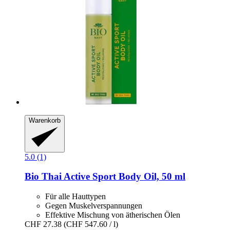
Warenkorb
5.0 (1)
Bio Thai
Active Sport Body Oil, 50 ml
Für alle Hauttypen
Gegen Muskelverspannungen
Effektive Mischung von ätherischen Ölen
CHF 27.38
(CHF 547.60 / l)