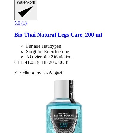
Warenkorb
5.0 (1)
Bio Thai
Natural Legs Care, 200 ml
Für alle Hauttypen
Sorgt für Erleichterung
Aktiviert die Zirkulation
CHF 41.08
(CHF 205.40 / l)
Zustellung bis 13. August