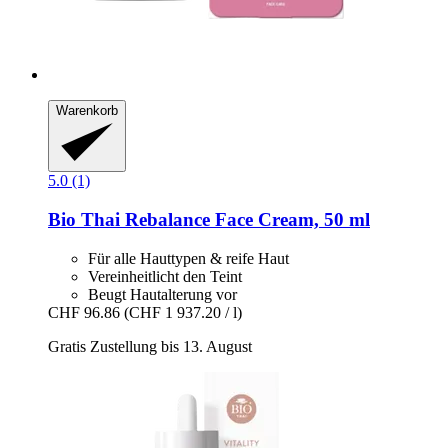
Warenkorb
5.0 (1)
Bio Thai
Rebalance Face Cream, 50 ml
Für alle Hauttypen & reife Haut
Vereinheitlicht den Teint
Beugt Hautalterung vor
CHF 96.86
(CHF 1 937.20 / l)
Gratis Zustellung bis 13. August