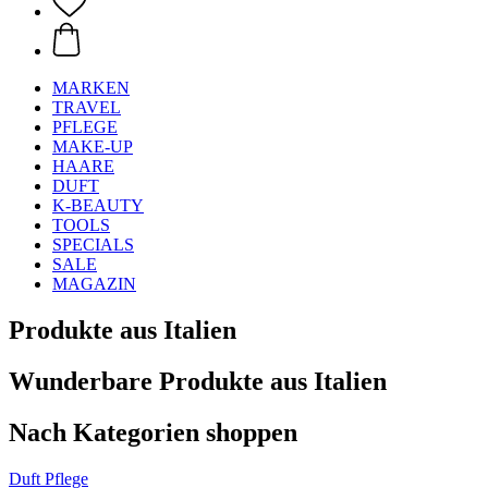
MARKEN
TRAVEL
PFLEGE
MAKE-UP
HAARE
DUFT
K-BEAUTY
TOOLS
SPECIALS
SALE
MAGAZIN
Produkte aus Italien
Wunderbare Produkte aus Italien
Nach Kategorien shoppen
Duft
Pflege