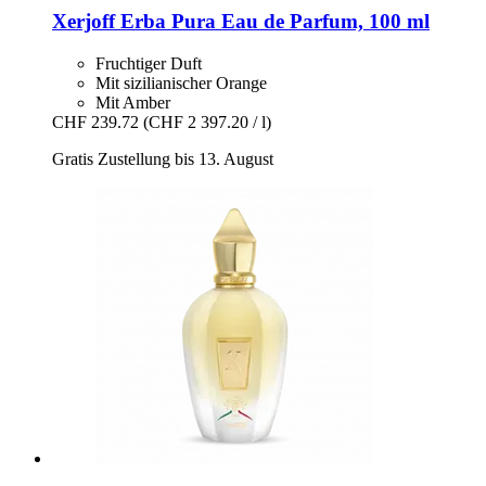
Xerjoff
Erba Pura Eau de Parfum, 100 ml
Fruchtiger Duft
Mit sizilianischer Orange
Mit Amber
CHF 239.72
(CHF 2 397.20 / l)
Gratis Zustellung bis 13. August