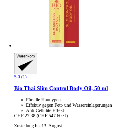
Warenkorb
5.0 (1)
Bio Thai
Slim Control Body Oil, 50 ml
Für alle Hauttypen
Effektiv gegen Fett- und Wassereinlagerungen
Anti-Cellulite Effekt
CHF 27.38
(CHF 547.60 / l)
Zustellung bis 13. August