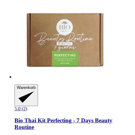
Warenkorb
5.0 (2)
Bio Thai
Kit Perfecting -​ 7 Days Beauty
Routine