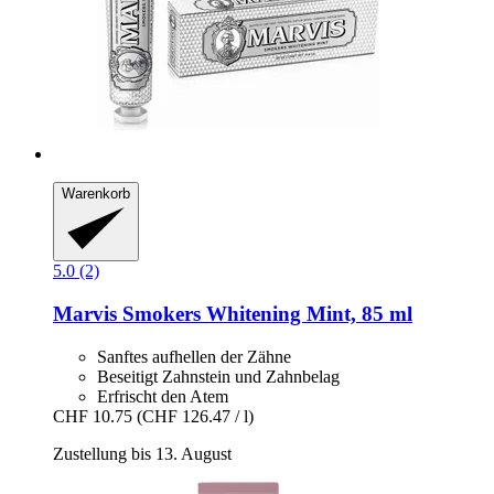
Warenkorb
5.0 (2)
Marvis
Smokers Whitening Mint, 85 ml
Sanftes aufhellen der Zähne
Beseitigt Zahnstein und Zahnbelag
Erfrischt den Atem
CHF 10.75
(CHF 126.47 / l)
Zustellung bis 13. August