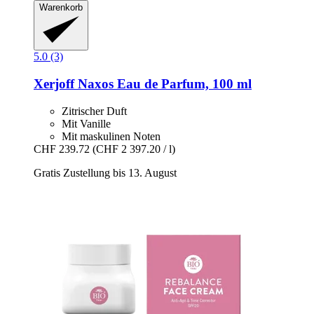
Warenkorb
5.0 (3)
Xerjoff
Naxos Eau de Parfum, 100 ml
Zitrischer Duft
Mit Vanille
Mit maskulinen Noten
CHF 239.72
(CHF 2 397.20 / l)
Gratis Zustellung bis 13. August