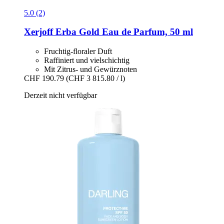
5.0 (2)
Xerjoff
Erba Gold Eau de Parfum, 50 ml
Fruchtig-floraler Duft
Raffiniert und vielschichtig
Mit Zitrus- und Gewürznoten
CHF 190.79
(CHF 3 815.80 / l)
Derzeit nicht verfügbar