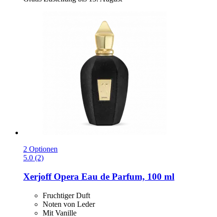
2 Optionen
5.0 (2)
Xerjoff
Opera Eau de Parfum, 100 ml
Fruchtiger Duft
Noten von Leder
Mit Vanille