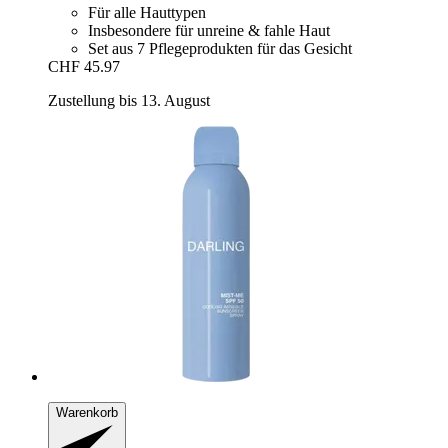
Für alle Hauttypen
Insbesondere für unreine & fahle Haut
Set aus 7 Pflegeprodukten für das Gesicht
CHF 45.97
Zustellung bis 13. August
Warenkorb