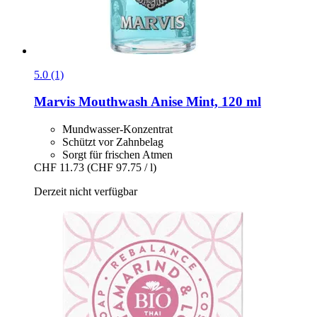
5.0 (1)
Marvis
Mouthwash Anise Mint, 120 ml
Mundwasser-Konzentrat
Schützt vor Zahnbelag
Sorgt für frischen Atmen
CHF 11.73
(CHF 97.75 / l)
Derzeit nicht verfügbar