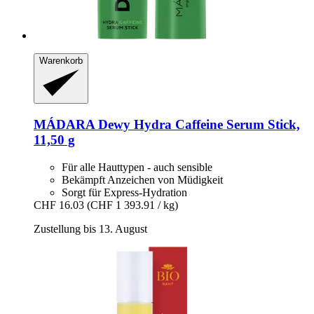
Warenkorb
MÁDARA
Dewy Hydra Caffeine Serum Stick,
11,50 g
Für alle Hauttypen - auch sensible
Bekämpft Anzeichen von Müdigkeit
Sorgt für Express-Hydration
CHF 16.03
(CHF 1 393.91 / kg)
Zustellung bis 13. August