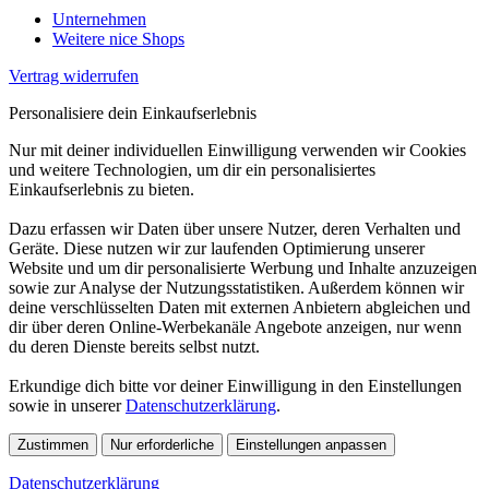
Unternehmen
Weitere nice Shops
Vertrag widerrufen
Personalisiere dein Einkaufserlebnis
Nur mit deiner individuellen Einwilligung verwenden wir Cookies
und weitere Technologien, um dir ein personalisiertes
Einkaufserlebnis zu bieten.
Dazu erfassen wir Daten über unsere Nutzer, deren Verhalten und
Geräte. Diese nutzen wir zur laufenden Optimierung unserer
Website und um dir personalisierte Werbung und Inhalte anzuzeigen
sowie zur Analyse der Nutzungsstatistiken. Außerdem können wir
deine verschlüsselten Daten mit externen Anbietern abgleichen und
dir über deren Online-Werbekanäle Angebote anzeigen, nur wenn
du deren Dienste bereits selbst nutzt.
Erkundige dich bitte vor deiner Einwilligung in den Einstellungen
sowie in unserer
Datenschutzerklärung
.
Zustimmen
Nur erforderliche
Einstellungen anpassen
Datenschutzerklärung