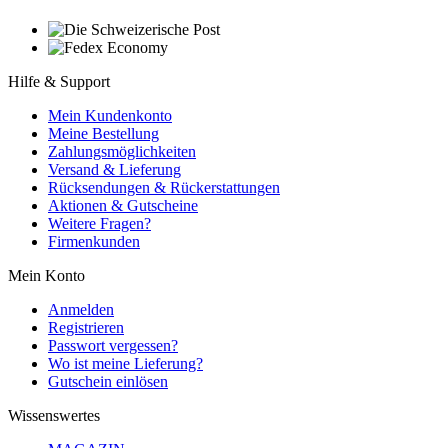
Hilfe & Support
Mein Kundenkonto
Meine Bestellung
Zahlungsmöglichkeiten
Versand & Lieferung
Rücksendungen & Rückerstattungen
Aktionen & Gutscheine
Weitere Fragen?
Firmenkunden
Mein Konto
Anmelden
Registrieren
Passwort vergessen?
Wo ist meine Lieferung?
Gutschein einlösen
Wissenswertes