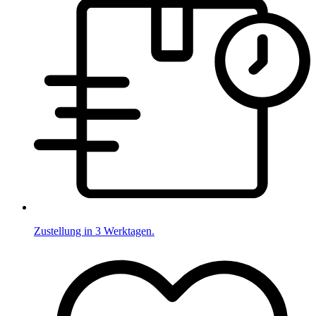
Zustellung in 3 Werktagen.