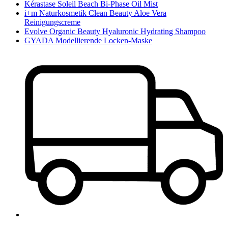
Kérastase Soleil Beach Bi-Phase Oil Mist
i+m Naturkosmetik Clean Beauty Aloe Vera
Reinigungscreme
Evolve Organic Beauty Hyaluronic Hydrating Shampoo
GYADA Modellierende Locken-Maske