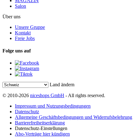
MAGAZIN
Salon
Über uns
Unsere Gruppe
Kontakt
Freie Jobs
Folge uns auf
Land ändern
© 2010-2026
niceshops GmbH
- All rights reserved.
Impressum und Nutzungsbedingungen
Datenschutz
Allgemeine Geschäftsbedingungen und Widerrufsbelehrung
Barrierefreiheitserklärung
Datenschutz-Einstellungen
Abo-Verträge hier kündigen