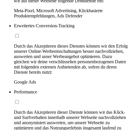
wir auf dieser Webseite folgende Drittdienste ein:
Meta-Pixel, Microsoft Advertising, Klickbasierte
Produktempfehlungen, Ads Defender
Erweitertes Conversion-Tracking
Durch das Akzeptieren dieses Dienstes können wir den Erfolg
unserer Online-Werbeeinschaltungen besser nachvollziehen,
auswerten und unser Werbeangebot optimieren. Dazu
gleichen wir deine verschlüsselten personenbezogenen Daten
mit folgenden externen Anbietenden ab, sofern du deren
Dienste bereits nutzt:
Google Ads
Performance
Durch das Akzeptieren dieser Dienste können wir das Klick-
und Surfverhalten innerhalb unserer Webseite nachvollziehen
und anonymisiert auswerten, um unsere Webseite zu
optimieren und das Nutzungserlebnis insgesamt laufend zu