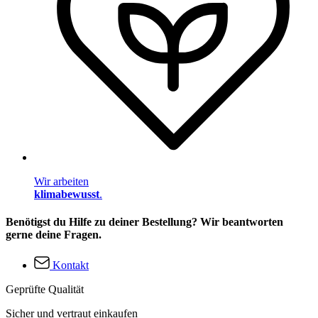
Wir arbeiten
klimabewusst
.
Benötigst du Hilfe zu deiner Bestellung? Wir beantworten
gerne deine Fragen.
Kontakt
Geprüfte Qualität
Sicher und vertraut einkaufen