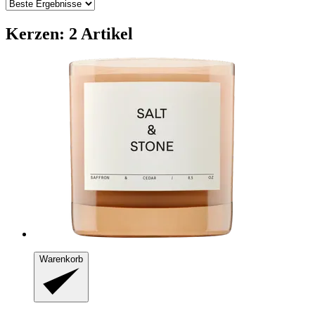
Kerzen: 2 Artikel
Warenkorb