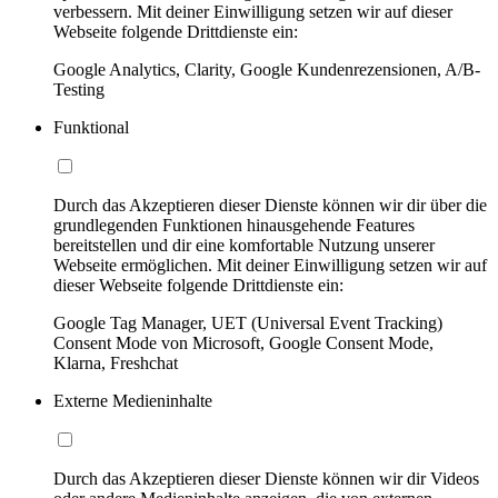
verbessern. Mit deiner Einwilligung setzen wir auf dieser
Webseite folgende Drittdienste ein:
Google Analytics, Clarity, Google Kundenrezensionen, A/B-
Testing
Funktional
Durch das Akzeptieren dieser Dienste können wir dir über die
grundlegenden Funktionen hinausgehende Features
bereitstellen und dir eine komfortable Nutzung unserer
Webseite ermöglichen. Mit deiner Einwilligung setzen wir auf
dieser Webseite folgende Drittdienste ein:
Google Tag Manager, UET (Universal Event Tracking)
Consent Mode von Microsoft, Google Consent Mode,
Klarna, Freshchat
Externe Medieninhalte
Durch das Akzeptieren dieser Dienste können wir dir Videos