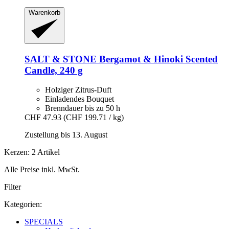
Warenkorb
SALT & STONE
Bergamot & Hinoki Scented
Candle, 240 g
Holziger Zitrus-Duft
Einladendes Bouquet
Brenndauer bis zu 50 h
CHF 47.93
(CHF 199.71 / kg)
Zustellung bis 13. August
Kerzen: 2 Artikel
Alle Preise inkl. MwSt.
Filter
Kategorien:
SPECIALS