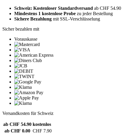
Schweiz: Kostenloser Standardversand
ab CHF 54.90
Mindestens 1 kostenlose Probe
zu jeder Bestellung
Sichere Bezahlung
mit SSL-Verschlüsselung
Sicher bezahlen mit
Vorauskasse
Versandkosten für Schweiz
ab CHF 54.90
kostenlos
ab CHF 0.00
CHF 7.90