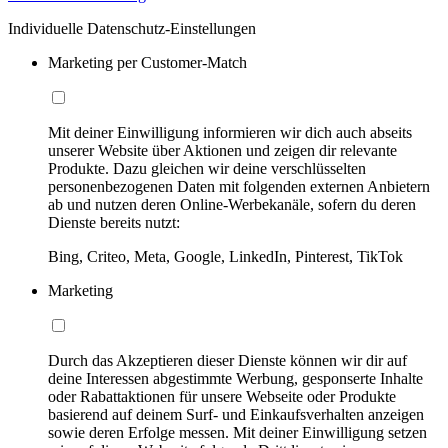
Individuelle Datenschutz-Einstellungen
Marketing per Customer-Match
Mit deiner Einwilligung informieren wir dich auch abseits
unserer Website über Aktionen und zeigen dir relevante
Produkte. Dazu gleichen wir deine verschlüsselten
personenbezogenen Daten mit folgenden externen Anbietern
ab und nutzen deren Online-Werbekanäle, sofern du deren
Dienste bereits nutzt:
Bing, Criteo, Meta, Google, LinkedIn, Pinterest, TikTok
Marketing
Durch das Akzeptieren dieser Dienste können wir dir auf
deine Interessen abgestimmte Werbung, gesponserte Inhalte
oder Rabattaktionen für unsere Webseite oder Produkte
basierend auf deinem Surf- und Einkaufsverhalten anzeigen
sowie deren Erfolge messen. Mit deiner Einwilligung setzen