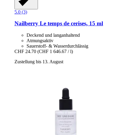
5.0 (3)
Nailberry
Le temps de cerises, 15 ml
Deckend und langanhaltend
Atmungsaktiv
Sauerstoff- & Wasserdurchlässig
CHF 24.70
(CHF 1 646.67 / l)
Zustellung bis 13. August