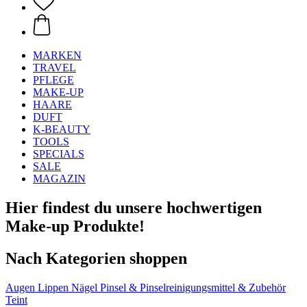
MARKEN
TRAVEL
PFLEGE
MAKE-UP
HAARE
DUFT
K-BEAUTY
TOOLS
SPECIALS
SALE
MAGAZIN
Hier findest du unsere hochwertigen
Make-up Produkte!
Nach Kategorien shoppen
Augen
Lippen
Nägel
Pinsel & Pinselreinigungsmittel & Zubehör
Teint