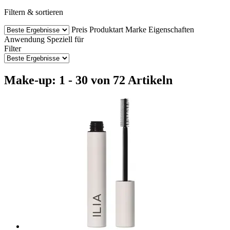
Filtern & sortieren
Preis
Produktart
Marke
Eigenschaften
Anwendung
Speziell für
Filter
Make-up: 1 - 30 von 72 Artikeln