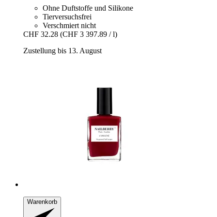
Ohne Duftstoffe und Silikone
Tierversuchsfrei
Verschmiert nicht
CHF 32.28
(CHF 3 397.89 / l)
Zustellung bis 13. August
Warenkorb