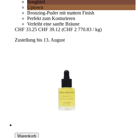
Songbird
Uptown
Bronzing-Puder mit mattem Finish
Perfekt zum Konturieren
Verleiht eine sanfte Bräune
CHF 33.25
CHF 39.12
(CHF 2 770.83 / kg)
Zustellung bis 13. August
Warenkorb