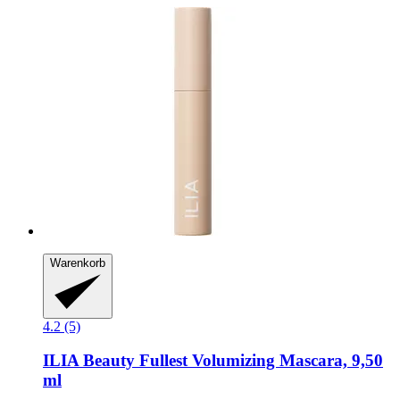
Warenkorb
4.2 (5)
ILIA Beauty
Fullest Volumizing Mascara, 9,50
ml