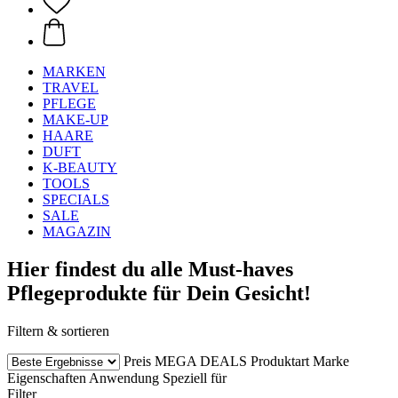
MARKEN
TRAVEL
PFLEGE
MAKE-UP
HAARE
DUFT
K-BEAUTY
TOOLS
SPECIALS
SALE
MAGAZIN
Hier findest du alle Must-haves
Pflegeprodukte für Dein Gesicht!
Filtern & sortieren
Preis
MEGA DEALS
Produktart
Marke
Eigenschaften
Anwendung
Speziell für
Filter