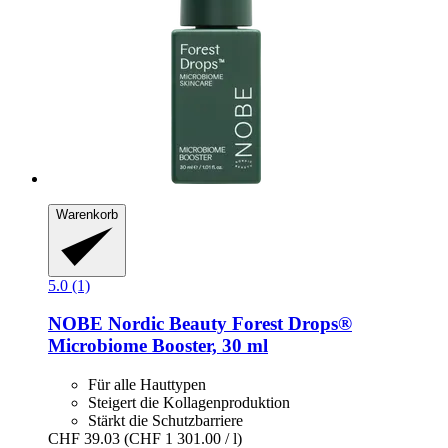
Warenkorb
5.0 (1)
NOBE Nordic Beauty
Forest Drops®
Microbiome Booster, 30 ml
Für alle Hauttypen
Steigert die Kollagenproduktion
Stärkt die Schutzbarriere
CHF 39.03
(CHF 1 301.00 / l)