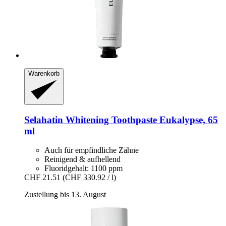
Warenkorb
Selahatin
Whitening Toothpaste Eukalypse, 65
ml
Auch für empfindliche Zähne
Reinigend & aufhellend
Fluoridgehalt: 1100 ppm
CHF 21.51
(CHF 330.92 / l)
Zustellung bis 13. August