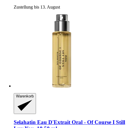
Zustellung bis 13. August
Warenkorb
Selahatin
Eau D'Extrait Oral -​ Of Course I Still