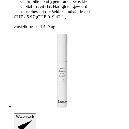
Für alle Hauttypen - auch sensible
Stabilisiert das Hautgleichgewicht
Verbessert die Widerstandsfähigkeit
CHF 45.97
(CHF 919.40 / l)
Zustellung bis 13. August
Warenkorb