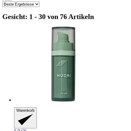
Gesicht: 1 - 30 von 76 Artikeln
Warenkorb
5.0 (2)