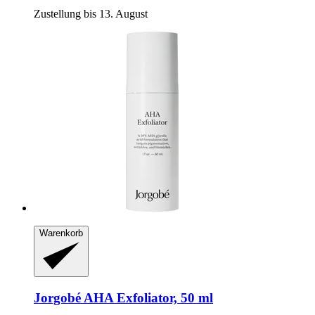
Zustellung bis 13. August
Warenkorb
Jorgobé
AHA Exfoliator, 50 ml