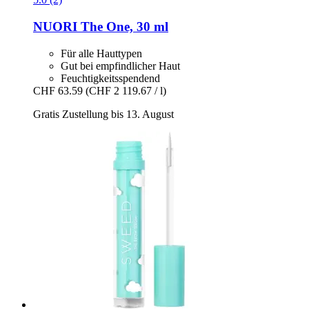
NUORI
The One, 30 ml
Für alle Hauttypen
Gut bei empfindlicher Haut
Feuchtigkeitsspendend
CHF 63.59
(CHF 2 119.67 / l)
Gratis Zustellung bis 13. August