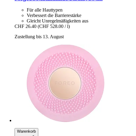
Für alle Hauttypen
Verbessert die Barrierestärke
Gleicht Unregelmäßigkeiten aus
CHF 26.40
(CHF 528.00 / l)
Zustellung bis 13. August
Warenkorb