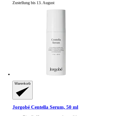
Zustellung bis 13. August
Warenkorb
Jorgobé
Centella Serum, 50 ml