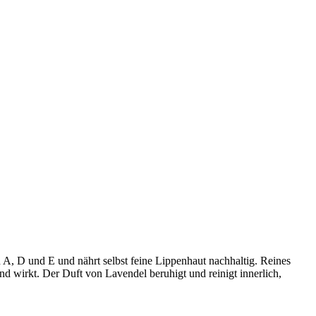
 A, D und E und nährt selbst feine Lippenhaut nachhaltig. Reines
nd wirkt. Der Duft von Lavendel beruhigt und reinigt innerlich,