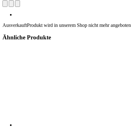
Ausverkauft
Produkt wird in unserem Shop nicht mehr angeboten
Ähnliche Produkte