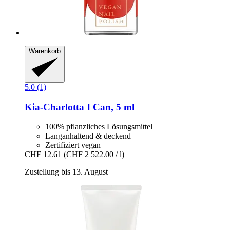
Warenkorb
5.0 (1)
Kia-Charlotta
I Can, 5 ml
100% pflanzliches Lösungsmittel
Langanhaltend & deckend
Zertifiziert vegan
CHF 12.61
(CHF 2 522.00 / l)
Zustellung bis 13. August