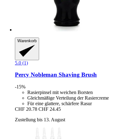
Warenkorb
5.0 (1)
Percy Nobleman
Shaving Brush
-15%
Rasierpinsel mit weichen Borsten
Gleichmäßige Verteilung der Rasiercreme
Für eine glattere, schärfere Rasur
CHF 20.78
CHF 24.45
Zustellung bis 13. August