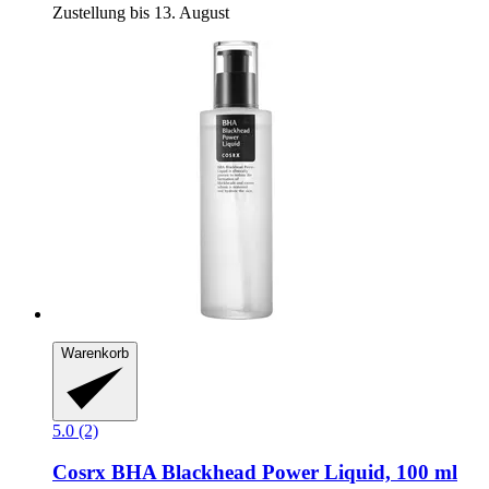
Zustellung bis 13. August
Warenkorb
5.0 (2)
Cosrx
BHA Blackhead Power Liquid, 100 ml