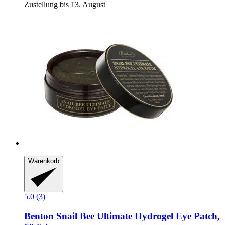
Zustellung bis 13. August
Warenkorb
5.0 (3)
Benton
Snail Bee Ultimate Hydrogel Eye Patch,