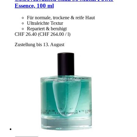
Essence, 100 ml
Für normale, trockene & reife Haut
Ultraleichte Textur
Repariert & beruhigt
CHF 26.40
(CHF 264.00 / l)
Zustellung bis 13. August