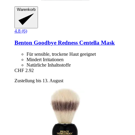
Warenkorb
4.8 (6)
Benton
Goodbye Redness Centella Mask
Für sensible, trockene Haut geeignet
Mindert Irritationen
Natürliche Inhaltsstoffe
CHF 2.92
Zustellung bis 13. August