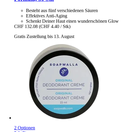
Besteht aus fünf verschiedenen Säuren
Effektives Anti-Aging
Schenkt Deiner Haut einen wunderschönen Glow
CHF 132.08
(CHF 4.40 / Stk)
Gratis Zustellung bis 13. August
2 Optionen