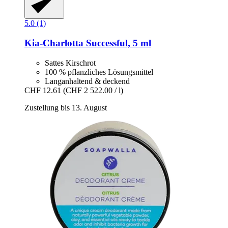
5.0 (1)
Kia-Charlotta
Successful, 5 ml
Sattes Kirschrot
100 % pflanzliches Lösungsmittel
Langanhaltend & deckend
CHF 12.61
(CHF 2 522.00 / l)
Zustellung bis 13. August