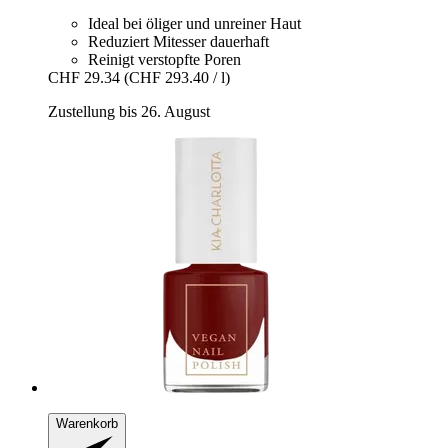
Ideal bei öliger und unreiner Haut
Reduziert Mitesser dauerhaft
Reinigt verstopfte Poren
CHF 29.34
(CHF 293.40 / l)
Zustellung bis 26. August
Warenkorb