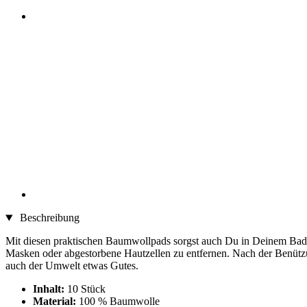
Beschreibung
Mit diesen praktischen Baumwollpads sorgst auch Du in Deinem Bad
Masken oder abgestorbene Hautzellen zu entfernen. Nach der Benützu
auch der Umwelt etwas Gutes.
Inhalt:
10 Stück
Material:
100 % Baumwolle