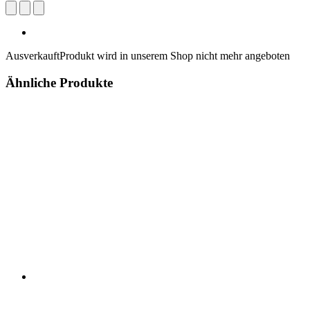
Ausverkauft
Produkt wird in unserem Shop nicht mehr angeboten
Ähnliche Produkte