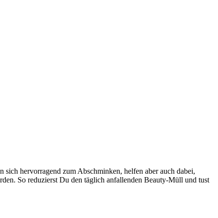
n sich hervorragend zum Abschminken, helfen aber auch dabei,
en. So reduzierst Du den täglich anfallenden Beauty-Müll und tust