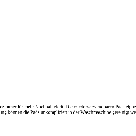
ezimmer für mehr Nachhaltigkeit. Die wiederverwendbaren Pads eigne
ng können die Pads unkompliziert in der Waschmaschine gereinigt werd