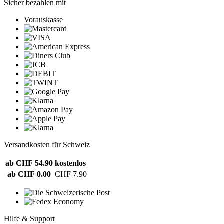
Sicher bezahlen mit
Vorauskasse
Versandkosten für Schweiz
ab CHF 54.90
kostenlos
ab CHF 0.00
CHF 7.90
Hilfe & Support