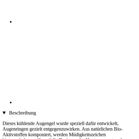
Beschreibung
Dieses kühlende Augengel wurde speziell dafür entwickelt,
Augenringen gezielt entgegenzuwirken. Aus natürlichen Bio-
Aktivstoffen komponiert, werden Müdigkeitszeichen