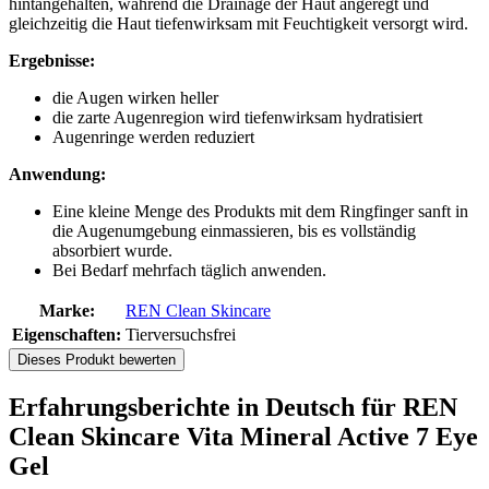
hintangehalten, während die Drainage der Haut angeregt und
gleichzeitig die Haut tiefenwirksam mit Feuchtigkeit versorgt wird.
Ergebnisse:
die Augen wirken heller
die zarte Augenregion wird tiefenwirksam hydratisiert
Augenringe werden reduziert
Anwendung:
Eine kleine Menge des Produkts mit dem Ringfinger sanft in
die Augenumgebung einmassieren, bis es vollständig
absorbiert wurde.
Bei Bedarf mehrfach täglich anwenden.
Marke:
REN Clean Skincare
Eigenschaften:
Tierversuchsfrei
Dieses Produkt bewerten
Erfahrungsberichte in Deutsch für REN
Clean Skincare Vita Mineral Active 7 Eye
Gel