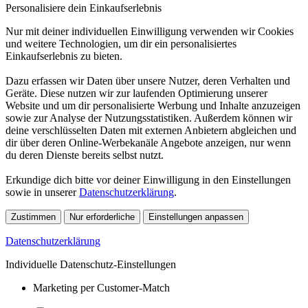
Personalisiere dein Einkaufserlebnis
Nur mit deiner individuellen Einwilligung verwenden wir Cookies
und weitere Technologien, um dir ein personalisiertes
Einkaufserlebnis zu bieten.
Dazu erfassen wir Daten über unsere Nutzer, deren Verhalten und
Geräte. Diese nutzen wir zur laufenden Optimierung unserer
Website und um dir personalisierte Werbung und Inhalte anzuzeigen
sowie zur Analyse der Nutzungsstatistiken. Außerdem können wir
deine verschlüsselten Daten mit externen Anbietern abgleichen und
dir über deren Online-Werbekanäle Angebote anzeigen, nur wenn
du deren Dienste bereits selbst nutzt.
Erkundige dich bitte vor deiner Einwilligung in den Einstellungen
sowie in unserer
Datenschutzerklärung
.
Zustimmen
Nur erforderliche
Einstellungen anpassen
Datenschutzerklärung
Individuelle Datenschutz-Einstellungen
Marketing per Customer-Match