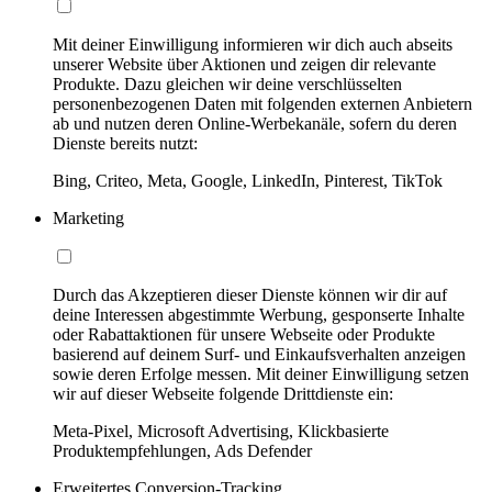
Mit deiner Einwilligung informieren wir dich auch abseits
unserer Website über Aktionen und zeigen dir relevante
Produkte. Dazu gleichen wir deine verschlüsselten
personenbezogenen Daten mit folgenden externen Anbietern
ab und nutzen deren Online-Werbekanäle, sofern du deren
Dienste bereits nutzt:
Bing, Criteo, Meta, Google, LinkedIn, Pinterest, TikTok
Marketing
Durch das Akzeptieren dieser Dienste können wir dir auf
deine Interessen abgestimmte Werbung, gesponserte Inhalte
oder Rabattaktionen für unsere Webseite oder Produkte
basierend auf deinem Surf- und Einkaufsverhalten anzeigen
sowie deren Erfolge messen. Mit deiner Einwilligung setzen
wir auf dieser Webseite folgende Drittdienste ein:
Meta-Pixel, Microsoft Advertising, Klickbasierte
Produktempfehlungen, Ads Defender
Erweitertes Conversion-Tracking