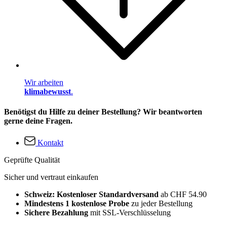
Wir arbeiten
klimabewusst
.
Benötigst du Hilfe zu deiner Bestellung? Wir beantworten
gerne deine Fragen.
Kontakt
Geprüfte Qualität
Sicher und vertraut einkaufen
Schweiz: Kostenloser Standardversand
ab CHF 54.90
Mindestens 1 kostenlose Probe
zu jeder Bestellung
Sichere Bezahlung
mit SSL-Verschlüsselung