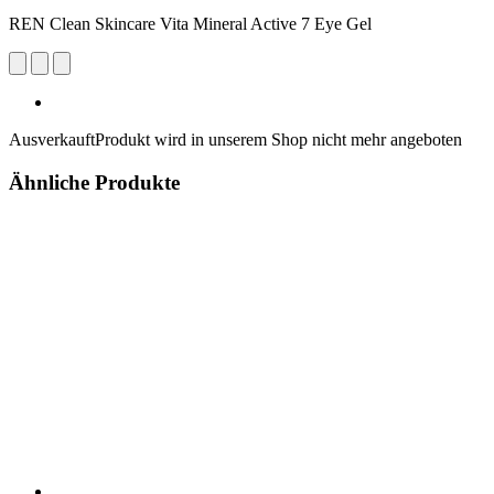
REN Clean Skincare Vita Mineral Active 7 Eye Gel
Ausverkauft
Produkt wird in unserem Shop nicht mehr angeboten
Ähnliche Produkte