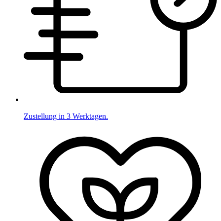
Zustellung in 3 Werktagen.