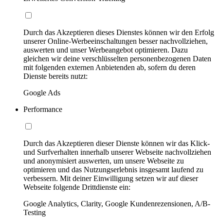
Durch das Akzeptieren dieses Dienstes können wir den Erfolg
unserer Online-Werbeeinschaltungen besser nachvollziehen,
auswerten und unser Werbeangebot optimieren. Dazu
gleichen wir deine verschlüsselten personenbezogenen Daten
mit folgenden externen Anbietenden ab, sofern du deren
Dienste bereits nutzt:
Google Ads
Performance
Durch das Akzeptieren dieser Dienste können wir das Klick-
und Surfverhalten innerhalb unserer Webseite nachvollziehen
und anonymisiert auswerten, um unsere Webseite zu
optimieren und das Nutzungserlebnis insgesamt laufend zu
verbessern. Mit deiner Einwilligung setzen wir auf dieser
Webseite folgende Drittdienste ein:
Google Analytics, Clarity, Google Kundenrezensionen, A/B-
Testing