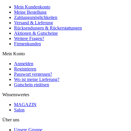
Mein Kundenkonto
Meine Bestellung
Zahlungsmöglichkeiten
Versand & Lieferung
Rücksendungen & Rückerstattungen
Aktionen & Gutscheine
Weitere Fragen?
Firmenkunden
Mein Konto
Anmelden
Registrieren
Passwort vergessen?
Wo ist meine Lieferung?
Gutschein einlösen
Wissenswertes
MAGAZIN
Salon
Über uns
Unsere Gruppe