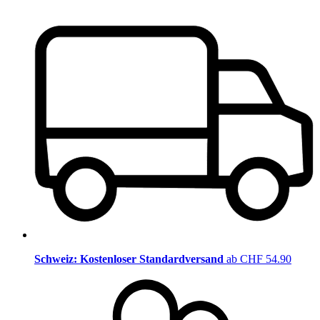
Schweiz: Kostenloser Standardversand
ab CHF 54.90