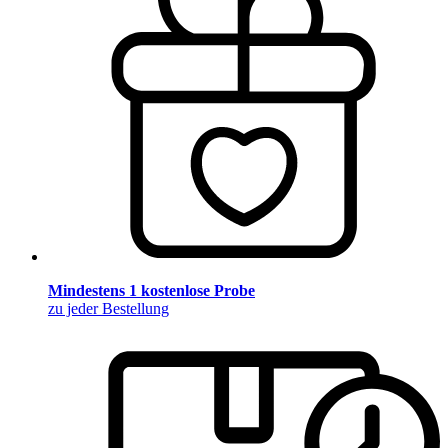
Mindestens 1 kostenlose Probe
zu jeder Bestellung