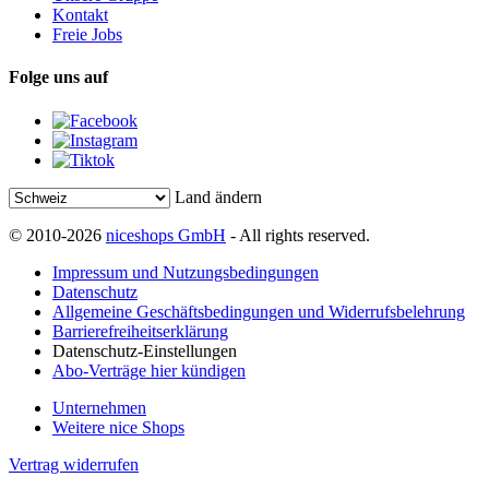
Kontakt
Freie Jobs
Folge uns auf
Land ändern
© 2010-2026
niceshops GmbH
- All rights reserved.
Impressum und Nutzungsbedingungen
Datenschutz
Allgemeine Geschäftsbedingungen und Widerrufsbelehrung
Barrierefreiheitserklärung
Datenschutz-Einstellungen
Abo-Verträge hier kündigen
Unternehmen
Weitere nice Shops
Vertrag widerrufen