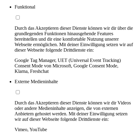
Funktional
Durch das Akzeptieren dieser Dienste können wir dir über die
grundlegenden Funktionen hinausgehende Features
bereitstellen und dir eine komfortable Nutzung unserer
Webseite ermöglichen. Mit deiner Einwilligung setzen wir auf
dieser Webseite folgende Drittdienste ein:
Google Tag Manager, UET (Universal Event Tracking)
Consent Mode von Microsoft, Google Consent Mode,
Klarna, Freshchat
Externe Medieninhalte
Durch das Akzeptieren dieser Dienste können wir dir Videos
oder andere Medieninhalte anzeigen, die von externen
Anbietern gehostet werden. Mit deiner Einwilligung setzen
wir auf dieser Webseite folgende Drittdienste ein:
Vimeo, YouTube