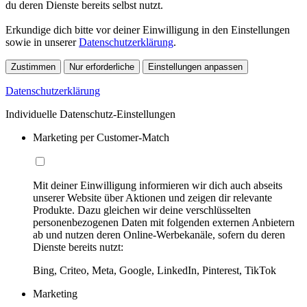
du deren Dienste bereits selbst nutzt.
Erkundige dich bitte vor deiner Einwilligung in den Einstellungen
sowie in unserer
Datenschutzerklärung
.
Zustimmen
Nur erforderliche
Einstellungen anpassen
Datenschutzerklärung
Individuelle Datenschutz-Einstellungen
Marketing per Customer-Match
Mit deiner Einwilligung informieren wir dich auch abseits
unserer Website über Aktionen und zeigen dir relevante
Produkte. Dazu gleichen wir deine verschlüsselten
personenbezogenen Daten mit folgenden externen Anbietern
ab und nutzen deren Online-Werbekanäle, sofern du deren
Dienste bereits nutzt:
Bing, Criteo, Meta, Google, LinkedIn, Pinterest, TikTok
Marketing