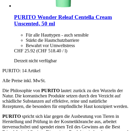
PURITO
Wonder Releaf Centella Cream
Unscented, 50 ml
Für alle Hauttypen - auch sensible
Stärkt die Hautschutzbarriere
Bewahrt vor Umweltstress
CHF 25.92
(CHF 518.40 / l)
Derzeit nicht verfügbar
PURITO: 14 Artikel
Alle Preise inkl. MwSt.
Die Philosophie von
PURITO
lautet: zurück zu den Wurzeln der
Natur. Die koreanischen Produkte setzen durch den Verzicht auf
schädliche Substanzen auf effektive, reine und natürliche
Rezepturen, die besonders für empfindliche Haut konzipiert werden.
PURITO
spricht sich klar gegen die Ausbeutung von Tieren in
Herstellung und Prüfung in der Kosmetikbranche aus, arbeitet
tierversuchsfrei und spendet einen Teil des Gewinns an die Best