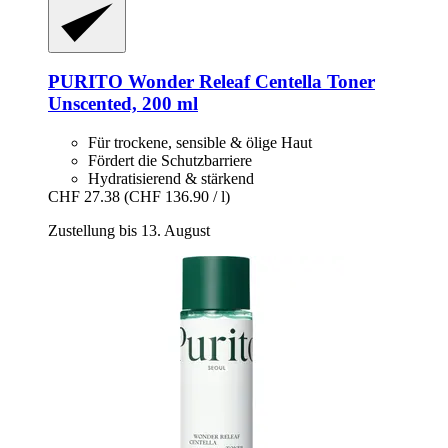
PURITO
Wonder Releaf Centella Toner
Unscented, 200 ml
Für trockene, sensible & ölige Haut
Fördert die Schutzbarriere
Hydratisierend & stärkend
CHF 27.38
(CHF 136.90 / l)
Zustellung bis 13. August