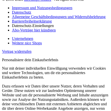
Impressum und Nutzungsbedingungen
Datenschutz
Allgemeine Geschäftsbedingungen und Widerrufsbelehrung
Barrierefreiheitserklärung
Datenschutz-Einstellungen
Abo-Verträge hier kündigen
Unternehmen
Weitere nice Shops
Vertrag widerrufen
Personalisiere dein Einkaufserlebnis
Nur mit deiner individuellen Einwilligung verwenden wir Cookies
und weitere Technologien, um dir ein personalisiertes
Einkaufserlebnis zu bieten.
Dazu erfassen wir Daten über unsere Nutzer, deren Verhalten und
Geräte. Diese nutzen wir zur laufenden Optimierung unserer
Website und um dir personalisierte Werbung und Inhalte anzuzeigen
sowie zur Analyse der Nutzungsstatistiken. Außerdem können wir
deine verschlüsselten Daten mit externen Anbietern abgleichen und
dir über deren Online-Werbekanäle Angebote anzeigen, nur wenn