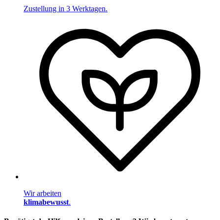
Zustellung in 3 Werktagen.
Wir arbeiten
klimabewusst
.