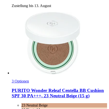
Zustellung bis 13. August
3 Optionen
PURITO
Wonder Releaf Centella BB Cushion
SPF 30 PA+++, 23 Neutral Beige (15 g)
23 Neutral Beige