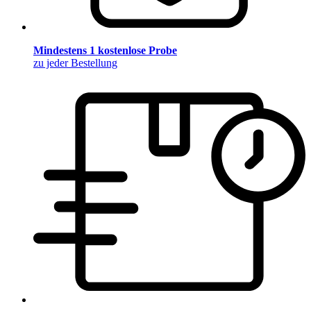
Mindestens 1 kostenlose Probe
zu jeder Bestellung