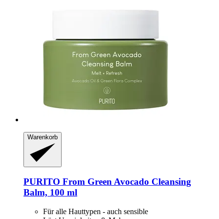
Warenkorb
PURITO
From Green Avocado Cleansing
Balm, 100 ml
Für alle Hauttypen - auch sensible