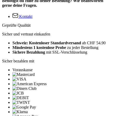
Benötigst du Hilfe zu deiner Bestellung? Wir beantworten
gerne deine Fragen.
Kontakt
Geprüfte Qualität
Sicher und vertraut einkaufen
Schweiz: Kostenloser Standardversand
ab CHF 54.90
Mindestens 1 kostenlose Probe
zu jeder Bestellung
Sichere Bezahlung
mit SSL-Verschlüsselung
Sicher bezahlen mit
Vorauskasse