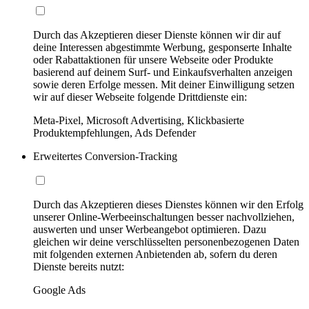
Durch das Akzeptieren dieser Dienste können wir dir auf
deine Interessen abgestimmte Werbung, gesponserte Inhalte
oder Rabattaktionen für unsere Webseite oder Produkte
basierend auf deinem Surf- und Einkaufsverhalten anzeigen
sowie deren Erfolge messen. Mit deiner Einwilligung setzen
wir auf dieser Webseite folgende Drittdienste ein:
Meta-Pixel, Microsoft Advertising, Klickbasierte
Produktempfehlungen, Ads Defender
Erweitertes Conversion-Tracking
Durch das Akzeptieren dieses Dienstes können wir den Erfolg
unserer Online-Werbeeinschaltungen besser nachvollziehen,
auswerten und unser Werbeangebot optimieren. Dazu
gleichen wir deine verschlüsselten personenbezogenen Daten
mit folgenden externen Anbietenden ab, sofern du deren
Dienste bereits nutzt:
Google Ads