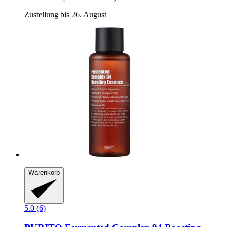
Zustellung bis 26. August
Warenkorb
5.0 (6)