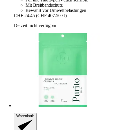
Mit Breitbandschutz
Bewahrt vor Umweltbelastungen
CHF 24.45
(CHF 407.50 / l)
Derzeit nicht verfügbar
Warenkorb