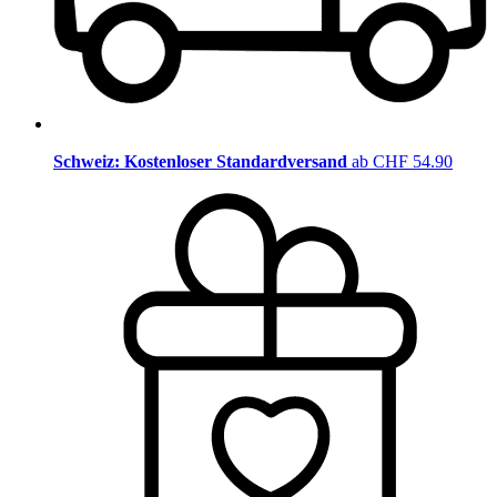
Schweiz: Kostenloser Standardversand
ab CHF 54.90