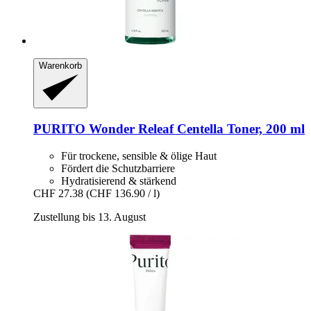
Warenkorb
PURITO
Wonder Releaf Centella Toner, 200 ml
Für trockene, sensible & ölige Haut
Fördert die Schutzbarriere
Hydratisierend & stärkend
CHF 27.38
(CHF 136.90 / l)
Zustellung bis 13. August