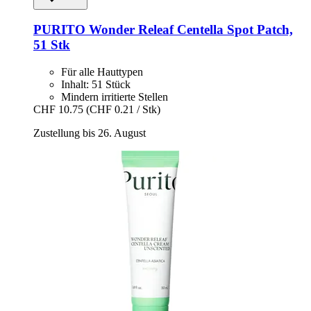
PURITO
Wonder Releaf Centella Spot Patch,
51 Stk
Für alle Hauttypen
Inhalt: 51 Stück
Mindern irritierte Stellen
CHF 10.75
(CHF 0.21 / Stk)
Zustellung bis 26. August