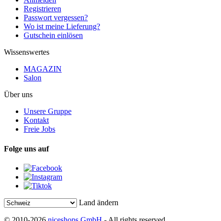
Registrieren
Passwort vergessen?
Wo ist meine Lieferung?
Gutschein einlösen
Wissenswertes
MAGAZIN
Salon
Über uns
Unsere Gruppe
Kontakt
Freie Jobs
Folge uns auf
Land ändern
© 2010-2026
niceshops GmbH
- All rights reserved.