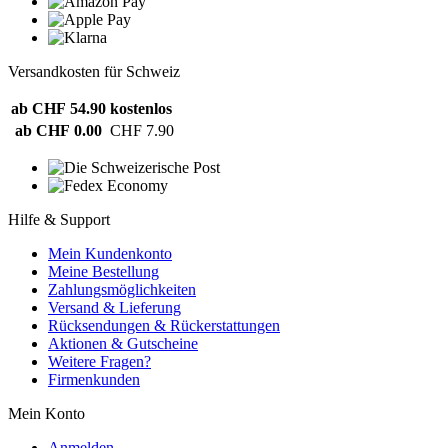
Versandkosten für Schweiz
ab CHF 54.90
kostenlos
ab CHF 0.00
CHF 7.90
Hilfe & Support
Mein Kundenkonto
Meine Bestellung
Zahlungsmöglichkeiten
Versand & Lieferung
Rücksendungen & Rückerstattungen
Aktionen & Gutscheine
Weitere Fragen?
Firmenkunden
Mein Konto
Anmelden