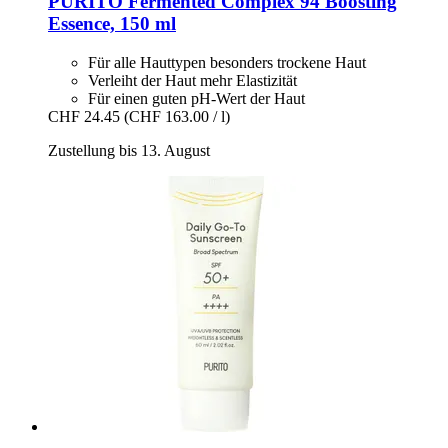
PURITO
Fermented Complex 94 Boosting
Essence, 150 ml
Für alle Hauttypen besonders trockene Haut
Verleiht der Haut mehr Elastizität
Für einen guten pH-Wert der Haut
CHF 24.45
(CHF 163.00 / l)
Zustellung bis 13. August