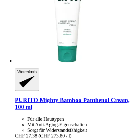
Warenkorb
PURITO
Mighty Bamboo Panthenol Cream,
100 ml
Für alle Hauttypen
Mit Anti-Aging-Eigenschaften
Sorgt für Widerstandsfähigkeit
CHF 27.38
(CHF 273.80 / l)