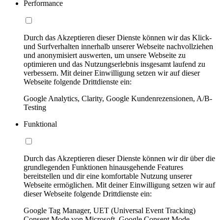
Performance
Durch das Akzeptieren dieser Dienste können wir das Klick-
und Surfverhalten innerhalb unserer Webseite nachvollziehen
und anonymisiert auswerten, um unsere Webseite zu
optimieren und das Nutzungserlebnis insgesamt laufend zu
verbessern. Mit deiner Einwilligung setzen wir auf dieser
Webseite folgende Drittdienste ein:
Google Analytics, Clarity, Google Kundenrezensionen, A/B-
Testing
Funktional
Durch das Akzeptieren dieser Dienste können wir dir über die
grundlegenden Funktionen hinausgehende Features
bereitstellen und dir eine komfortable Nutzung unserer
Webseite ermöglichen. Mit deiner Einwilligung setzen wir auf
dieser Webseite folgende Drittdienste ein:
Google Tag Manager, UET (Universal Event Tracking)
Consent Mode von Microsoft, Google Consent Mode,