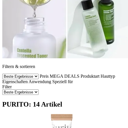
Filtern & sortieren
Preis
MEGA DEALS
Produktart
Hauttyp
Eigenschaften
Anwendung
Speziell für
Filter
PURITO: 14 Artikel