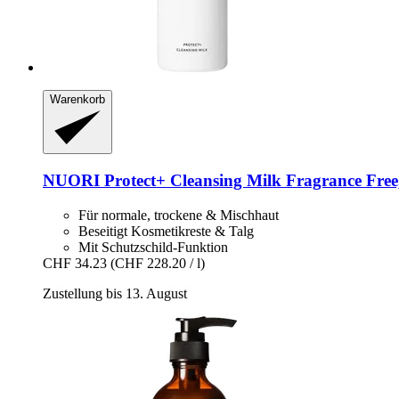
Warenkorb
NUORI
Protect+ Cleansing Milk Fragrance Free
Für normale, trockene & Mischhaut
Beseitigt Kosmetikreste & Talg
Mit Schutzschild-Funktion
CHF 34.23
(CHF 228.20 / l)
Zustellung bis 13. August