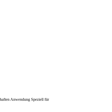
haften
Anwendung
Speziell für