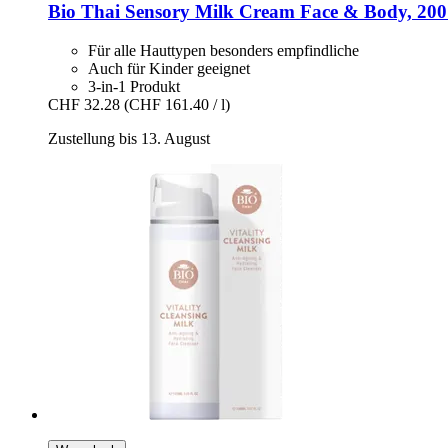
Bio Thai
Sensory Milk Cream Face & Body, 200
Für alle Hauttypen besonders empfindliche
Auch für Kinder geeignet
3-in-1 Produkt
CHF 32.28
(CHF 161.40 / l)
Zustellung bis 13. August