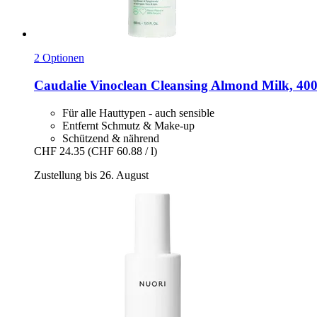
2 Optionen
Caudalie
Vinoclean Cleansing Almond Milk, 400
Für alle Hauttypen - auch sensible
Entfernt Schmutz & Make-up
Schützend & nährend
CHF 24.35
(CHF 60.88 / l)
Zustellung bis 26. August