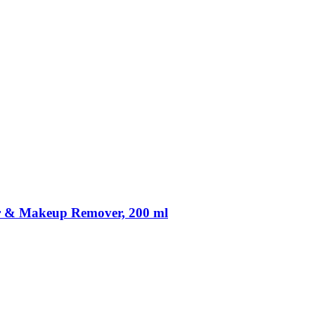
er & Makeup Remover, 200 ml