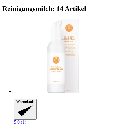
Reinigungsmilch: 14 Artikel
Warenkorb
5.0 (1)