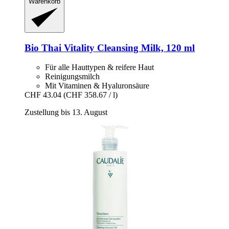
Warenkorb
Bio Thai
Vitality Cleansing Milk, 120 ml
Für alle Hauttypen & reifere Haut
Reinigungsmilch
Mit Vitaminen & Hyaluronsäure
CHF 43.04
(CHF 358.67 / l)
Zustellung bis 13. August