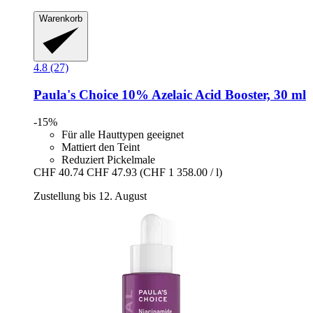
Warenkorb
4.8 (27)
Paula's Choice
10% Azelaic Acid Booster, 30 ml
-15%
Für alle Hauttypen geeignet
Mattiert den Teint
Reduziert Pickelmale
CHF 40.74
CHF 47.93
(CHF 1 358.00 / l)
Zustellung bis 12. August