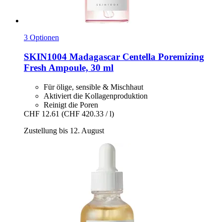
3 Optionen
SKIN1004
Madagascar Centella Poremizing
Fresh Ampoule, 30 ml
Für ölige, sensible & Mischhaut
Aktiviert die Kollagenproduktion
Reinigt die Poren
CHF 12.61
(CHF 420.33 / l)
Zustellung bis 12. August