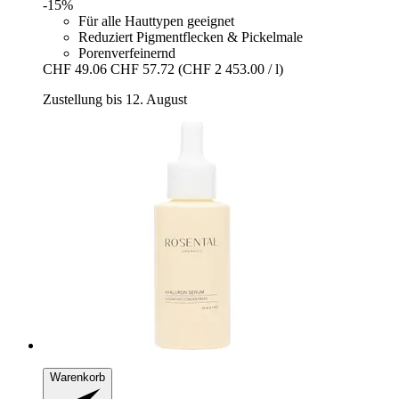
-15%
Für alle Hauttypen geeignet
Reduziert Pigmentflecken & Pickelmale
Porenverfeinernd
CHF 49.06
CHF 57.72
(CHF 2 453.00 / l)
Zustellung bis 12. August
Warenkorb