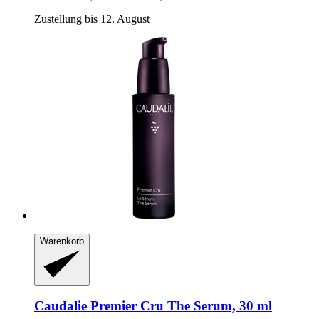
Zustellung bis 12. August
Warenkorb
Caudalie
Premier Cru The Serum, 30 ml