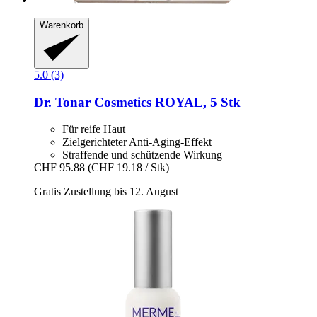
Warenkorb
5.0 (3)
Dr. Tonar Cosmetics
ROYAL, 5 Stk
Für reife Haut
Zielgerichteter Anti-Aging-Effekt
Straffende und schützende Wirkung
CHF 95.88
(CHF 19.18 / Stk)
Gratis Zustellung bis 12. August