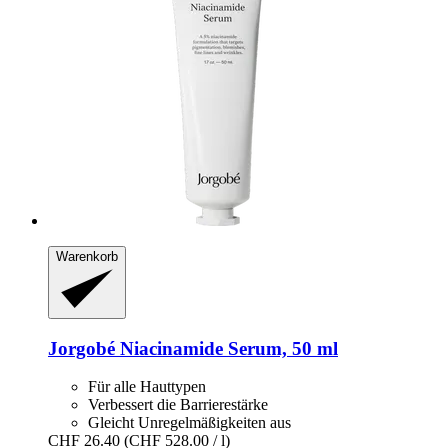
Warenkorb
Jorgobé
Niacinamide Serum, 50 ml
Für alle Hauttypen
Verbessert die Barrierestärke
Gleicht Unregelmäßigkeiten aus
CHF 26.40
(CHF 528.00 / l)