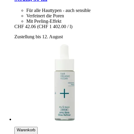
Für alle Hauttypen - auch sensible
Verfeinert die Poren
Mit Peeling-Effekt
CHF 42.06
(CHF 1 402.00 / l)
Zustellung bis 12. August
Warenkorb