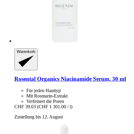
Warenkorb
Rosental Organics
Niacinamide Serum, 30 ml
Für jeden Hauttyp
Mit Rosmarin-Extrakt
Verfeinert die Poren
CHF 39.03
(CHF 1 301.00 / l)
Zustellung bis 12. August