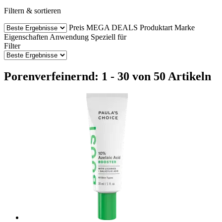
Filtern & sortieren
Preis
MEGA DEALS
Produktart
Marke
Eigenschaften
Anwendung
Speziell für
Filter
Porenverfeinernd: 1 - 30 von 50 Artikeln