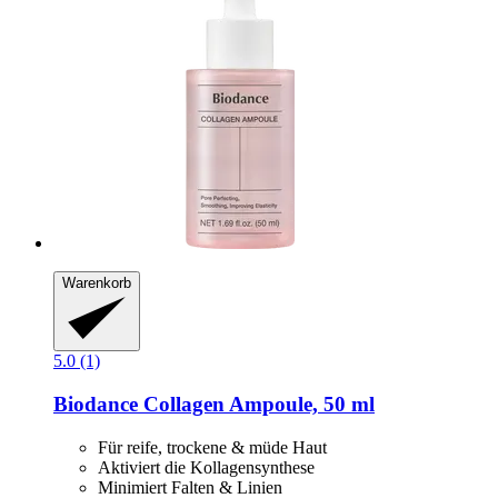
Warenkorb
5.0 (1)
Biodance
Collagen Ampoule, 50 ml
Für reife, trockene & müde Haut
Aktiviert die Kollagensynthese
Minimiert Falten & Linien