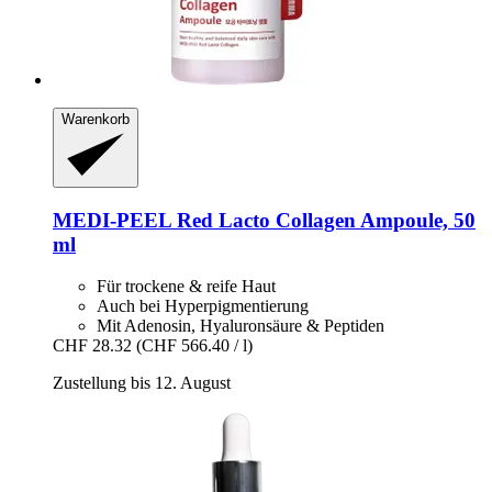
Warenkorb
MEDI-PEEL
Red Lacto Collagen Ampoule, 50
ml
Für trockene & reife Haut
Auch bei Hyperpigmentierung
Mit Adenosin, Hyaluronsäure & Peptiden
CHF 28.32
(CHF 566.40 / l)
Zustellung bis 12. August