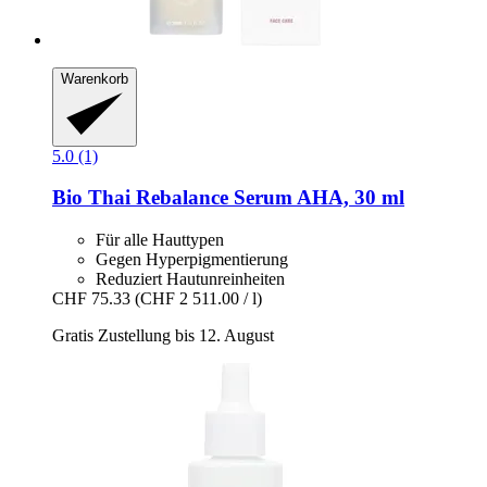
Warenkorb
5.0 (1)
Bio Thai
Rebalance Serum AHA, 30 ml
Für alle Hauttypen
Gegen Hyperpigmentierung
Reduziert Hautunreinheiten
CHF 75.33
(CHF 2 511.00 / l)
Gratis Zustellung bis 12. August