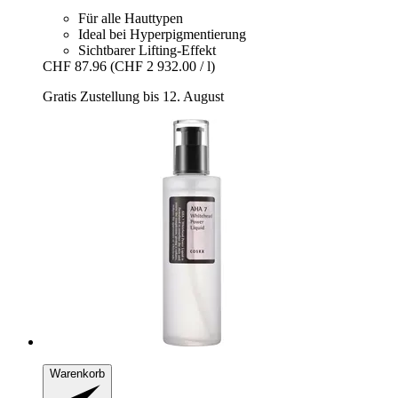
Für alle Hauttypen
Ideal bei Hyperpigmentierung
Sichtbarer Lifting-Effekt
CHF 87.96
(CHF 2 932.00 / l)
Gratis Zustellung bis 12. August
Warenkorb