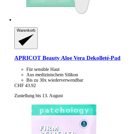
Warenkorb
APRICOT Beauty
Aloe Vera Dekolleté-​Pad
Für sensible Haut
Aus medizinischem Silikon
Bis zu 30x wiederverwendbar
CHF 43.92
Zustellung bis 13. August