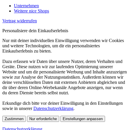
Unternehmen
Weitere nice Shops
Vertrag widerrufen
Personalisiere dein Einkaufserlebnis
Nur mit deiner individuellen Einwilligung verwenden wir Cookies
und weitere Technologien, um dir ein personalisiertes
Einkaufserlebnis zu bieten.
Dazu erfassen wir Daten über unsere Nutzer, deren Verhalten und
Geräte. Diese nutzen wir zur laufenden Optimierung unserer
Website und um dir personalisierte Werbung und Inhalte anzuzeigen
sowie zur Analyse der Nutzungsstatistiken. Außerdem können wir
deine verschlüsselten Daten mit externen Anbietern abgleichen und
dir über deren Online-Werbekanäle Angebote anzeigen, nur wenn
du deren Dienste bereits selbst nutzt.
Erkundige dich bitte vor deiner Einwilligung in den Einstellungen
sowie in unserer
Datenschutzerklärung
.
Zustimmen
Nur erforderliche
Einstellungen anpassen
Datenschutzerklärung