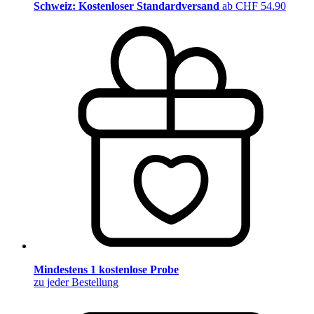
Schweiz: Kostenloser Standardversand
ab CHF 54.90
Mindestens 1 kostenlose Probe
zu jeder Bestellung