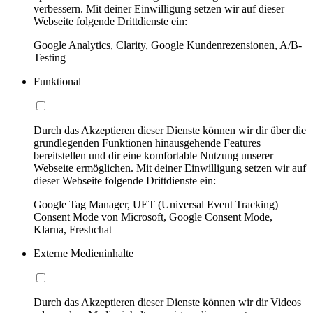
verbessern. Mit deiner Einwilligung setzen wir auf dieser
Webseite folgende Drittdienste ein:
Google Analytics, Clarity, Google Kundenrezensionen, A/B-
Testing
Funktional
Durch das Akzeptieren dieser Dienste können wir dir über die
grundlegenden Funktionen hinausgehende Features
bereitstellen und dir eine komfortable Nutzung unserer
Webseite ermöglichen. Mit deiner Einwilligung setzen wir auf
dieser Webseite folgende Drittdienste ein:
Google Tag Manager, UET (Universal Event Tracking)
Consent Mode von Microsoft, Google Consent Mode,
Klarna, Freshchat
Externe Medieninhalte
Durch das Akzeptieren dieser Dienste können wir dir Videos