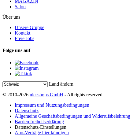
MAGAZIN
Salon
Über uns
Unsere Gruppe
Kontakt
Freie Jobs
Folge uns auf
Land ändern
© 2010-2026
niceshops GmbH
- All rights reserved.
Impressum und Nutzungsbedingungen
Datenschutz
Allgemeine Geschäftsbedingungen und Widerrufsbelehrung
Barrierefreiheitserklärung
Datenschutz-Einstellungen
Abo-Verträge hier kündigen