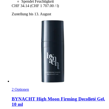
Spendet Feuchtigkeit
CHF 34.14
(CHF 1 707.00 / l)
Zustellung bis 13. August
2 Optionen
BYNACHT
High Moon Firming Decolleté Gel,
10 ml