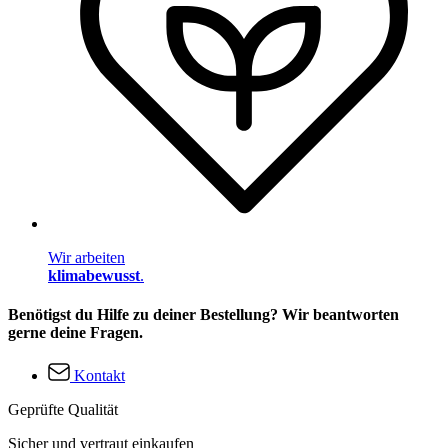
Wir arbeiten
klimabewusst
.
Benötigst du Hilfe zu deiner Bestellung? Wir beantworten
gerne deine Fragen.
Kontakt
Geprüfte Qualität
Sicher und vertraut einkaufen