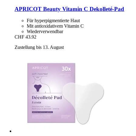
APRICOT Beauty
Vitamin C Dekolleté-​Pad
Für hyperpigmentierte Haut
Mit antioxidativem Vitamin C
Wiederverwendbar
CHF 43.92
Zustellung bis 13. August