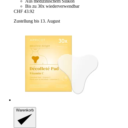
Aus medizinischem Silikon
Bis zu 30x wiederverwendbar
CHF 43.92
Zustellung bis 13. August
Warenkorb