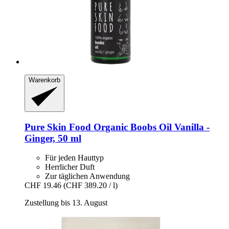
Warenkorb
Pure Skin Food
Organic Boobs Oil Vanilla -​
Ginger, 50 ml
Für jeden Hauttyp
Herrlicher Duft
Zur täglichen Anwendung
CHF 19.46
(CHF 389.20 / l)
Zustellung bis 13. August