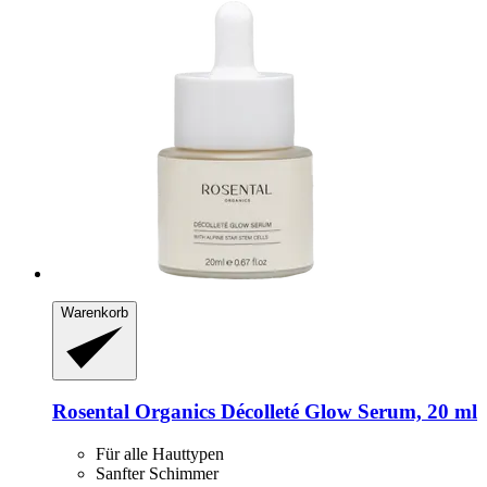
Warenkorb
Rosental Organics
Décolleté Glow Serum, 20 ml
Für alle Hauttypen
Sanfter Schimmer