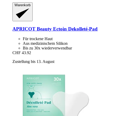
Warenkorb
APRICOT Beauty
Ectoin Dekolleté-​Pad
Für trockene Haut
Aus medizinischem Silikon
Bis zu 30x wiederverwendbar
CHF 43.92
Zustellung bis 13. August