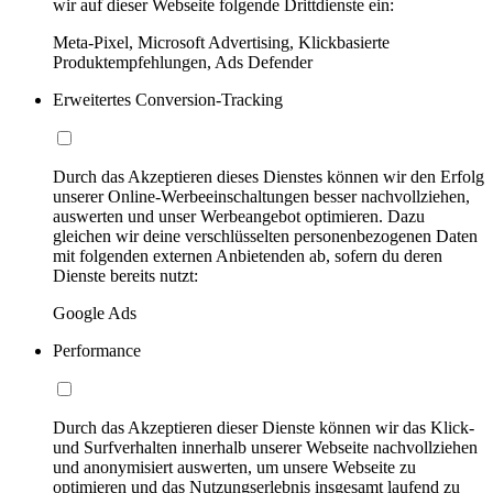
wir auf dieser Webseite folgende Drittdienste ein:
Meta-Pixel, Microsoft Advertising, Klickbasierte
Produktempfehlungen, Ads Defender
Erweitertes Conversion-Tracking
Durch das Akzeptieren dieses Dienstes können wir den Erfolg
unserer Online-Werbeeinschaltungen besser nachvollziehen,
auswerten und unser Werbeangebot optimieren. Dazu
gleichen wir deine verschlüsselten personenbezogenen Daten
mit folgenden externen Anbietenden ab, sofern du deren
Dienste bereits nutzt:
Google Ads
Performance
Durch das Akzeptieren dieser Dienste können wir das Klick-
und Surfverhalten innerhalb unserer Webseite nachvollziehen
und anonymisiert auswerten, um unsere Webseite zu
optimieren und das Nutzungserlebnis insgesamt laufend zu