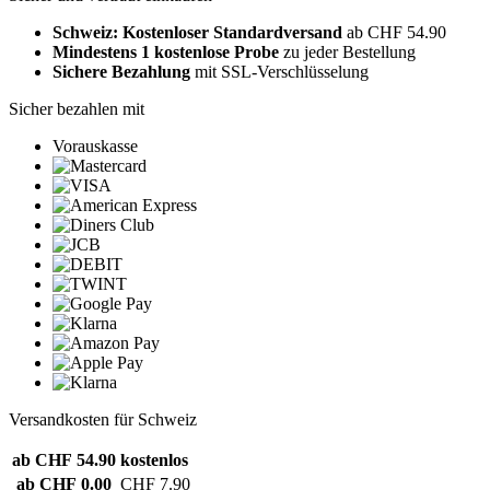
Schweiz: Kostenloser Standardversand
ab CHF 54.90
Mindestens 1 kostenlose Probe
zu jeder Bestellung
Sichere Bezahlung
mit SSL-Verschlüsselung
Sicher bezahlen mit
Vorauskasse
Versandkosten für Schweiz
ab CHF 54.90
kostenlos
ab CHF 0.00
CHF 7.90