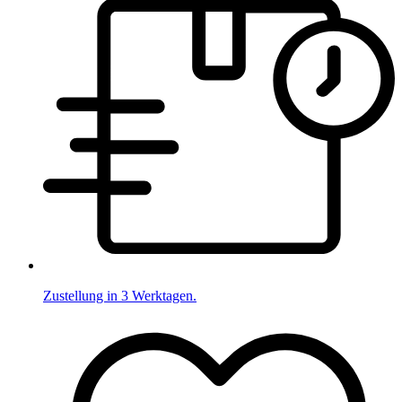
Zustellung in 3 Werktagen.