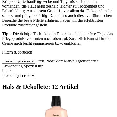
Körpers. Unterhautfettgewebe und Talgdrüsen sind kaum
vorhanden, die Haut neigt deshalb leichter zu Trockenheit und
Faltenbildung. Aus diesem Grund ist vor allem das Dekolleté mehr
schutz- und pflegebedürftig. Damit also auch diese verführerischen
Bereiche die beste Pflege erfahren, haben wir die effektivsten
Produkte zusammengestellt.
Tipp
: Die richtige Technik beim Eincremen kann helfen: Trage das
Pflegeprodukt von unten nach oben auf. Zusätzlich kannst Du die
Creme auch leicht einmassieren bzw. einklopfen.
Filtern & sortieren
Preis
Produktart
Marke
Eigenschaften
Anwendung
Speziell für
Filter
Hals & Dekolleté: 12 Artikel