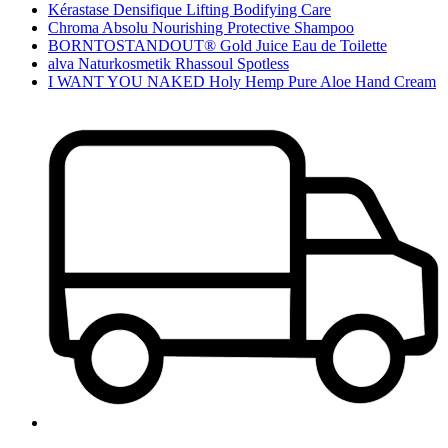
Kérastase Densifique Lifting Bodifying Care
Chroma Absolu Nourishing Protective Shampoo
BORNTOSTANDOUT® Gold Juice Eau de Toilette
alva Naturkosmetik Rhassoul Spotless
I WANT YOU NAKED Holy Hemp Pure Aloe Hand Cream