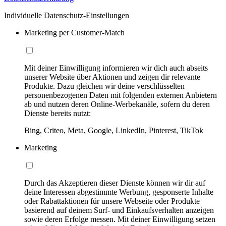
Individuelle Datenschutz-Einstellungen
Marketing per Customer-Match
Mit deiner Einwilligung informieren wir dich auch abseits
unserer Website über Aktionen und zeigen dir relevante
Produkte. Dazu gleichen wir deine verschlüsselten
personenbezogenen Daten mit folgenden externen Anbietern
ab und nutzen deren Online-Werbekanäle, sofern du deren
Dienste bereits nutzt:
Bing, Criteo, Meta, Google, LinkedIn, Pinterest, TikTok
Marketing
Durch das Akzeptieren dieser Dienste können wir dir auf
deine Interessen abgestimmte Werbung, gesponserte Inhalte
oder Rabattaktionen für unsere Webseite oder Produkte
basierend auf deinem Surf- und Einkaufsverhalten anzeigen
sowie deren Erfolge messen. Mit deiner Einwilligung setzen