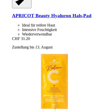
APRICOT Beauty
Hyaluron Hals-​Pad
Ideal für reifere Haut
Intensive Feuchtigkeit
Wiederverwendbar
CHF 31.20
Zustellung bis 13. August