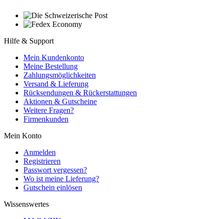
Hilfe & Support
Mein Kundenkonto
Meine Bestellung
Zahlungsmöglichkeiten
Versand & Lieferung
Rücksendungen & Rückerstattungen
Aktionen & Gutscheine
Weitere Fragen?
Firmenkunden
Mein Konto
Anmelden
Registrieren
Passwort vergessen?
Wo ist meine Lieferung?
Gutschein einlösen
Wissenswertes