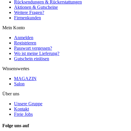
Rücksendungen & Rückerstattungen
Aktionen & Gutscheine
Weitere Fragen?
Firmenkunden
Mein Konto
Anmelden
Registrieren
Passwort vergessen?
Wo ist meine Lieferung?
Gutschein einlösen
Wissenswertes
MAGAZIN
Salon
Über uns
Unsere Gruppe
Kontakt
Freie Jobs
Folge uns auf