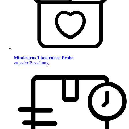
Mindestens 1 kostenlose Probe
zu jeder Bestellung