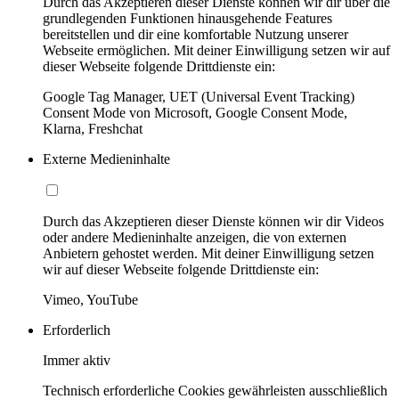
Durch das Akzeptieren dieser Dienste können wir dir über die
grundlegenden Funktionen hinausgehende Features
bereitstellen und dir eine komfortable Nutzung unserer
Webseite ermöglichen. Mit deiner Einwilligung setzen wir auf
dieser Webseite folgende Drittdienste ein:
Google Tag Manager, UET (Universal Event Tracking)
Consent Mode von Microsoft, Google Consent Mode,
Klarna, Freshchat
Externe Medieninhalte
Durch das Akzeptieren dieser Dienste können wir dir Videos
oder andere Medieninhalte anzeigen, die von externen
Anbietern gehostet werden. Mit deiner Einwilligung setzen
wir auf dieser Webseite folgende Drittdienste ein:
Vimeo, YouTube
Erforderlich
Immer aktiv
Technisch erforderliche Cookies gewährleisten ausschließlich