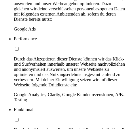
auswerten und unser Werbeangebot optimieren. Dazu
gleichen wir deine verschlüsselten personenbezogenen Daten
mit folgenden externen Anbietenden ab, sofern du deren
Dienste bereits nutzt:
Google Ads
Performance
Durch das Akzeptieren dieser Dienste können wir das Klick-
und Surfverhalten innerhalb unserer Webseite nachvollziehen
und anonymisiert auswerten, um unsere Webseite zu
optimieren und das Nutzungserlebnis insgesamt laufend zu
verbessern. Mit deiner Einwilligung setzen wir auf dieser
Webseite folgende Drittdienste ein:
Google Analytics, Clarity, Google Kundenrezensionen, A/B-
Testing
Funktional