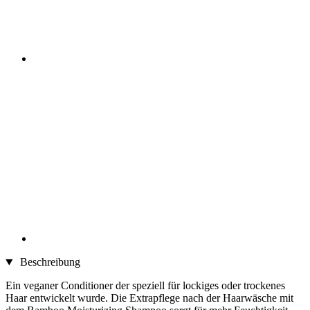
Beschreibung
Ein veganer Conditioner der speziell für lockiges oder trockenes
Haar entwickelt wurde. Die Extrapflege nach der Haarwäsche mit