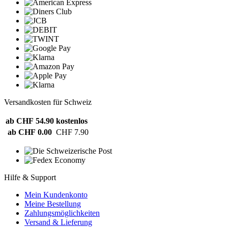
Versandkosten für Schweiz
ab CHF 54.90
kostenlos
ab CHF 0.00
CHF 7.90
Hilfe & Support
Mein Kundenkonto
Meine Bestellung
Zahlungsmöglichkeiten
Versand & Lieferung