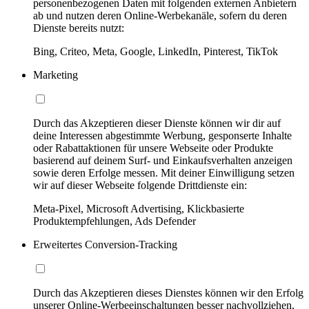
personenbezogenen Daten mit folgenden externen Anbietern
ab und nutzen deren Online-Werbekanäle, sofern du deren
Dienste bereits nutzt:
Bing, Criteo, Meta, Google, LinkedIn, Pinterest, TikTok
Marketing
Durch das Akzeptieren dieser Dienste können wir dir auf
deine Interessen abgestimmte Werbung, gesponserte Inhalte
oder Rabattaktionen für unsere Webseite oder Produkte
basierend auf deinem Surf- und Einkaufsverhalten anzeigen
sowie deren Erfolge messen. Mit deiner Einwilligung setzen
wir auf dieser Webseite folgende Drittdienste ein:
Meta-Pixel, Microsoft Advertising, Klickbasierte
Produktempfehlungen, Ads Defender
Erweitertes Conversion-Tracking
Durch das Akzeptieren dieses Dienstes können wir den Erfolg
unserer Online-Werbeeinschaltungen besser nachvollziehen,