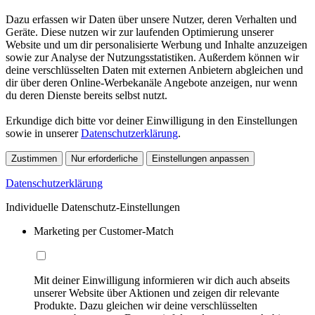
Dazu erfassen wir Daten über unsere Nutzer, deren Verhalten und
Geräte. Diese nutzen wir zur laufenden Optimierung unserer
Website und um dir personalisierte Werbung und Inhalte anzuzeigen
sowie zur Analyse der Nutzungsstatistiken. Außerdem können wir
deine verschlüsselten Daten mit externen Anbietern abgleichen und
dir über deren Online-Werbekanäle Angebote anzeigen, nur wenn
du deren Dienste bereits selbst nutzt.
Erkundige dich bitte vor deiner Einwilligung in den Einstellungen
sowie in unserer
Datenschutzerklärung
.
Zustimmen
Nur erforderliche
Einstellungen anpassen
Datenschutzerklärung
Individuelle Datenschutz-Einstellungen
Marketing per Customer-Match
Mit deiner Einwilligung informieren wir dich auch abseits
unserer Website über Aktionen und zeigen dir relevante
Produkte. Dazu gleichen wir deine verschlüsselten