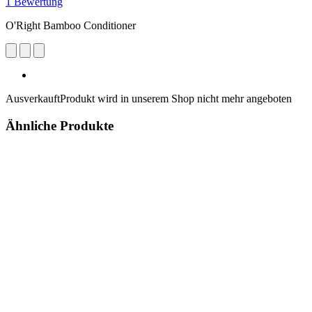
1 Bewertung
O'Right Bamboo Conditioner
Ausverkauft
Produkt wird in unserem Shop nicht mehr angeboten
Ähnliche Produkte