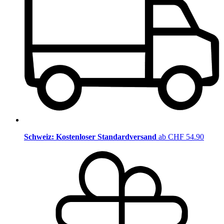
Schweiz: Kostenloser Standardversand
ab CHF 54.90