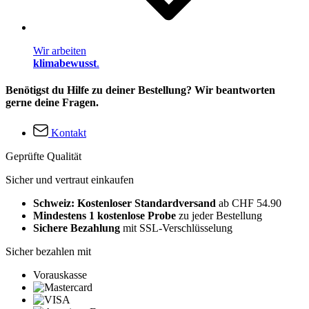
Wir arbeiten
klimabewusst
.
Benötigst du Hilfe zu deiner Bestellung? Wir beantworten
gerne deine Fragen.
Kontakt
Geprüfte Qualität
Sicher und vertraut einkaufen
Schweiz: Kostenloser Standardversand
ab CHF 54.90
Mindestens 1 kostenlose Probe
zu jeder Bestellung
Sichere Bezahlung
mit SSL-Verschlüsselung
Sicher bezahlen mit
Vorauskasse