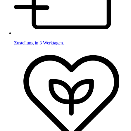
Zustellung in 3 Werktagen.