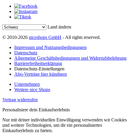
Land ändern
© 2010-2026
niceshops GmbH
- All rights reserved.
Impressum und Nutzungsbedingungen
Datenschutz
Allgemeine Geschäftsbedingungen und Widerrufsbelehrung
Barrierefreiheitserklärung
Datenschutz-Einstellungen
Abo-Verträge hier kündigen
Unternehmen
Weitere nice Shops
Vertrag widerrufen
Personalisiere dein Einkaufserlebnis
Nur mit deiner individuellen Einwilligung verwenden wir Cookies
und weitere Technologien, um dir ein personalisiertes
Einkaufserlebnis zu bieten.