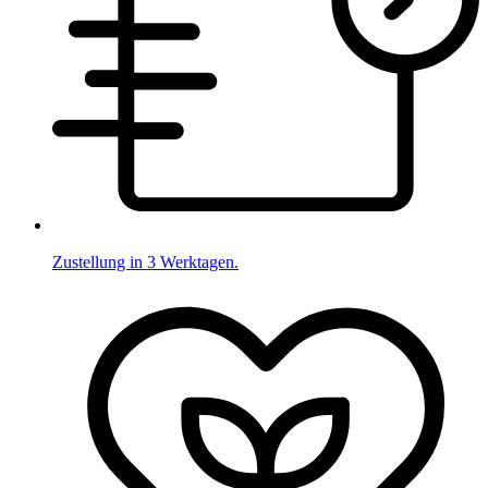
Zustellung in 3 Werktagen.