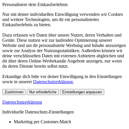
Personalisiere dein Einkaufserlebnis
Nur mit deiner individuellen Einwilligung verwenden wir Cookies
und weitere Technologien, um dir ein personalisiertes
Einkaufserlebnis zu bieten.
Dazu erfassen wir Daten über unsere Nutzer, deren Verhalten und
Geräte. Diese nutzen wir zur laufenden Optimierung unserer
Website und um dir personalisierte Werbung und Inhalte anzuzeigen
sowie zur Analyse der Nutzungsstatistiken. Außerdem können wir
deine verschlüsselten Daten mit externen Anbietern abgleichen und
dir über deren Online-Werbekanäle Angebote anzeigen, nur wenn
du deren Dienste bereits selbst nutzt.
Erkundige dich bitte vor deiner Einwilligung in den Einstellungen
sowie in unserer
Datenschutzerklärung
.
Zustimmen
Nur erforderliche
Einstellungen anpassen
Datenschutzerklärung
Individuelle Datenschutz-Einstellungen
Marketing per Customer-Match