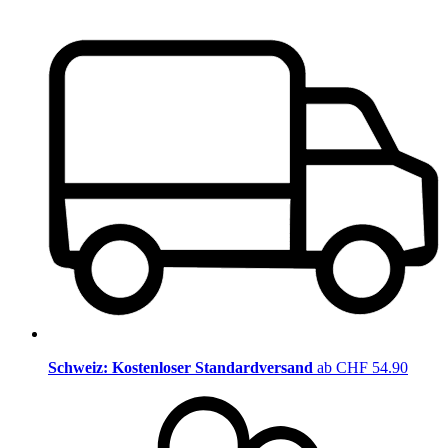
Schweiz: Kostenloser Standardversand
ab CHF 54.90