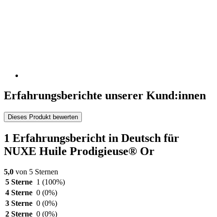
Erfahrungsberichte unserer Kund:innen
Dieses Produkt bewerten
1 Erfahrungsbericht in Deutsch für
NUXE Huile Prodigieuse® Or
5,0
von 5 Sternen
5 Sterne
1
(100%)
4 Sterne
0
(0%)
3 Sterne
0
(0%)
2 Sterne
0
(0%)