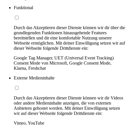
Funktional
Durch das Akzeptieren dieser Dienste können wir dir über die
grundlegenden Funktionen hinausgehende Features
bereitstellen und dir eine komfortable Nutzung unserer
Webseite ermöglichen. Mit deiner Einwilligung setzen wir auf
dieser Webseite folgende Drittdienste ein:
Google Tag Manager, UET (Universal Event Tracking)
Consent Mode von Microsoft, Google Consent Mode,
Klarna, Freshchat
Externe Medieninhalte
Durch das Akzeptieren dieser Dienste können wir dir Videos
oder andere Medieninhalte anzeigen, die von externen
Anbietern gehostet werden. Mit deiner Einwilligung setzen
wir auf dieser Webseite folgende Drittdienste ein:
Vimeo, YouTube