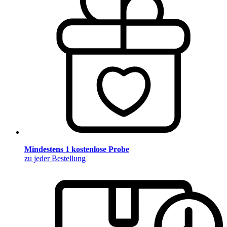
Mindestens 1 kostenlose Probe
zu jeder Bestellung