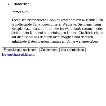
Erforderlich
Immer aktiv
Technisch erforderliche Cookies gewährleisten ausschließlich
grundlegende Funktionen unserer Webseite. Sie dienen zum
Beispiel dazu, dass du Produkte im Warenkorb sammeln oder
dich in dein Kundenkonto einloggen kannst. Ein Rückschluss
auf dich ist für uns dadurch nicht möglich und dadurch
anfallende Daten werden niemals an Dritte weitergegeben.
Einstellungen speichern
Zustimmen
Nur erforderliche
Datenschutzerklärung