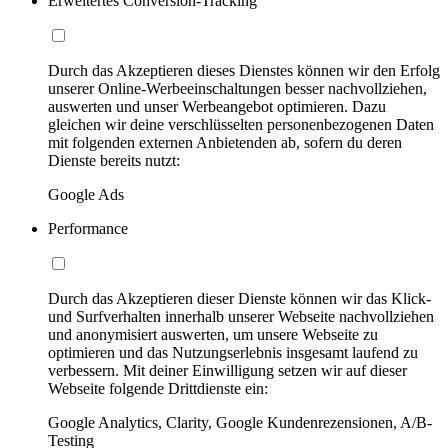
Erweitertes Conversion-Tracking
Durch das Akzeptieren dieses Dienstes können wir den Erfolg
unserer Online-Werbeeinschaltungen besser nachvollziehen,
auswerten und unser Werbeangebot optimieren. Dazu
gleichen wir deine verschlüsselten personenbezogenen Daten
mit folgenden externen Anbietenden ab, sofern du deren
Dienste bereits nutzt:
Google Ads
Performance
Durch das Akzeptieren dieser Dienste können wir das Klick-
und Surfverhalten innerhalb unserer Webseite nachvollziehen
und anonymisiert auswerten, um unsere Webseite zu
optimieren und das Nutzungserlebnis insgesamt laufend zu
verbessern. Mit deiner Einwilligung setzen wir auf dieser
Webseite folgende Drittdienste ein:
Google Analytics, Clarity, Google Kundenrezensionen, A/B-
Testing