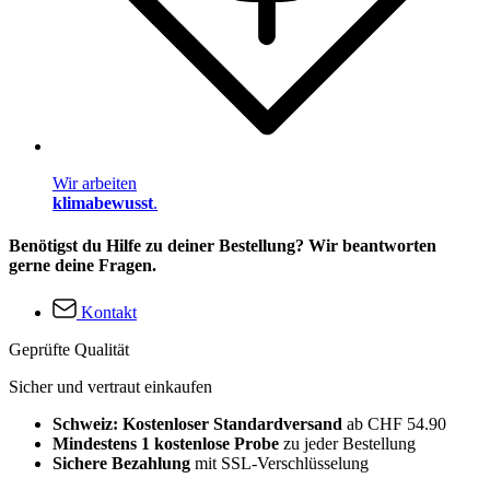
Wir arbeiten
klimabewusst
.
Benötigst du Hilfe zu deiner Bestellung? Wir beantworten
gerne deine Fragen.
Kontakt
Geprüfte Qualität
Sicher und vertraut einkaufen
Schweiz: Kostenloser Standardversand
ab CHF 54.90
Mindestens 1 kostenlose Probe
zu jeder Bestellung
Sichere Bezahlung
mit SSL-Verschlüsselung