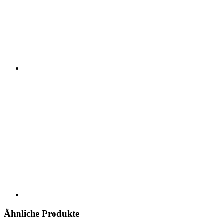
Ähnliche Produkte