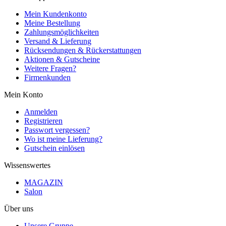
Mein Kundenkonto
Meine Bestellung
Zahlungsmöglichkeiten
Versand & Lieferung
Rücksendungen & Rückerstattungen
Aktionen & Gutscheine
Weitere Fragen?
Firmenkunden
Mein Konto
Anmelden
Registrieren
Passwort vergessen?
Wo ist meine Lieferung?
Gutschein einlösen
Wissenswertes
MAGAZIN
Salon
Über uns
Unsere Gruppe