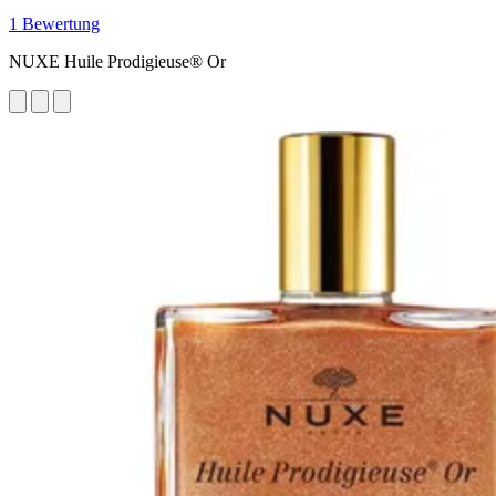
1 Bewertung
NUXE Huile Prodigieuse® Or