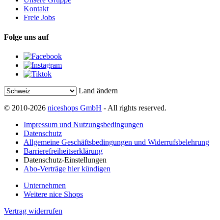
Kontakt
Freie Jobs
Folge uns auf
Land ändern
© 2010-2026
niceshops GmbH
- All rights reserved.
Impressum und Nutzungsbedingungen
Datenschutz
Allgemeine Geschäftsbedingungen und Widerrufsbelehrung
Barrierefreiheitserklärung
Datenschutz-Einstellungen
Abo-Verträge hier kündigen
Unternehmen
Weitere nice Shops
Vertrag widerrufen