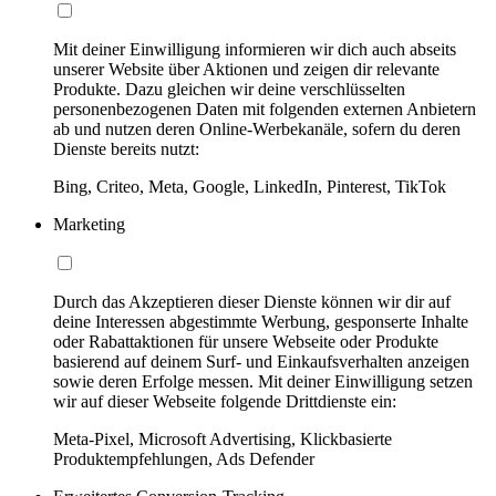
Mit deiner Einwilligung informieren wir dich auch abseits
unserer Website über Aktionen und zeigen dir relevante
Produkte. Dazu gleichen wir deine verschlüsselten
personenbezogenen Daten mit folgenden externen Anbietern
ab und nutzen deren Online-Werbekanäle, sofern du deren
Dienste bereits nutzt:
Bing, Criteo, Meta, Google, LinkedIn, Pinterest, TikTok
Marketing
Durch das Akzeptieren dieser Dienste können wir dir auf
deine Interessen abgestimmte Werbung, gesponserte Inhalte
oder Rabattaktionen für unsere Webseite oder Produkte
basierend auf deinem Surf- und Einkaufsverhalten anzeigen
sowie deren Erfolge messen. Mit deiner Einwilligung setzen
wir auf dieser Webseite folgende Drittdienste ein:
Meta-Pixel, Microsoft Advertising, Klickbasierte
Produktempfehlungen, Ads Defender