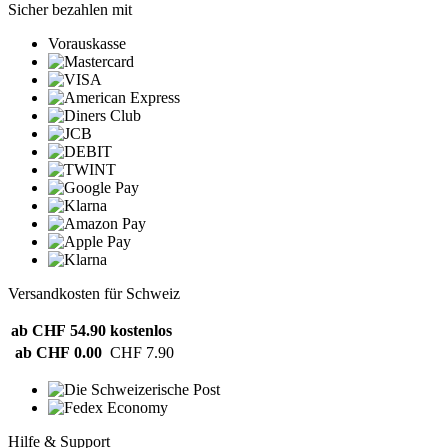
Sicher bezahlen mit
Vorauskasse
Versandkosten für Schweiz
ab CHF 54.90
kostenlos
ab CHF 0.00
CHF 7.90
Hilfe & Support