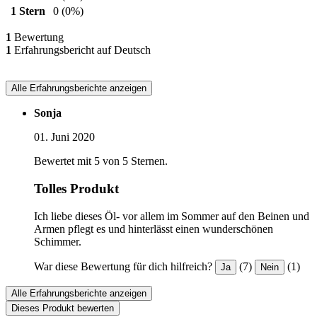
1 Stern
0
(0%)
1
Bewertung
1
Erfahrungsbericht auf Deutsch
Alle Erfahrungsberichte anzeigen
Sonja
01. Juni 2020
Bewertet mit 5 von 5 Sternen.
Tolles Produkt
Ich liebe dieses Öl- vor allem im Sommer auf den Beinen und
Armen pflegt es und hinterlässt einen wunderschönen
Schimmer.
War diese Bewertung für dich hilfreich?
(7)
(1)
Ja
Nein
Alle Erfahrungsberichte anzeigen
Dieses Produkt bewerten