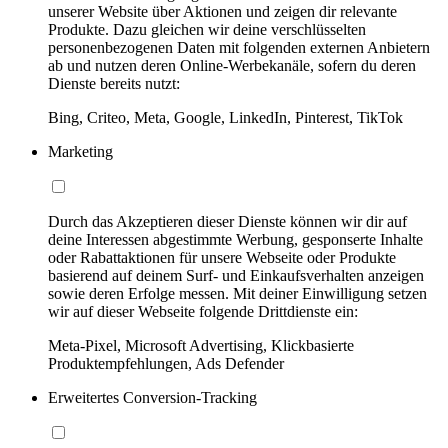
unserer Website über Aktionen und zeigen dir relevante
Produkte. Dazu gleichen wir deine verschlüsselten
personenbezogenen Daten mit folgenden externen Anbietern
ab und nutzen deren Online-Werbekanäle, sofern du deren
Dienste bereits nutzt:
Bing, Criteo, Meta, Google, LinkedIn, Pinterest, TikTok
Marketing
Durch das Akzeptieren dieser Dienste können wir dir auf
deine Interessen abgestimmte Werbung, gesponserte Inhalte
oder Rabattaktionen für unsere Webseite oder Produkte
basierend auf deinem Surf- und Einkaufsverhalten anzeigen
sowie deren Erfolge messen. Mit deiner Einwilligung setzen
wir auf dieser Webseite folgende Drittdienste ein:
Meta-Pixel, Microsoft Advertising, Klickbasierte
Produktempfehlungen, Ads Defender
Erweitertes Conversion-Tracking