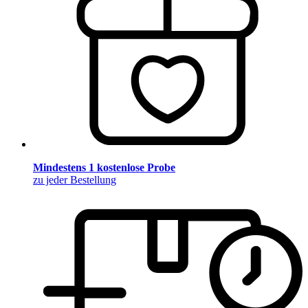
Mindestens 1 kostenlose Probe
zu jeder Bestellung