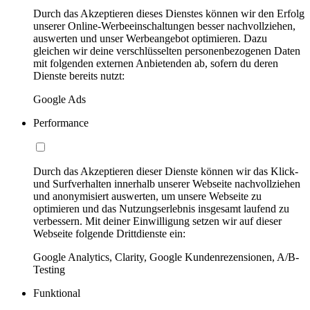
Durch das Akzeptieren dieses Dienstes können wir den Erfolg
unserer Online-Werbeeinschaltungen besser nachvollziehen,
auswerten und unser Werbeangebot optimieren. Dazu
gleichen wir deine verschlüsselten personenbezogenen Daten
mit folgenden externen Anbietenden ab, sofern du deren
Dienste bereits nutzt:
Google Ads
Performance
Durch das Akzeptieren dieser Dienste können wir das Klick-
und Surfverhalten innerhalb unserer Webseite nachvollziehen
und anonymisiert auswerten, um unsere Webseite zu
optimieren und das Nutzungserlebnis insgesamt laufend zu
verbessern. Mit deiner Einwilligung setzen wir auf dieser
Webseite folgende Drittdienste ein:
Google Analytics, Clarity, Google Kundenrezensionen, A/B-
Testing
Funktional