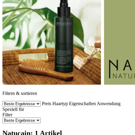
Filtern & sortieren
Preis
Haartyp
Eigenschaften
Anwendung
Speziell für
Filter
Natucain: 1 Artikel