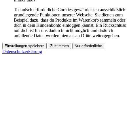
Technisch erforderliche Cookies gewährleisten ausschließlich
grundlegende Funktionen unserer Webseite. Sie dienen zum
Beispiel dazu, dass du Produkte im Warenkorb sammeln oder
dich in dein Kundenkonto einloggen kannst. Ein Rückschluss
auf dich ist für uns dadurch nicht möglich und dadurch
anfallende Daten werden niemals an Dritte weitergegeben.
Einstellungen speichern
Zustimmen
Nur erforderliche
Datenschutzerklärung