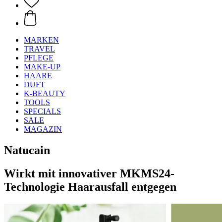
MARKEN
TRAVEL
PFLEGE
MAKE-UP
HAARE
DUFT
K-BEAUTY
TOOLS
SPECIALS
SALE
MAGAZIN
Natucain
Wirkt mit innovativer MKMS24-
Technologie Haarausfall entgegen