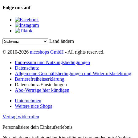
Folge uns auf
Land ändern
© 2010-2026
niceshops GmbH
- All rights reserved.
Impressum und Nutzungsbedingungen
Datenschutz
Allgemeine Geschäftsbedingungen und Widerrufsbelehrung
Barrierefreiheitserklärung
Datenschutz-Einstellungen
Abo-Verträge hier kündigen
Unternehmen
Weitere nice Shops
Vertrag widerrufen
Personalisiere dein Einkaufserlebnis
Nur mit deiner individuellen Einwilligung verwenden wir Cookies