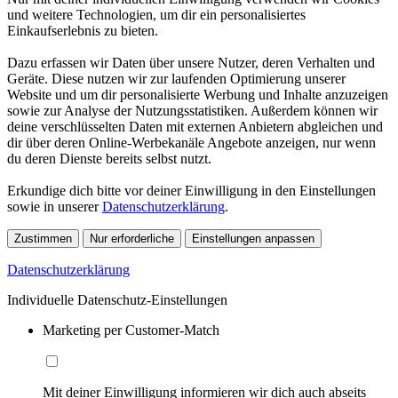
und weitere Technologien, um dir ein personalisiertes
Einkaufserlebnis zu bieten.
Dazu erfassen wir Daten über unsere Nutzer, deren Verhalten und
Geräte. Diese nutzen wir zur laufenden Optimierung unserer
Website und um dir personalisierte Werbung und Inhalte anzuzeigen
sowie zur Analyse der Nutzungsstatistiken. Außerdem können wir
deine verschlüsselten Daten mit externen Anbietern abgleichen und
dir über deren Online-Werbekanäle Angebote anzeigen, nur wenn
du deren Dienste bereits selbst nutzt.
Erkundige dich bitte vor deiner Einwilligung in den Einstellungen
sowie in unserer
Datenschutzerklärung
.
Zustimmen
Nur erforderliche
Einstellungen anpassen
Datenschutzerklärung
Individuelle Datenschutz-Einstellungen
Marketing per Customer-Match
Mit deiner Einwilligung informieren wir dich auch abseits