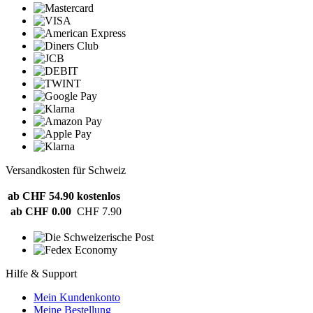
Versandkosten für Schweiz
ab CHF 54.90
kostenlos
ab CHF 0.00
CHF 7.90
Hilfe & Support
Mein Kundenkonto
Meine Bestellung