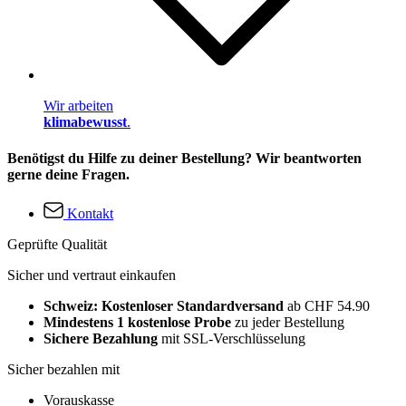
Wir arbeiten
klimabewusst
.
Benötigst du Hilfe zu deiner Bestellung? Wir beantworten
gerne deine Fragen.
Kontakt
Geprüfte Qualität
Sicher und vertraut einkaufen
Schweiz: Kostenloser Standardversand
ab CHF 54.90
Mindestens 1 kostenlose Probe
zu jeder Bestellung
Sichere Bezahlung
mit SSL-Verschlüsselung
Sicher bezahlen mit
Vorauskasse