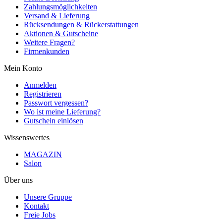
Zahlungsmöglichkeiten
Versand & Lieferung
Rücksendungen & Rückerstattungen
Aktionen & Gutscheine
Weitere Fragen?
Firmenkunden
Mein Konto
Anmelden
Registrieren
Passwort vergessen?
Wo ist meine Lieferung?
Gutschein einlösen
Wissenswertes
MAGAZIN
Salon
Über uns
Unsere Gruppe
Kontakt
Freie Jobs