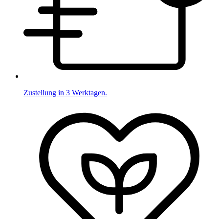
Zustellung in 3 Werktagen.