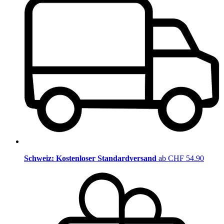
Schweiz: Kostenloser Standardversand
ab CHF 54.90