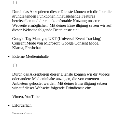
Durch das Akzeptieren dieser Dienste können wir dir über die
grundlegenden Funktionen hinausgehende Features
bereitstellen und dir eine komfortable Nutzung unserer
Webseite ermöglichen. Mit deiner Einwilligung setzen wir auf
dieser Webseite folgende Drittdienste ein:
Google Tag Manager, UET (Universal Event Tracking)
Consent Mode von Microsoft, Google Consent Mode,
Klarna, Freshchat
Externe Medieninhalte
Durch das Akzeptieren dieser Dienste können wir dir Videos
oder andere Medieninhalte anzeigen, die von externen
Anbietern gehostet werden. Mit deiner Einwilligung setzen
wir auf dieser Webseite folgende Drittdienste ein:
Vimeo, YouTube
Erforderlich
Immer aktiv