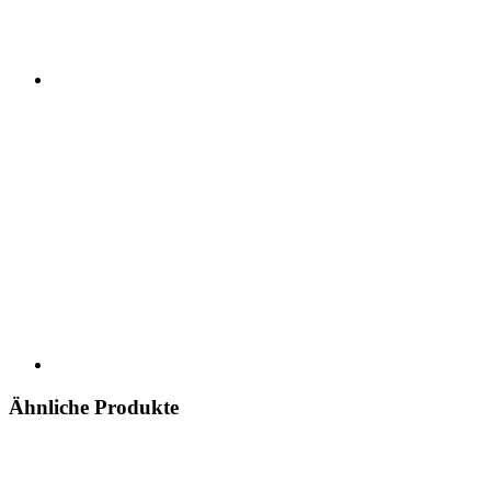
Ähnliche Produkte