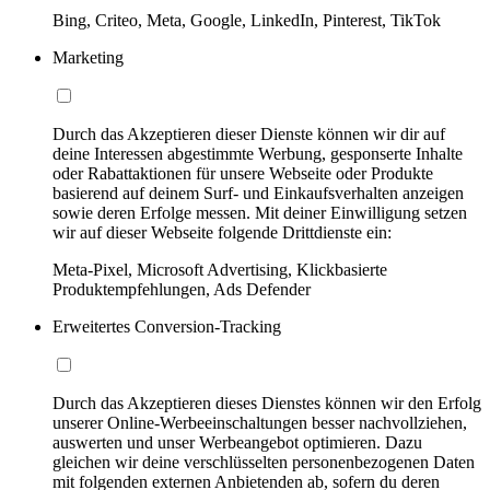
Bing, Criteo, Meta, Google, LinkedIn, Pinterest, TikTok
Marketing
Durch das Akzeptieren dieser Dienste können wir dir auf
deine Interessen abgestimmte Werbung, gesponserte Inhalte
oder Rabattaktionen für unsere Webseite oder Produkte
basierend auf deinem Surf- und Einkaufsverhalten anzeigen
sowie deren Erfolge messen. Mit deiner Einwilligung setzen
wir auf dieser Webseite folgende Drittdienste ein:
Meta-Pixel, Microsoft Advertising, Klickbasierte
Produktempfehlungen, Ads Defender
Erweitertes Conversion-Tracking
Durch das Akzeptieren dieses Dienstes können wir den Erfolg
unserer Online-Werbeeinschaltungen besser nachvollziehen,
auswerten und unser Werbeangebot optimieren. Dazu
gleichen wir deine verschlüsselten personenbezogenen Daten
mit folgenden externen Anbietenden ab, sofern du deren