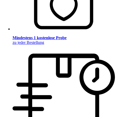
Mindestens 1 kostenlose Probe
zu jeder Bestellung