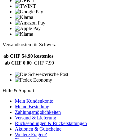
Versandkosten für Schweiz
ab CHF 54.90
kostenlos
ab CHF 0.00
CHF 7.90
Hilfe & Support
Mein Kundenkonto
Meine Bestellung
Zahlungsmöglichkeiten
Versand & Lieferung
Rücksendungen & Rückerstattungen
Aktionen & Gutscheine
Weitere Fragen?