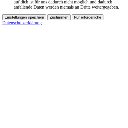
auf dich ist für uns dadurch nicht möglich und dadurch
anfallende Daten werden niemals an Dritte weitergegeben.
Einstellungen speichern
Zustimmen
Nur erforderliche
Datenschutzerklärung