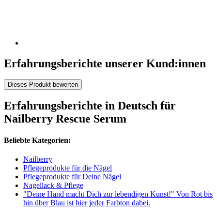
Erfahrungsberichte unserer Kund:innen
Dieses Produkt bewerten
Erfahrungsberichte in Deutsch für
Nailberry Rescue Serum
Beliebte Kategorien:
Nailberry
Pflegeprodukte für die Nägel
Pflegeprodukte für Deine Nägel
Nagellack & Pflege
"Deine Hand macht Dich zur lebendigen Kunst!" Von Rot bis
hin über Blau ist hier jeder Farbton dabei.