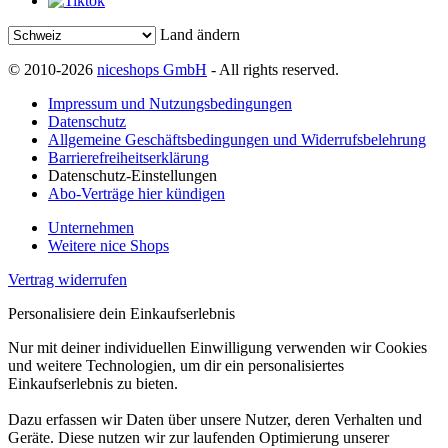
Land ändern
© 2010-2026
niceshops GmbH
- All rights reserved.
Impressum und Nutzungsbedingungen
Datenschutz
Allgemeine Geschäftsbedingungen und Widerrufsbelehrung
Barrierefreiheitserklärung
Datenschutz-Einstellungen
Abo-Verträge hier kündigen
Unternehmen
Weitere nice Shops
Vertrag widerrufen
Personalisiere dein Einkaufserlebnis
Nur mit deiner individuellen Einwilligung verwenden wir Cookies
und weitere Technologien, um dir ein personalisiertes
Einkaufserlebnis zu bieten.
Dazu erfassen wir Daten über unsere Nutzer, deren Verhalten und
Geräte. Diese nutzen wir zur laufenden Optimierung unserer