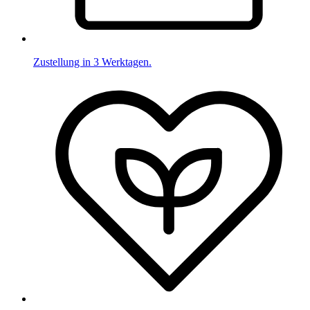
Zustellung in 3 Werktagen.