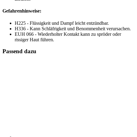
Gefahrenhinweise:
H225 - Flüssigkeit und Dampf leicht entzündbar.
H336 - Kann Schläfrigkeit und Benommenheit verursachen.
EUH 066 - Wiederholter Kontakt kann zu spröder oder
rissiger Haut führen.
Passend dazu