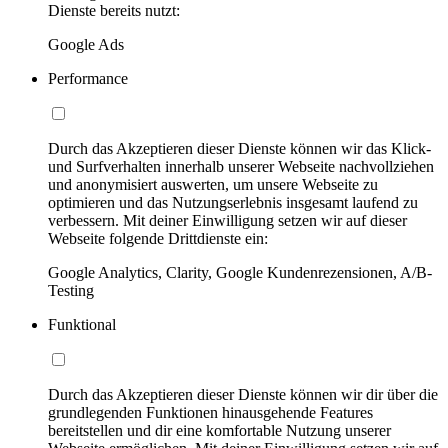
Dienste bereits nutzt:
Google Ads
Performance
Durch das Akzeptieren dieser Dienste können wir das Klick-
und Surfverhalten innerhalb unserer Webseite nachvollziehen
und anonymisiert auswerten, um unsere Webseite zu
optimieren und das Nutzungserlebnis insgesamt laufend zu
verbessern. Mit deiner Einwilligung setzen wir auf dieser
Webseite folgende Drittdienste ein:
Google Analytics, Clarity, Google Kundenrezensionen, A/B-
Testing
Funktional
Durch das Akzeptieren dieser Dienste können wir dir über die
grundlegenden Funktionen hinausgehende Features
bereitstellen und dir eine komfortable Nutzung unserer