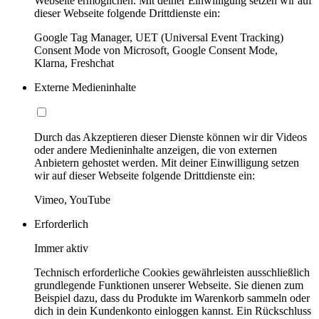
Webseite ermöglichen. Mit deiner Einwilligung setzen wir auf
dieser Webseite folgende Drittdienste ein:
Google Tag Manager, UET (Universal Event Tracking)
Consent Mode von Microsoft, Google Consent Mode,
Klarna, Freshchat
Externe Medieninhalte
Durch das Akzeptieren dieser Dienste können wir dir Videos
oder andere Medieninhalte anzeigen, die von externen
Anbietern gehostet werden. Mit deiner Einwilligung setzen
wir auf dieser Webseite folgende Drittdienste ein:
Vimeo, YouTube
Erforderlich
Immer aktiv
Technisch erforderliche Cookies gewährleisten ausschließlich
grundlegende Funktionen unserer Webseite. Sie dienen zum
Beispiel dazu, dass du Produkte im Warenkorb sammeln oder
dich in dein Kundenkonto einloggen kannst. Ein Rückschluss