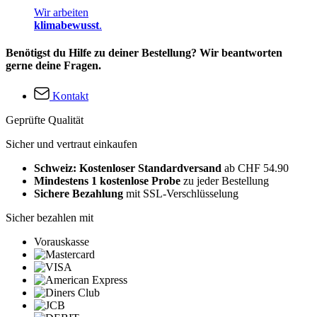
Wir arbeiten
klimabewusst
.
Benötigst du Hilfe zu deiner Bestellung? Wir beantworten
gerne deine Fragen.
Kontakt
Geprüfte Qualität
Sicher und vertraut einkaufen
Schweiz: Kostenloser Standardversand
ab CHF 54.90
Mindestens 1 kostenlose Probe
zu jeder Bestellung
Sichere Bezahlung
mit SSL-Verschlüsselung
Sicher bezahlen mit
Vorauskasse