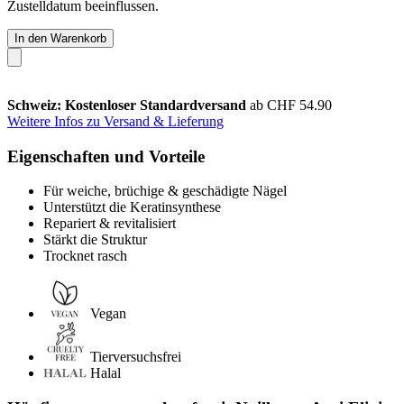
Zustelldatum beeinflussen.
In den Warenkorb
Schweiz: Kostenloser Standardversand
ab CHF 54.90
Weitere Infos zu Versand & Lieferung
Eigenschaften und Vorteile
Für weiche, brüchige & geschädigte Nägel
Unterstützt die Keratinsynthese
Repariert & revitalisiert
Stärkt die Struktur
Trocknet rasch
Vegan
Tierversuchsfrei
Halal