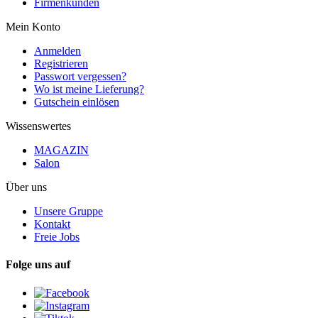
Firmenkunden
Mein Konto
Anmelden
Registrieren
Passwort vergessen?
Wo ist meine Lieferung?
Gutschein einlösen
Wissenswertes
MAGAZIN
Salon
Über uns
Unsere Gruppe
Kontakt
Freie Jobs
Folge uns auf