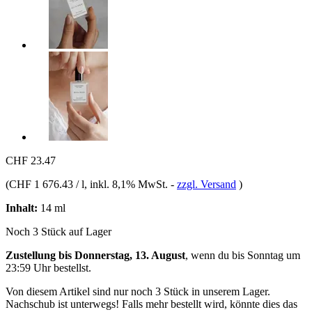
CHF 23.47
(
CHF 1 676.43 / l
, inkl. 8,1% MwSt.
-
zzgl. Versand
)
Inhalt:
14 ml
Noch 3 Stück auf Lager
Zustellung bis Donnerstag, 13. August
, wenn du bis
Sonntag um
23:59 Uhr
bestellst.
Von diesem Artikel sind nur noch 3 Stück in unserem Lager.
Nachschub ist unterwegs! Falls mehr bestellt wird, könnte dies das