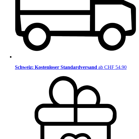
Schweiz: Kostenloser Standardversand
ab CHF 54.90