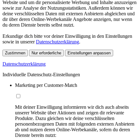
Website und um dir personalisierte Werbung und Inhalte anzuzeigen
sowie zur Analyse der Nutzungsstatistiken. Außerdem können wir
deine verschlüsselten Daten mit externen Anbietern abgleichen und
dir über deren Online-Werbekanäle Angebote anzeigen, nur wenn
du deren Dienste bereits selbst nutzt.
Erkundige dich bitte vor deiner Einwilligung in den Einstellungen
sowie in unserer
Datenschutzerklärung
.
Zustimmen
Nur erforderliche
Einstellungen anpassen
Datenschutzerklärung
Individuelle Datenschutz-Einstellungen
Marketing per Customer-Match
Mit deiner Einwilligung informieren wir dich auch abseits
unserer Website über Aktionen und zeigen dir relevante
Produkte. Dazu gleichen wir deine verschlüsselten
personenbezogenen Daten mit folgenden externen Anbietern
ab und nutzen deren Online-Werbekanäle, sofern du deren
Dienste bereits nutzt: