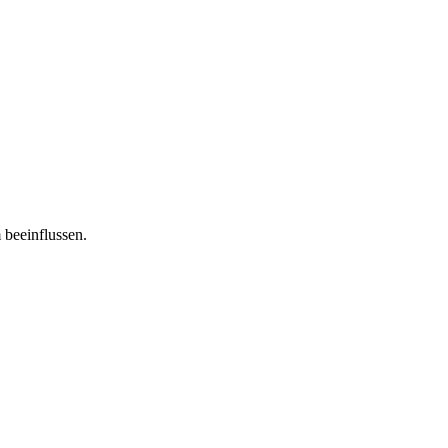
 beeinflussen.