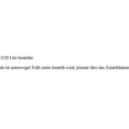
23:59 Uhr
bestellst.
 ist unterwegs! Falls mehr bestellt wird, könnte dies das Zustelldatum