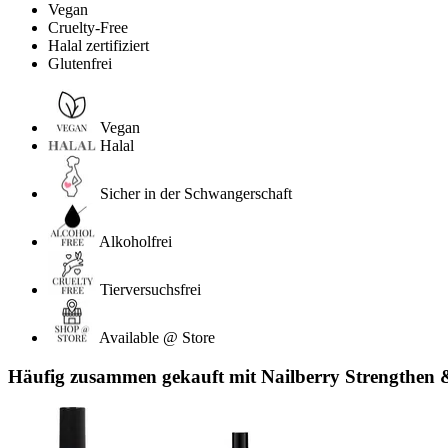
Vegan
Cruelty-Free
Halal zertifiziert
Glutenfrei
Vegan
Halal
Sicher in der Schwangerschaft
Alkoholfrei
Tierversuchsfrei
Available @ Store
Häufig zusammen gekauft mit Nailberry Strengthen &