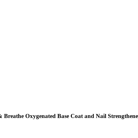
 Breathe Oxygenated Base Coat and Nail Strengthene