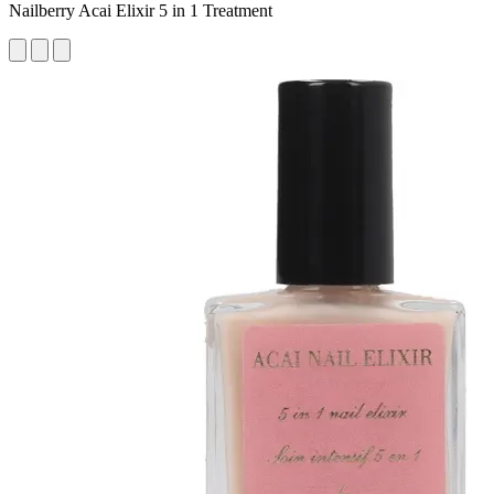
Nailberry Acai Elixir 5 in 1 Treatment