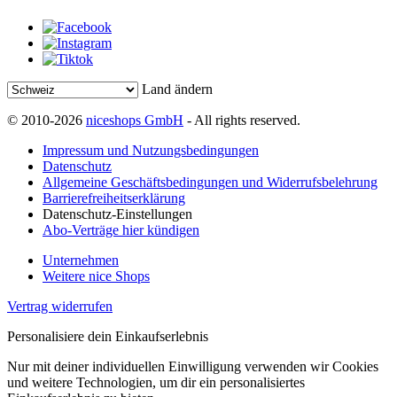
Land ändern
© 2010-2026
niceshops GmbH
- All rights reserved.
Impressum und Nutzungsbedingungen
Datenschutz
Allgemeine Geschäftsbedingungen und Widerrufsbelehrung
Barrierefreiheitserklärung
Datenschutz-Einstellungen
Abo-Verträge hier kündigen
Unternehmen
Weitere nice Shops
Vertrag widerrufen
Personalisiere dein Einkaufserlebnis
Nur mit deiner individuellen Einwilligung verwenden wir Cookies
und weitere Technologien, um dir ein personalisiertes