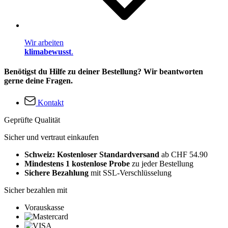
Wir arbeiten
klimabewusst
.
Benötigst du Hilfe zu deiner Bestellung? Wir beantworten
gerne deine Fragen.
Kontakt
Geprüfte Qualität
Sicher und vertraut einkaufen
Schweiz: Kostenloser Standardversand
ab CHF 54.90
Mindestens 1 kostenlose Probe
zu jeder Bestellung
Sichere Bezahlung
mit SSL-Verschlüsselung
Sicher bezahlen mit
Vorauskasse