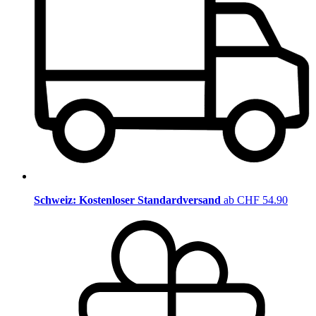
Schweiz: Kostenloser Standardversand
ab CHF 54.90