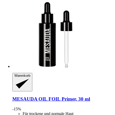
Warenkorb
MESAUDA
OIL FOIL Primer, 30 ml
-15%
Für trockene und normale Haut