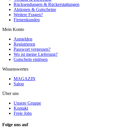
Rücksendungen & Rückerstattungen
Aktionen & Gutscheine
Weitere Fragen?
Firmenkunden
Mein Konto
Anmelden
Registrieren
Passwort vergessen?
Wo ist meine Lieferung?
Gutschein einlösen
Wissenswertes
MAGAZIN
Salon
Über uns
Unsere Gruppe
Kontakt
Freie Jobs
Folge uns auf