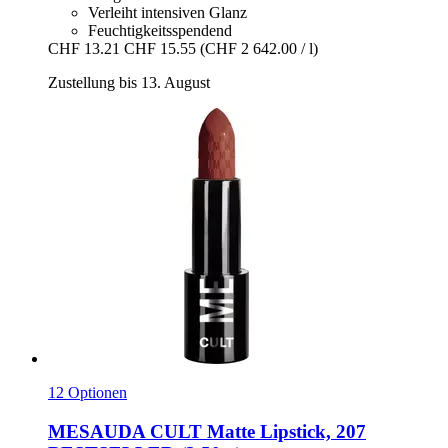
Verleiht intensiven Glanz
Feuchtigkeitsspendend
CHF 13.21
CHF 15.55
(CHF 2 642.00 / l)
Zustellung bis 13. August
12 Optionen
MESAUDA
CULT Matte Lipstick, 207