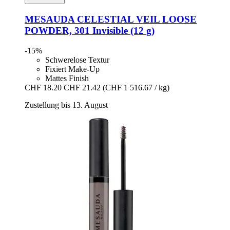
MESAUDA
CELESTIAL VEIL LOOSE
POWDER, 301 Invisible (12 g)
-15%
Schwerelose Textur
Fixiert Make-Up
Mattes Finish
CHF 18.20
CHF 21.42
(CHF 1 516.67 / kg)
Zustellung bis 13. August