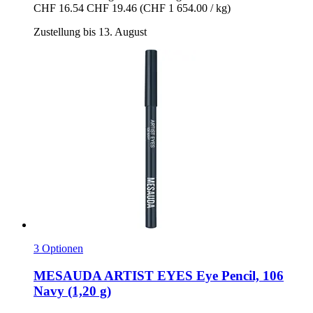
CHF 16.54
CHF 19.46
(CHF 1 654.00 / kg)
Zustellung bis 13. August
3 Optionen
MESAUDA
ARTIST EYES Eye Pencil, 106
Navy (1,20 g)