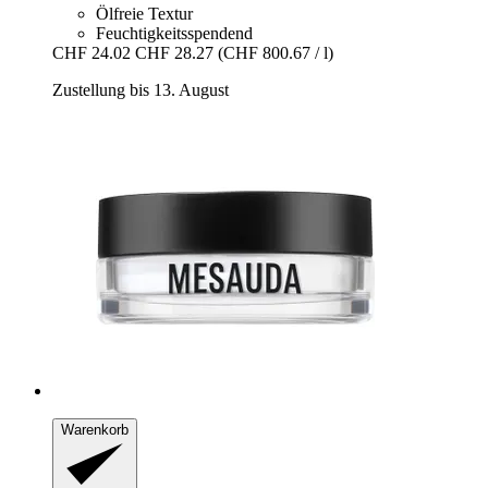
Ölfreie Textur
Feuchtigkeitsspendend
CHF 24.02
CHF 28.27
(CHF 800.67 / l)
Zustellung bis 13. August
Warenkorb