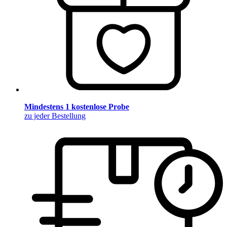
Mindestens 1 kostenlose Probe
zu jeder Bestellung