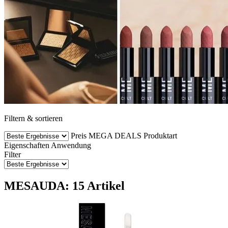
Filtern & sortieren
Preis
MEGA DEALS
Produktart
Eigenschaften
Anwendung
Filter
MESAUDA: 15 Artikel