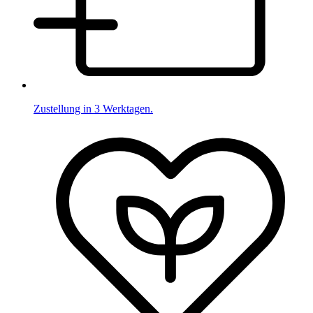
Zustellung in 3 Werktagen.