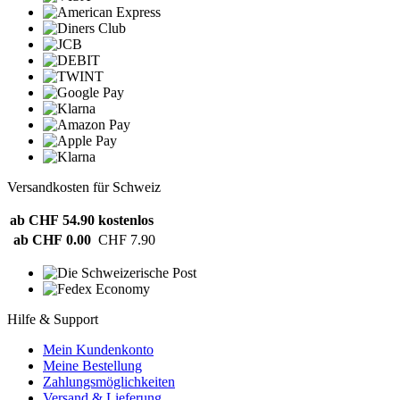
Versandkosten für Schweiz
ab CHF 54.90
kostenlos
ab CHF 0.00
CHF 7.90
Hilfe & Support
Mein Kundenkonto
Meine Bestellung
Zahlungsmöglichkeiten
Versand & Lieferung